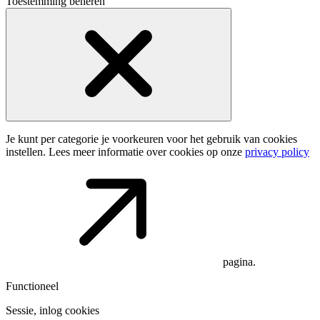
Toestemming beheren
Je kunt per categorie je voorkeuren voor het gebruik van cookies
instellen. Lees meer informatie over cookies op onze
privacy policy
pagina.
Functioneel
Sessie, inlog cookies