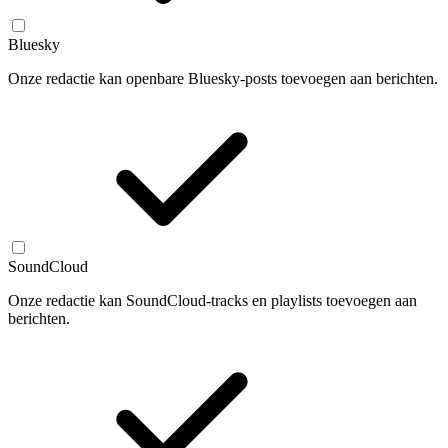
Bluesky
Onze redactie kan openbare Bluesky-posts toevoegen aan berichten.
SoundCloud
Onze redactie kan SoundCloud-tracks en playlists toevoegen aan
berichten.