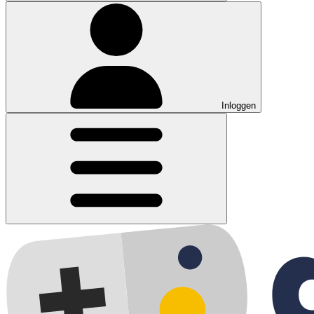
Inloggen