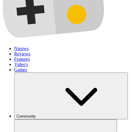
Nieuws
Reviews
Features
Video's
Games
Community