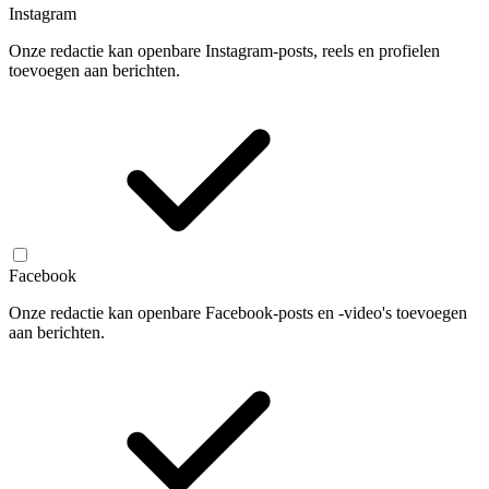
Instagram
Onze redactie kan openbare Instagram-posts, reels en profielen
toevoegen aan berichten.
Facebook
Onze redactie kan openbare Facebook-posts en -video's toevoegen
aan berichten.