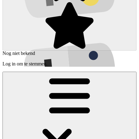
Nog niet bekend
Log in om te stemmen.