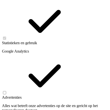
Statistieken en gebruik
Google Analytics
Advertenties
Alles wat betreft onze advertenties op de site en gericht op het