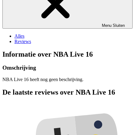
Menu
Sluiten
Alles
Reviews
Informatie over NBA Live 16
Omschrijving
NBA Live 16 heeft nog geen beschrijving.
De laatste reviews over NBA Live 16