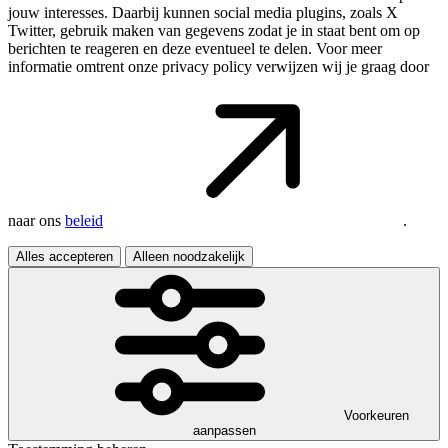
jouw interesses. Daarbij kunnen social media plugins, zoals X
Twitter, gebruik maken van gegevens zodat je in staat bent om op
berichten te reageren en deze eventueel te delen. Voor meer
informatie omtrent onze privacy policy verwijzen wij je graag door
naar ons
beleid
.
Alles accepteren
Alleen noodzakelijk
Voorkeuren
aanpassen