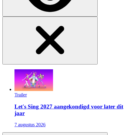
Trailer
Let's Sing 2027 aangekondigd voor later dit
jaar
7 augustus 2026