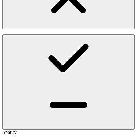
Spotify