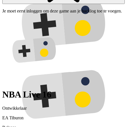
Je moet eerst inloggen om deze game aan je backlog toe te voegen.
NBA Live 16
Ontwikkelaar
EA Tiburon