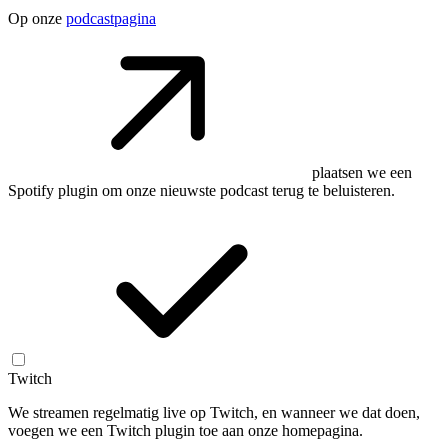
Op onze
podcastpagina
plaatsen we een
Spotify plugin om onze nieuwste podcast terug te beluisteren.
Twitch
We streamen regelmatig live op Twitch, en wanneer we dat doen,
voegen we een Twitch plugin toe aan onze homepagina.