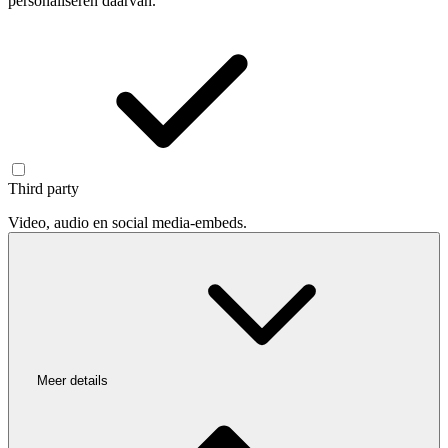
personaliseren daarvan.
Third party
Video, audio en social media-embeds.
Meer details