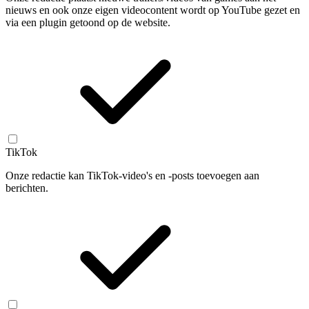
nieuws en ook onze eigen videocontent wordt op YouTube gezet en
via een plugin getoond op de website.
TikTok
Onze redactie kan TikTok-video's en -posts toevoegen aan
berichten.