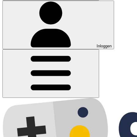
Inloggen