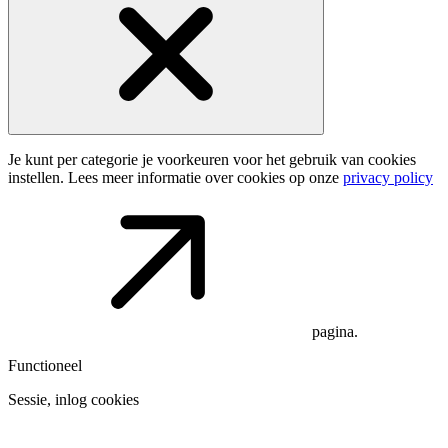
Je kunt per categorie je voorkeuren voor het gebruik van cookies
instellen. Lees meer informatie over cookies op onze
privacy policy
pagina.
Functioneel
Sessie, inlog cookies