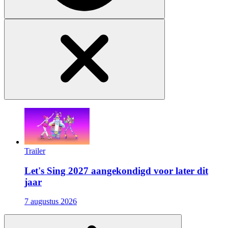
Trailer
Let's Sing 2027 aangekondigd voor later dit
jaar
7 augustus 2026