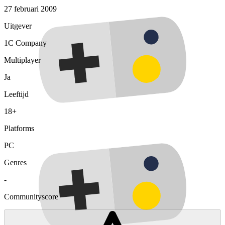
27 februari 2009
Uitgever
1C Company
Multiplayer
Ja
Leeftijd
18+
Platforms
PC
Genres
-
Communityscore