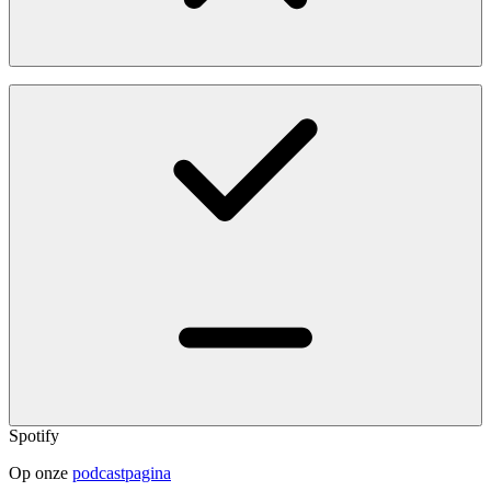
Spotify
Op onze
podcastpagina