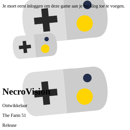
Je moet eerst inloggen om deze game aan je backlog toe te voegen.
NecroVision
Ontwikkelaar
The Farm 51
Release