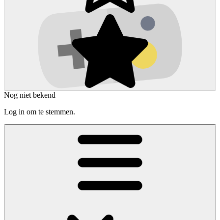
Nog niet bekend
Log in om te stemmen.