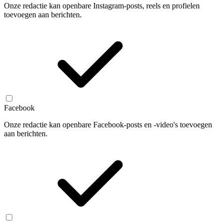
Onze redactie kan openbare Instagram-posts, reels en profielen
toevoegen aan berichten.
Facebook
Onze redactie kan openbare Facebook-posts en -video's toevoegen
aan berichten.