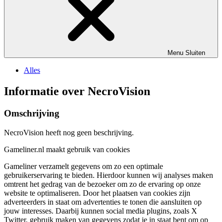
Menu
Sluiten
Alles
Informatie over NecroVision
Omschrijving
NecroVision heeft nog geen beschrijving.
Gameliner.nl maakt gebruik van cookies
Gameliner verzamelt gegevens om zo een optimale
gebruikerservaring te bieden. Hierdoor kunnen wij analyses maken
omtrent het gedrag van de bezoeker om zo de ervaring op onze
website te optimaliseren. Door het plaatsen van cookies zijn
adverteerders in staat om advertenties te tonen die aansluiten op
jouw interesses. Daarbij kunnen social media plugins, zoals X
Twitter, gebruik maken van gegevens zodat je in staat bent om op