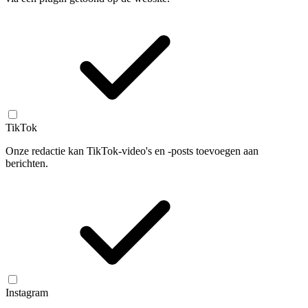
TikTok
Onze redactie kan TikTok-video's en -posts toevoegen aan
berichten.
Instagram