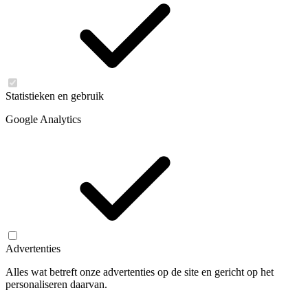
Statistieken en gebruik
Google Analytics
Advertenties
Alles wat betreft onze advertenties op de site en gericht op het
personaliseren daarvan.