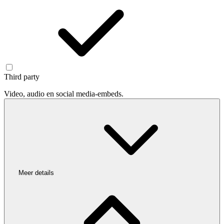
Third party
Video, audio en social media-embeds.
Meer details