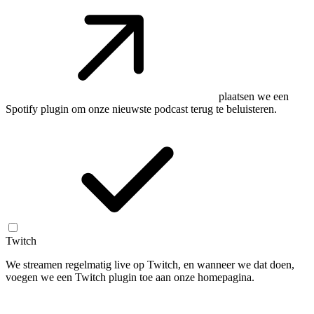
plaatsen we een
Spotify plugin om onze nieuwste podcast terug te beluisteren.
Twitch
We streamen regelmatig live op Twitch, en wanneer we dat doen,
voegen we een Twitch plugin toe aan onze homepagina.