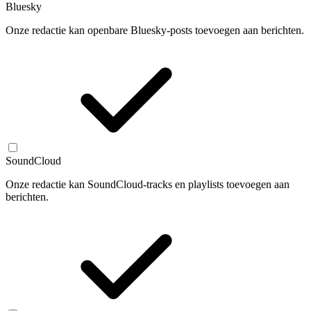
Bluesky
Onze redactie kan openbare Bluesky-posts toevoegen aan berichten.
SoundCloud
Onze redactie kan SoundCloud-tracks en playlists toevoegen aan
berichten.