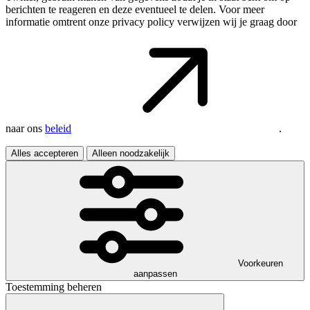
berichten te reageren en deze eventueel te delen. Voor meer
informatie omtrent onze privacy policy verwijzen wij je graag door
naar ons
beleid
.
Alles accepteren
Alleen noodzakelijk
Voorkeuren
aanpassen
Toestemming beheren