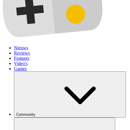
Nieuws
Reviews
Features
Video's
Games
Community