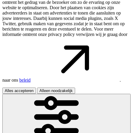
omtrent het gedrag van de bezoeker om zo de ervaring op onze
website te optimaliseren. Door het plaatsen van cookies zijn
adverteerders in staat om advertenties te tonen die aansluiten op
jouw interesses. Daarbij kunnen social media plugins, zoals X
Twitter, gebruik maken van gegevens zodat je in staat bent om op
berichten te reageren en deze eventueel te delen. Voor meer
informatie omtrent onze privacy policy verwijzen wij je graag door
naar ons
beleid
.
Alles accepteren
Alleen noodzakelijk