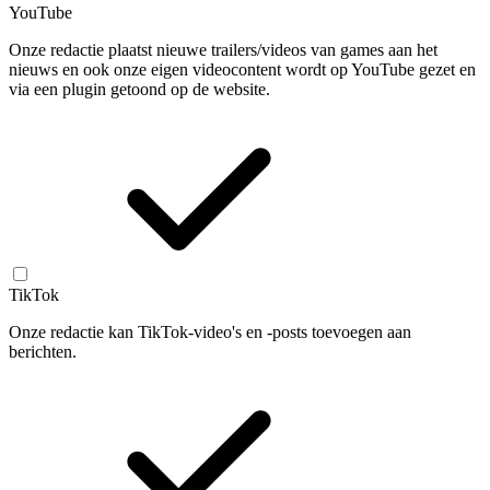
YouTube
Onze redactie plaatst nieuwe trailers/videos van games aan het
nieuws en ook onze eigen videocontent wordt op YouTube gezet en
via een plugin getoond op de website.
TikTok
Onze redactie kan TikTok-video's en -posts toevoegen aan
berichten.