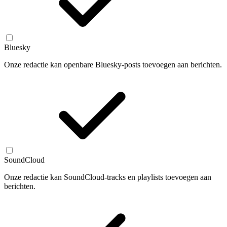
Bluesky
Onze redactie kan openbare Bluesky-posts toevoegen aan berichten.
SoundCloud
Onze redactie kan SoundCloud-tracks en playlists toevoegen aan
berichten.