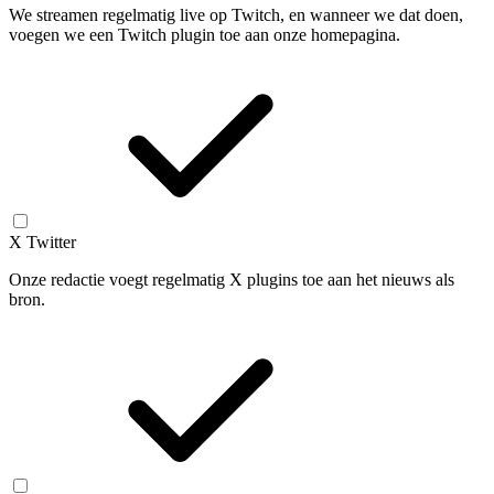
We streamen regelmatig live op Twitch, en wanneer we dat doen,
voegen we een Twitch plugin toe aan onze homepagina.
X Twitter
Onze redactie voegt regelmatig X plugins toe aan het nieuws als
bron.