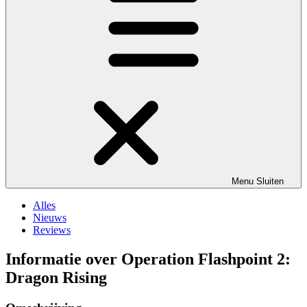
Menu
Sluiten
Alles
Nieuws
Reviews
Informatie over Operation Flashpoint 2:
Dragon Rising