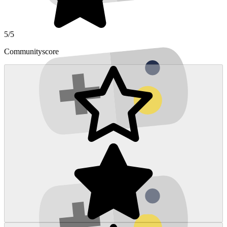
5/5
Communityscore