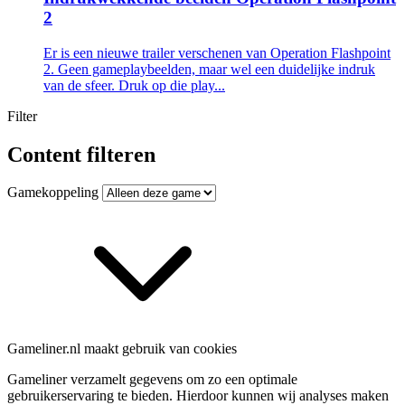
2
Er is een nieuwe trailer verschenen van Operation Flashpoint
2. Geen gameplaybeelden, maar wel een duidelijke indruk
van de sfeer. Druk op die play...
Filter
Content filteren
Gamekoppeling
Gameliner.nl maakt gebruik van cookies
Gameliner verzamelt gegevens om zo een optimale
gebruikerservaring te bieden. Hierdoor kunnen wij analyses maken