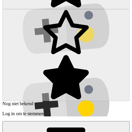
Nog niet bekend
Log in om te stemmen.