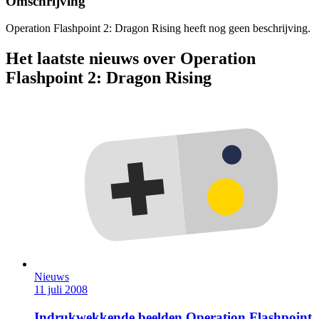
Omschrijving
Operation Flashpoint 2: Dragon Rising heeft nog geen beschrijving.
Het laatste nieuws over Operation
Flashpoint 2: Dragon Rising
Nieuws
11 juli 2008
Indrukwekkende beelden Operation Flashpoint