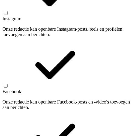
Instagram
Onze redactie kan openbare Instagram-posts, reels en profielen
toevoegen aan berichten.
Facebook
Onze redactie kan openbare Facebook-posts en -video's toevoegen
aan berichten.