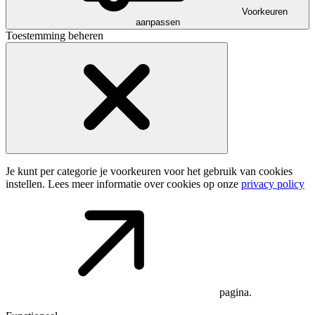
Voorkeuren
aanpassen
Toestemming beheren
Je kunt per categorie je voorkeuren voor het gebruik van cookies
instellen. Lees meer informatie over cookies op onze
privacy policy
pagina.