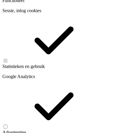
Functioneel
Sessie, inlog cookies
Statistieken en gebruik
Google Analytics
Advertenties