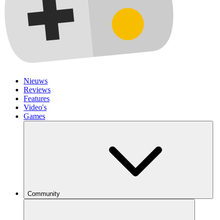
Nieuws
Reviews
Features
Video's
Games
Community