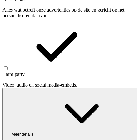
Alles wat betreft onze advertenties op de site en gericht op het
personaliseren daarvan.
Third party
Video, audio en social media-embeds.
Meer details