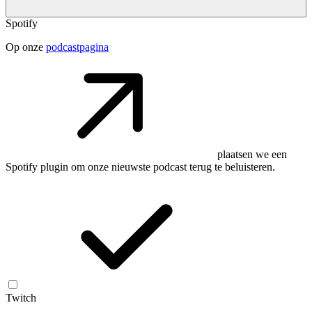
Spotify
Op onze
podcastpagina
plaatsen we een
Spotify plugin om onze nieuwste podcast terug te beluisteren.
Twitch