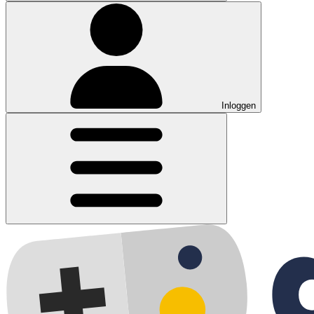
Inloggen