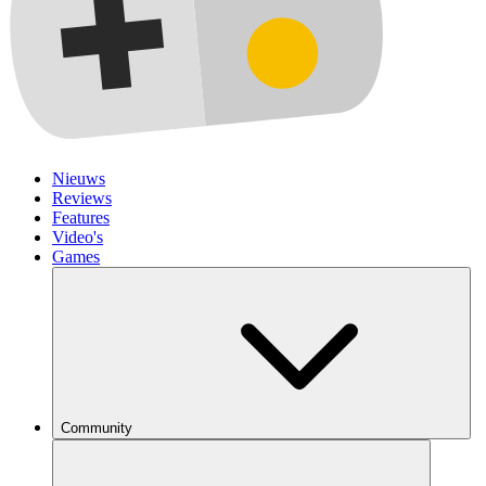
Nieuws
Reviews
Features
Video's
Games
Community