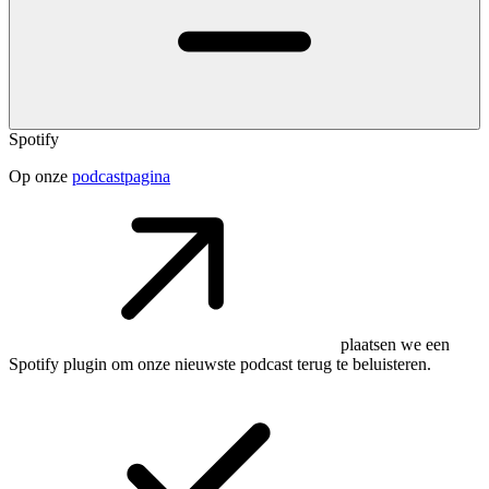
Spotify
Op onze
podcastpagina
plaatsen we een
Spotify plugin om onze nieuwste podcast terug te beluisteren.