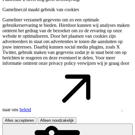
Gameliner.nl maakt gebruik van cookies
Gameliner verzamelt gegevens om zo een optimale
gebruikerservaring te bieden. Hierdoor kunnen wij analyses maken
omtrent het gedrag van de bezoeker om zo de ervaring op onze
website te optimaliseren. Door het plaatsen van cookies zijn
adverteerders in staat om advertenties te tonen die aansluiten op
jouw interesses. Daarbij kunnen social media plugins, zoals X
Twitter, gebruik maken van gegevens zodat je in staat bent om op
berichten te reageren en deze eventueel te delen. Voor meer
informatie omtrent onze privacy policy verwijzen wij je graag door
naar ons
beleid
.
Alles accepteren
Alleen noodzakelijk