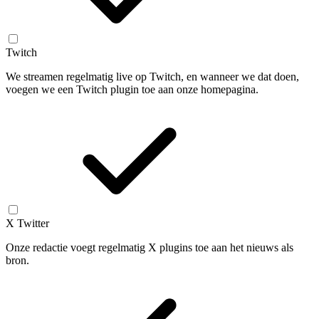
Twitch
We streamen regelmatig live op Twitch, en wanneer we dat doen,
voegen we een Twitch plugin toe aan onze homepagina.
X Twitter
Onze redactie voegt regelmatig X plugins toe aan het nieuws als
bron.