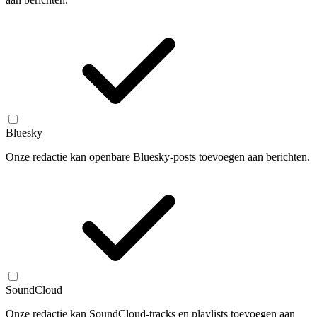
Bluesky
Onze redactie kan openbare Bluesky-posts toevoegen aan berichten.
SoundCloud
Onze redactie kan SoundCloud-tracks en playlists toevoegen aan