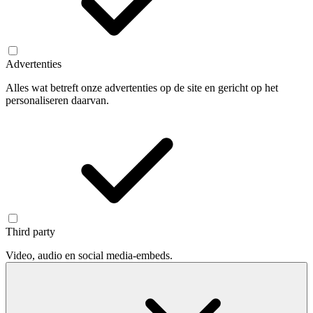
Advertenties
Alles wat betreft onze advertenties op de site en gericht op het
personaliseren daarvan.
Third party
Video, audio en social media-embeds.