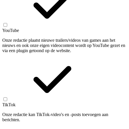
YouTube
Onze redactie plaatst nieuwe trailers/videos van games aan het
nieuws en ook onze eigen videocontent wordt op YouTube gezet en
via een plugin getoond op de website.
TikTok
Onze redactie kan TikTok-video's en -posts toevoegen aan
berichten.