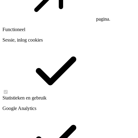
pagina.
Functioneel
Sessie, inlog cookies
Statistieken en gebruik
Google Analytics