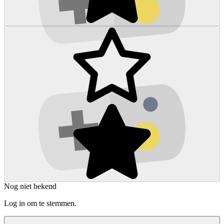
Nog niet bekend
Log in om te stemmen.