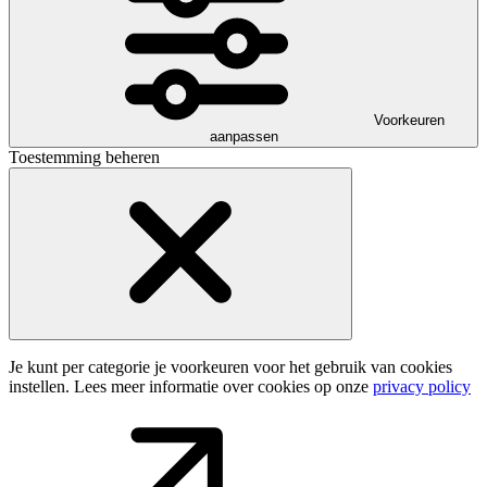
Voorkeuren
aanpassen
Toestemming beheren
Je kunt per categorie je voorkeuren voor het gebruik van cookies
instellen. Lees meer informatie over cookies op onze
privacy policy