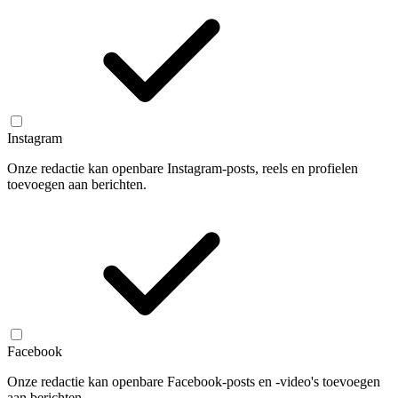
Instagram
Onze redactie kan openbare Instagram-posts, reels en profielen
toevoegen aan berichten.
Facebook
Onze redactie kan openbare Facebook-posts en -video's toevoegen
aan berichten.