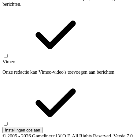
berichten.
Vimeo
Onze redactie kan Vimeo-video's toevoegen aan berichten.
Instellingen opslaan
© 2005 - 2026 Gameliner.nl V.O.F. All Rights Reserved.
Versie 7.0