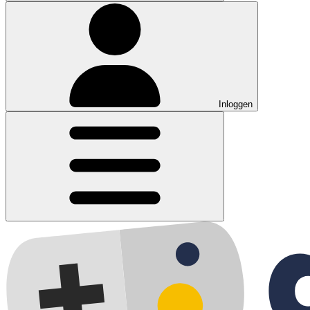
Inloggen