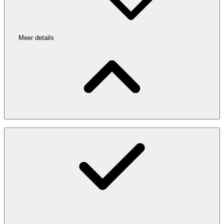
Meer details