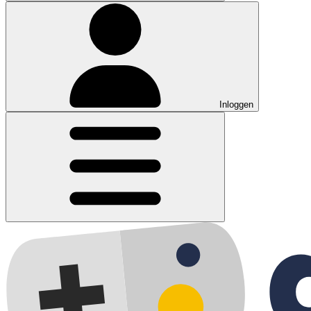
Inloggen