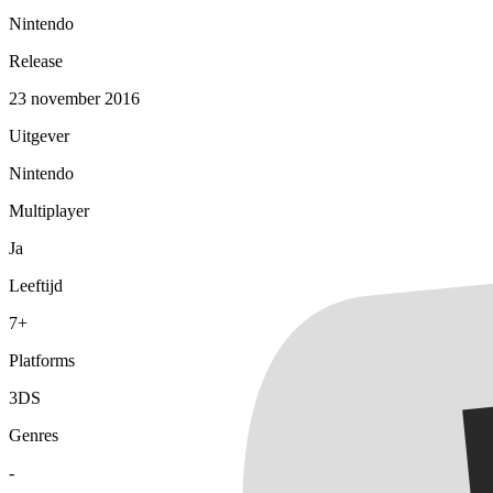
Nintendo
Release
23 november 2016
Uitgever
Nintendo
Multiplayer
Ja
Leeftijd
7+
Platforms
3DS
Genres
-