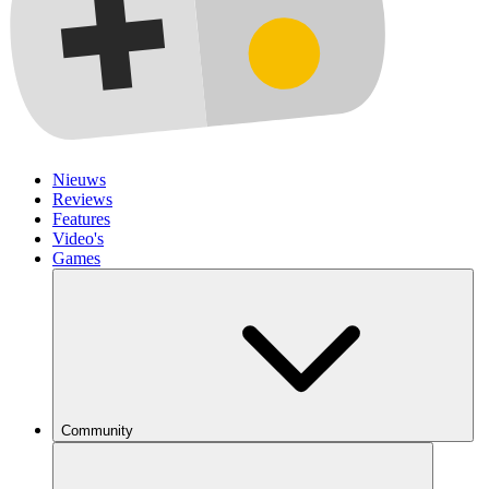
Nieuws
Reviews
Features
Video's
Games
Community