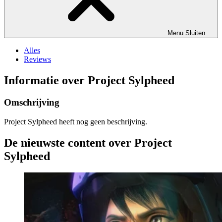
Menu
Sluiten
Alles
Reviews
Informatie over Project Sylpheed
Omschrijving
Project Sylpheed heeft nog geen beschrijving.
De nieuwste content over Project
Sylpheed