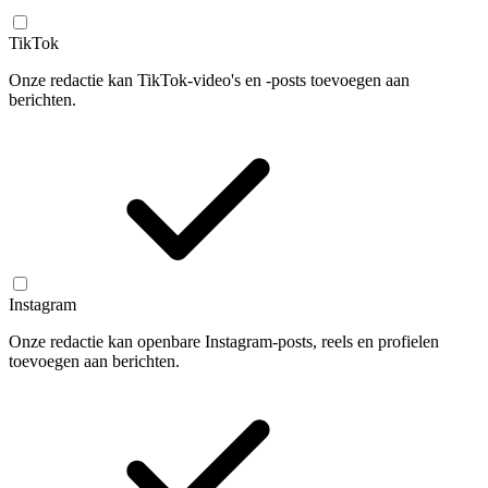
TikTok
Onze redactie kan TikTok-video's en -posts toevoegen aan
berichten.
Instagram
Onze redactie kan openbare Instagram-posts, reels en profielen
toevoegen aan berichten.