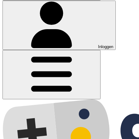
Inloggen