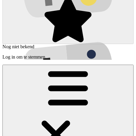
Nog niet bekend
Log in om te stemmen.