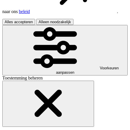
naar ons
beleid
.
Alles accepteren
Alleen noodzakelijk
Voorkeuren
aanpassen
Toestemming beheren