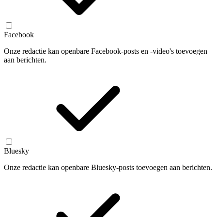
Facebook
Onze redactie kan openbare Facebook-posts en -video's toevoegen
aan berichten.
Bluesky
Onze redactie kan openbare Bluesky-posts toevoegen aan berichten.