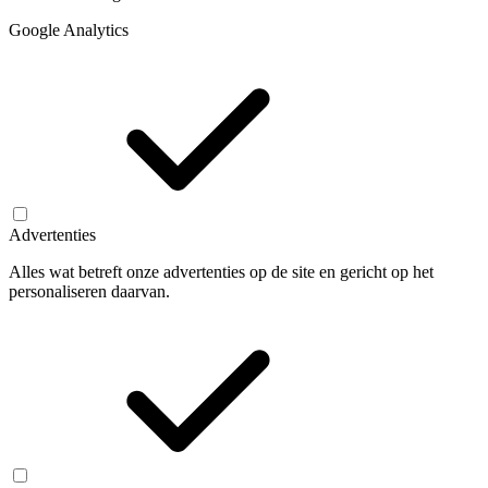
Google Analytics
Advertenties
Alles wat betreft onze advertenties op de site en gericht op het
personaliseren daarvan.