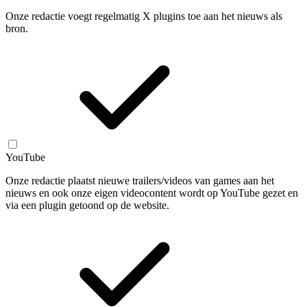
Onze redactie voegt regelmatig X plugins toe aan het nieuws als
bron.
YouTube
Onze redactie plaatst nieuwe trailers/videos van games aan het
nieuws en ook onze eigen videocontent wordt op YouTube gezet en
via een plugin getoond op de website.