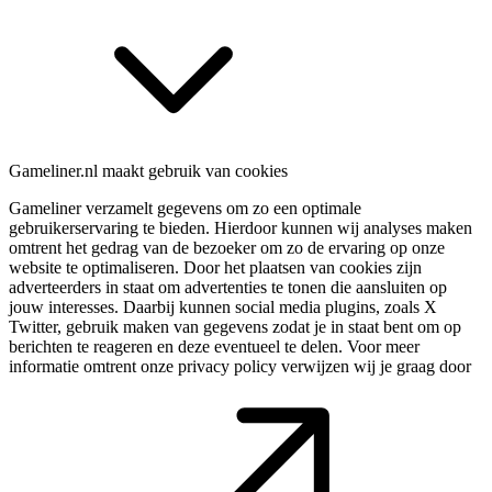
Gameliner.nl maakt gebruik van cookies
Gameliner verzamelt gegevens om zo een optimale
gebruikerservaring te bieden. Hierdoor kunnen wij analyses maken
omtrent het gedrag van de bezoeker om zo de ervaring op onze
website te optimaliseren. Door het plaatsen van cookies zijn
adverteerders in staat om advertenties te tonen die aansluiten op
jouw interesses. Daarbij kunnen social media plugins, zoals X
Twitter, gebruik maken van gegevens zodat je in staat bent om op
berichten te reageren en deze eventueel te delen. Voor meer
informatie omtrent onze privacy policy verwijzen wij je graag door