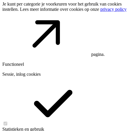
Je kunt per categorie je voorkeuren voor het gebruik van cookies
instellen. Lees meer informatie over cookies op onze
privacy policy
pagina.
Functioneel
Sessie, inlog cookies
Statistieken en gebruik