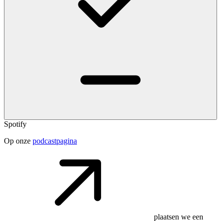
Spotify
Op onze
podcastpagina
plaatsen we een