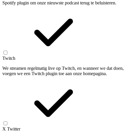
Spotify plugin om onze nieuwste podcast terug te beluisteren.
Twitch
We streamen regelmatig live op Twitch, en wanneer we dat doen,
voegen we een Twitch plugin toe aan onze homepagina.
X Twitter