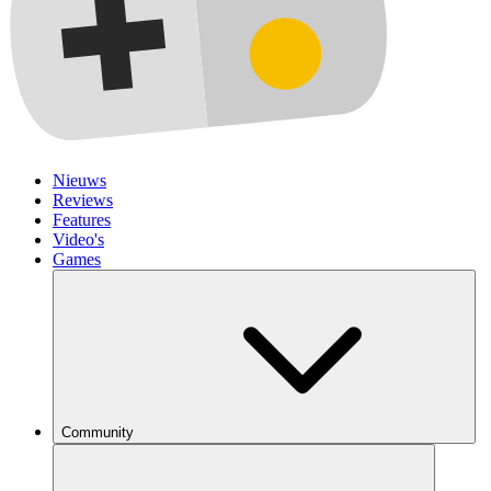
Nieuws
Reviews
Features
Video's
Games
Community