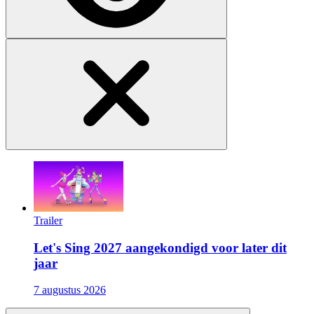
Trailer
Let's Sing 2027 aangekondigd voor later dit
jaar
7 augustus 2026