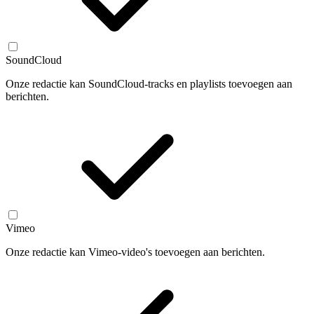
SoundCloud
Onze redactie kan SoundCloud-tracks en playlists toevoegen aan
berichten.
Vimeo
Onze redactie kan Vimeo-video's toevoegen aan berichten.