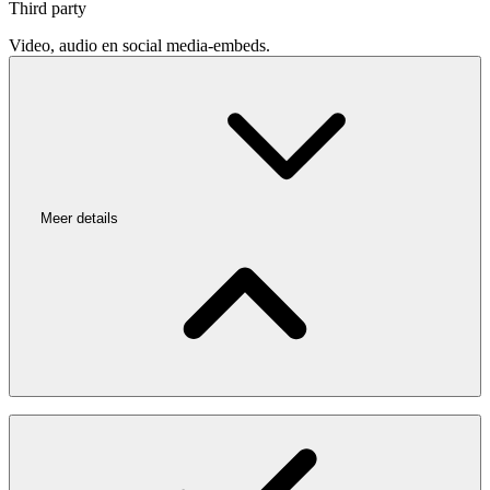
Third party
Video, audio en social media-embeds.
Meer details