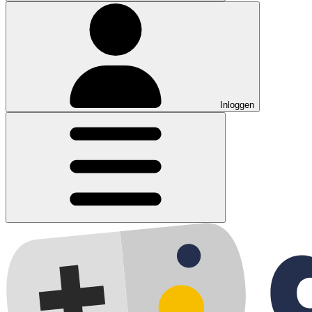
Inloggen