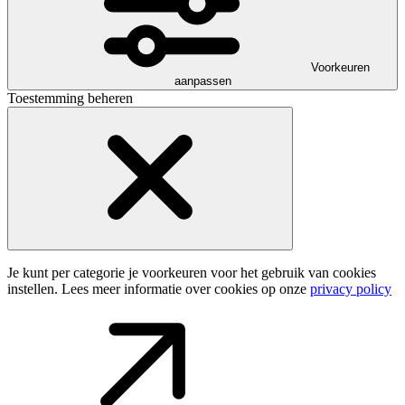
Voorkeuren
aanpassen
Toestemming beheren
Je kunt per categorie je voorkeuren voor het gebruik van cookies
instellen. Lees meer informatie over cookies op onze
privacy policy