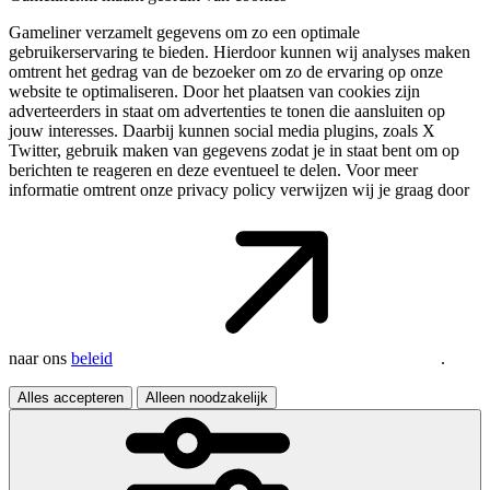
Gameliner verzamelt gegevens om zo een optimale
gebruikerservaring te bieden. Hierdoor kunnen wij analyses maken
omtrent het gedrag van de bezoeker om zo de ervaring op onze
website te optimaliseren. Door het plaatsen van cookies zijn
adverteerders in staat om advertenties te tonen die aansluiten op
jouw interesses. Daarbij kunnen social media plugins, zoals X
Twitter, gebruik maken van gegevens zodat je in staat bent om op
berichten te reageren en deze eventueel te delen. Voor meer
informatie omtrent onze privacy policy verwijzen wij je graag door
naar ons
beleid
.
Alles accepteren
Alleen noodzakelijk