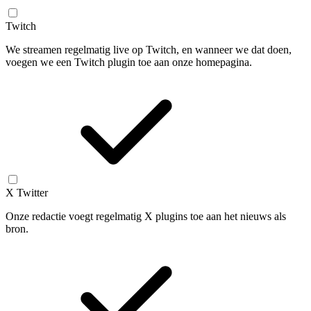
Twitch
We streamen regelmatig live op Twitch, en wanneer we dat doen,
voegen we een Twitch plugin toe aan onze homepagina.
X Twitter
Onze redactie voegt regelmatig X plugins toe aan het nieuws als
bron.