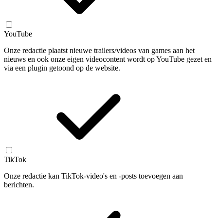
YouTube
Onze redactie plaatst nieuwe trailers/videos van games aan het
nieuws en ook onze eigen videocontent wordt op YouTube gezet en
via een plugin getoond op de website.
TikTok
Onze redactie kan TikTok-video's en -posts toevoegen aan
berichten.