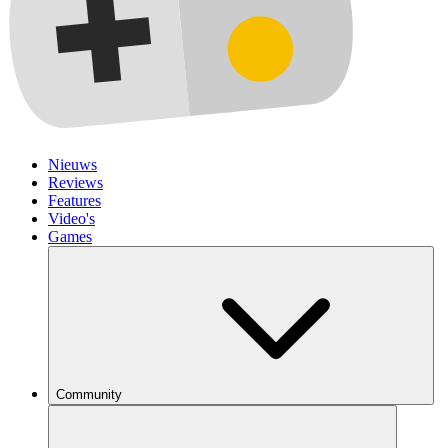
Nieuws
Reviews
Features
Video's
Games
Community