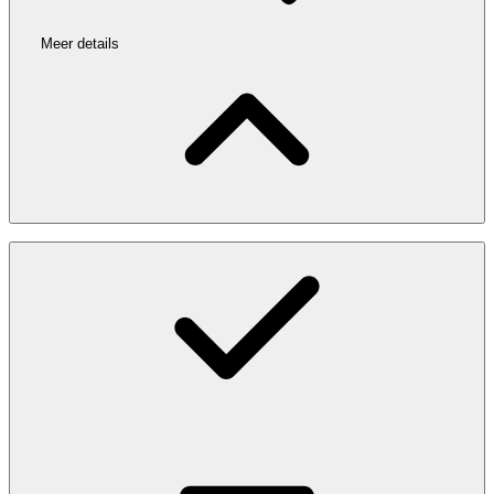
Meer details