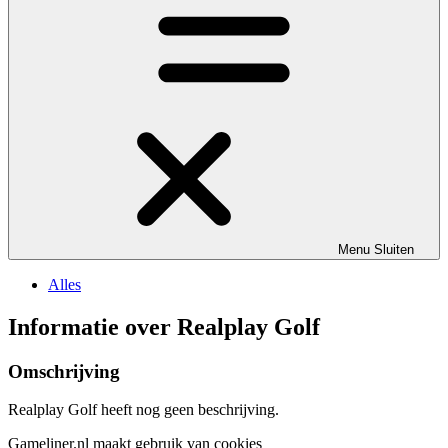
Menu
Sluiten
Alles
Informatie over Realplay Golf
Omschrijving
Realplay Golf heeft nog geen beschrijving.
Gameliner.nl maakt gebruik van cookies