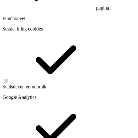
pagina.
Functioneel
Sessie, inlog cookies
Statistieken en gebruik
Google Analytics