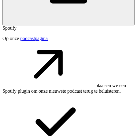
Spotify
Op onze
podcastpagina
plaatsen we een
Spotify plugin om onze nieuwste podcast terug te beluisteren.