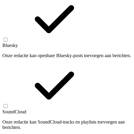
Bluesky
Onze redactie kan openbare Bluesky-posts toevoegen aan berichten.
SoundCloud
Onze redactie kan SoundCloud-tracks en playlists toevoegen aan
berichten.