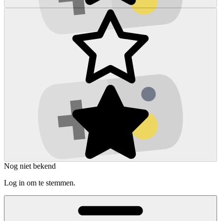
Nog niet bekend
Log in om te stemmen.