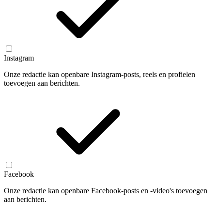
Instagram
Onze redactie kan openbare Instagram-posts, reels en profielen
toevoegen aan berichten.
Facebook
Onze redactie kan openbare Facebook-posts en -video's toevoegen
aan berichten.