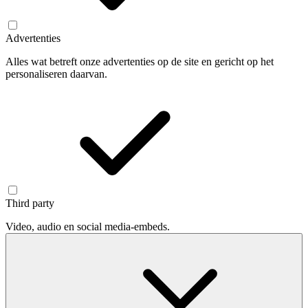
Advertenties
Alles wat betreft onze advertenties op de site en gericht op het
personaliseren daarvan.
Third party
Video, audio en social media-embeds.