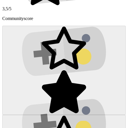
3,5/5
Communityscore