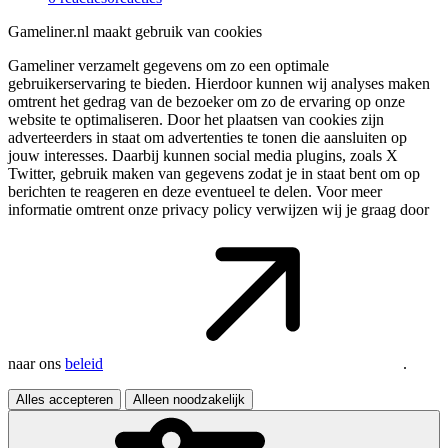
Gameliner.nl maakt gebruik van cookies
Gameliner verzamelt gegevens om zo een optimale
gebruikerservaring te bieden. Hierdoor kunnen wij analyses maken
omtrent het gedrag van de bezoeker om zo de ervaring op onze
website te optimaliseren. Door het plaatsen van cookies zijn
adverteerders in staat om advertenties te tonen die aansluiten op
jouw interesses. Daarbij kunnen social media plugins, zoals X
Twitter, gebruik maken van gegevens zodat je in staat bent om op
berichten te reageren en deze eventueel te delen. Voor meer
informatie omtrent onze privacy policy verwijzen wij je graag door
naar ons
beleid
.
Alles accepteren
Alleen noodzakelijk