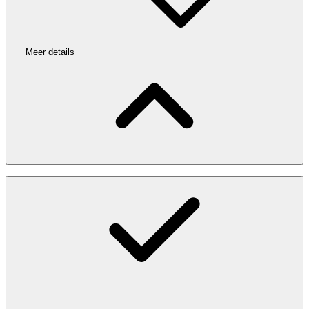
Meer details