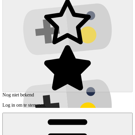
Nog niet bekend
Log in om te stemmen.