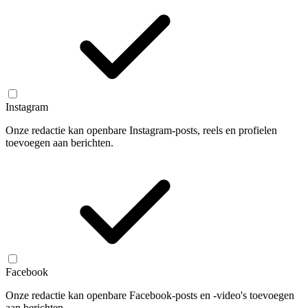
Instagram
Onze redactie kan openbare Instagram-posts, reels en profielen
toevoegen aan berichten.
Facebook
Onze redactie kan openbare Facebook-posts en -video's toevoegen
aan berichten.