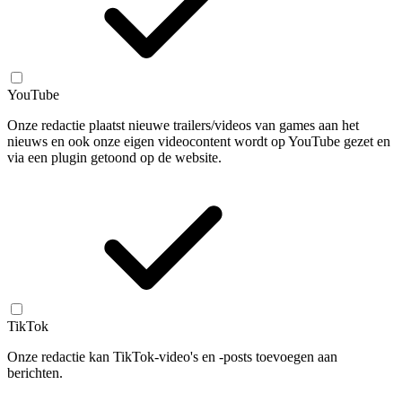
YouTube
Onze redactie plaatst nieuwe trailers/videos van games aan het
nieuws en ook onze eigen videocontent wordt op YouTube gezet en
via een plugin getoond op de website.
TikTok
Onze redactie kan TikTok-video's en -posts toevoegen aan
berichten.