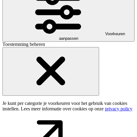
Voorkeuren
aanpassen
Toestemming beheren
Je kunt per categorie je voorkeuren voor het gebruik van cookies
instellen. Lees meer informatie over cookies op onze
privacy policy