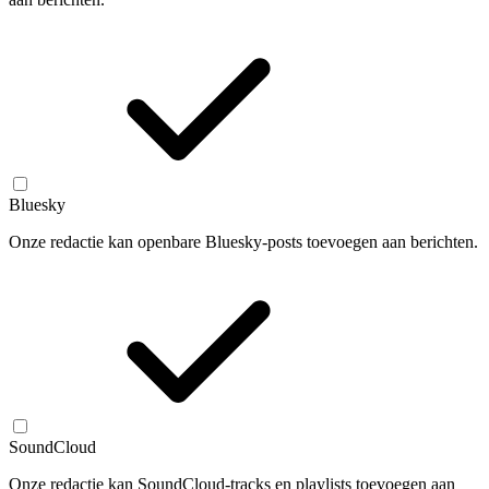
Bluesky
Onze redactie kan openbare Bluesky-posts toevoegen aan berichten.
SoundCloud
Onze redactie kan SoundCloud-tracks en playlists toevoegen aan