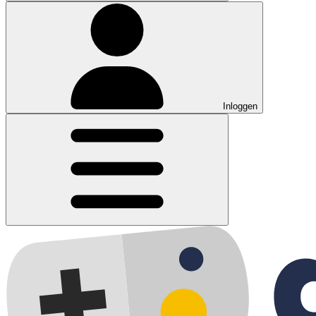
Inloggen