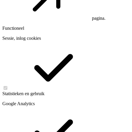
pagina.
Functioneel
Sessie, inlog cookies
Statistieken en gebruik
Google Analytics