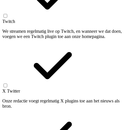
Twitch
We streamen regelmatig live op Twitch, en wanneer we dat doen,
voegen we een Twitch plugin toe aan onze homepagina.
X Twitter
Onze redactie voegt regelmatig X plugins toe aan het nieuws als
bron.