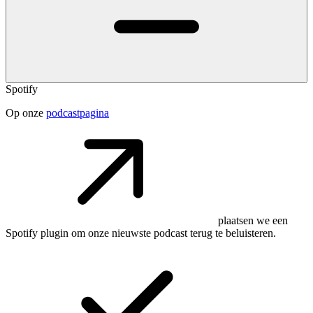
Spotify
Op onze
podcastpagina
plaatsen we een
Spotify plugin om onze nieuwste podcast terug te beluisteren.