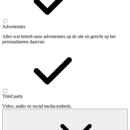
Advertenties
Alles wat betreft onze advertenties op de site en gericht op het
personaliseren daarvan.
Third party
Video, audio en social media-embeds.