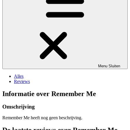
Menu
Sluiten
Alles
Reviews
Informatie over Remember Me
Omschrijving
Remember Me heeft nog geen beschrijving.