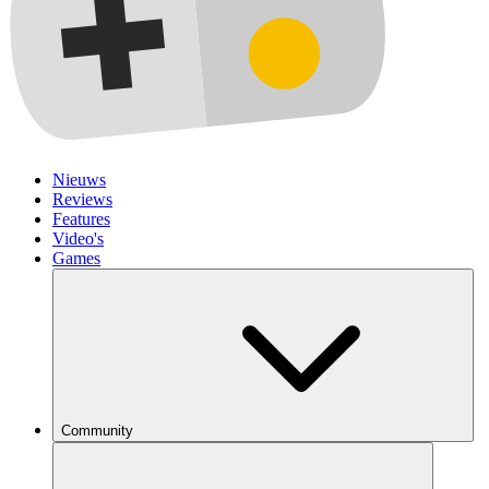
Nieuws
Reviews
Features
Video's
Games
Community