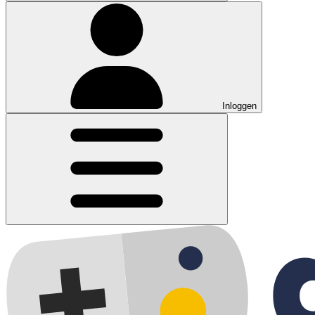
Inloggen