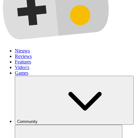
Nieuws
Reviews
Features
Video's
Games
Community