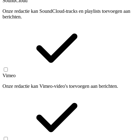
SoundCloud
Onze redactie kan SoundCloud-tracks en playlists toevoegen aan
berichten.
Vimeo
Onze redactie kan Vimeo-video's toevoegen aan berichten.