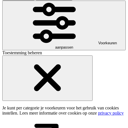
Voorkeuren
aanpassen
Toestemming beheren
Je kunt per categorie je voorkeuren voor het gebruik van cookies
instellen. Lees meer informatie over cookies op onze
privacy policy