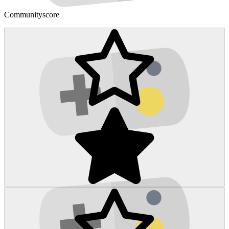
Communityscore