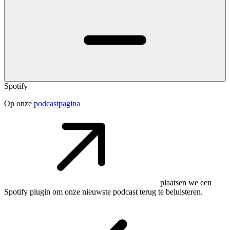
Spotify
Op onze
podcastpagina
plaatsen we een
Spotify plugin om onze nieuwste podcast terug te beluisteren.