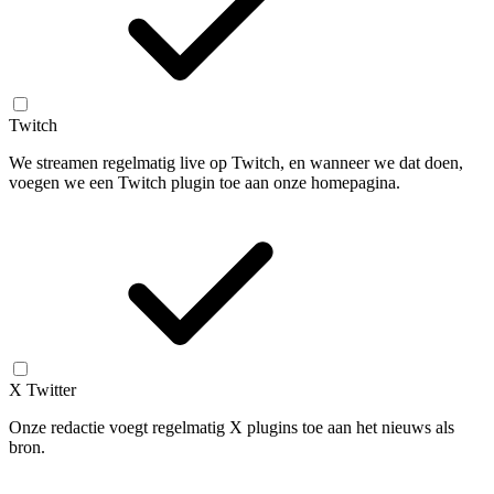
Twitch
We streamen regelmatig live op Twitch, en wanneer we dat doen,
voegen we een Twitch plugin toe aan onze homepagina.
X Twitter
Onze redactie voegt regelmatig X plugins toe aan het nieuws als
bron.