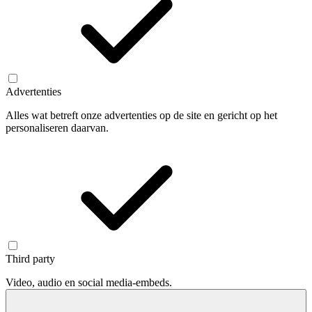
Advertenties
Alles wat betreft onze advertenties op de site en gericht op het
personaliseren daarvan.
Third party
Video, audio en social media-embeds.