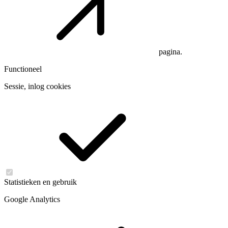
pagina.
Functioneel
Sessie, inlog cookies
Statistieken en gebruik
Google Analytics