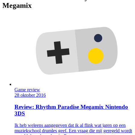
Megamix
Game review
28 oktober 2016
Review: Rhythm Paradise Megamix Nintendo
3DS
Ik heb weleens aangegeven dat ik al flink wat jaren op een
muziekschool drumles geef. Een vraag die mij geregeld wordt