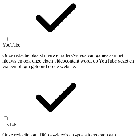
YouTube
Onze redactie plaatst nieuwe trailers/videos van games aan het
nieuws en ook onze eigen videocontent wordt op YouTube gezet en
via een plugin getoond op de website.
TikTok
Onze redactie kan TikTok-video's en -posts toevoegen aan