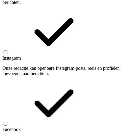
berichten.
Instagram
Onze redactie kan openbare Instagram-posts, reels en profielen
toevoegen aan berichten.
Facebook