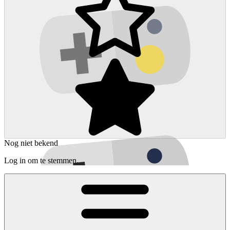
Nog niet bekend
Log in om te stemmen.