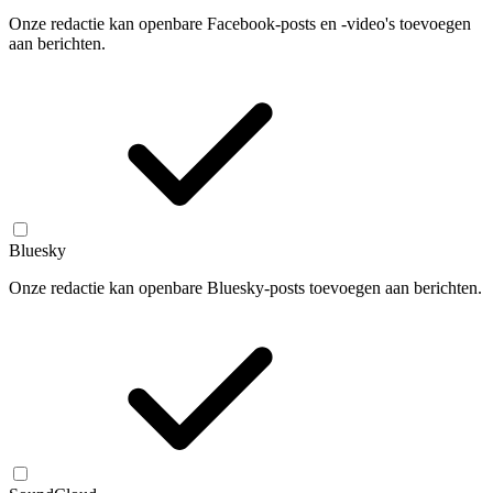
Onze redactie kan openbare Facebook-posts en -video's toevoegen
aan berichten.
Bluesky
Onze redactie kan openbare Bluesky-posts toevoegen aan berichten.