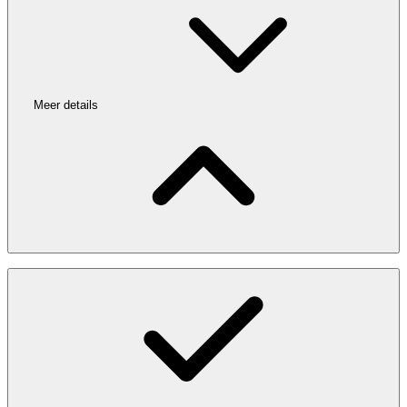
Meer details