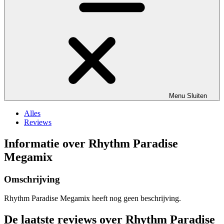
Menu
Sluiten
Alles
Reviews
Informatie over Rhythm Paradise
Megamix
Omschrijving
Rhythm Paradise Megamix heeft nog geen beschrijving.
De laatste reviews over Rhythm Paradise