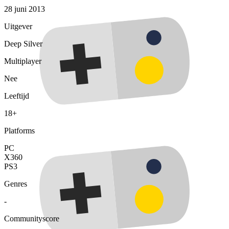
28 juni 2013
Uitgever
Deep Silver
Multiplayer
Nee
Leeftijd
18+
Platforms
PC
X360
PS3
Genres
-
Communityscore