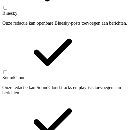
Bluesky
Onze redactie kan openbare Bluesky-posts toevoegen aan berichten.
SoundCloud
Onze redactie kan SoundCloud-tracks en playlists toevoegen aan
berichten.