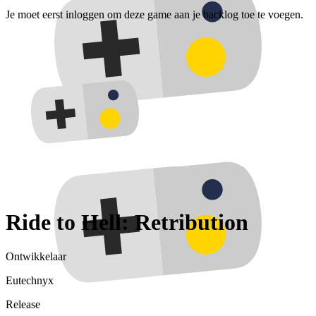
Je moet eerst inloggen om deze game aan je backlog toe te voegen.
Ride to Hell: Retribution
Ontwikkelaar
Eutechnyx
Release