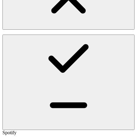
Spotify