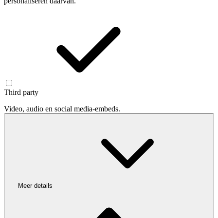
personaliseren daarvan.
Third party
Video, audio en social media-embeds.
Meer details