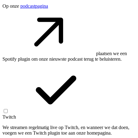
Op onze
podcastpagina
plaatsen we een
Spotify plugin om onze nieuwste podcast terug te beluisteren.
Twitch
We streamen regelmatig live op Twitch, en wanneer we dat doen,
voegen we een Twitch plugin toe aan onze homepagina.