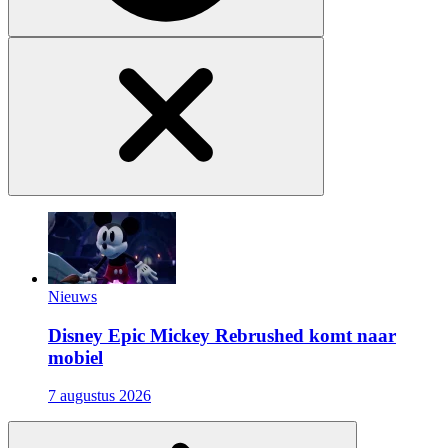
Nieuws
Disney Epic Mickey Rebrushed komt naar
mobiel
7 augustus 2026