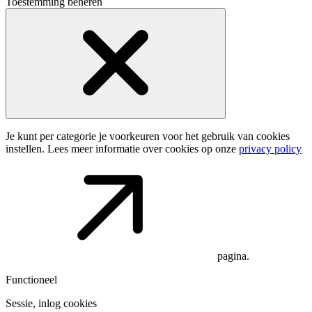
Toestemming beheren
Je kunt per categorie je voorkeuren voor het gebruik van cookies
instellen. Lees meer informatie over cookies op onze
privacy policy
pagina.
Functioneel
Sessie, inlog cookies