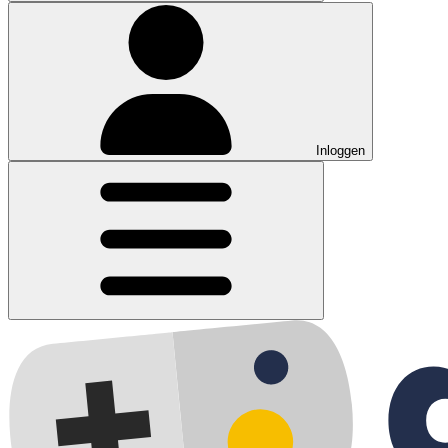
Inloggen