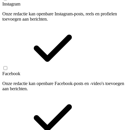
Instagram
Onze redactie kan openbare Instagram-posts, reels en profielen
toevoegen aan berichten.
Facebook
Onze redactie kan openbare Facebook-posts en -video's toevoegen
aan berichten.