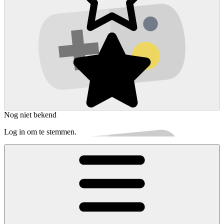
Nog niet bekend
Log in om te stemmen.