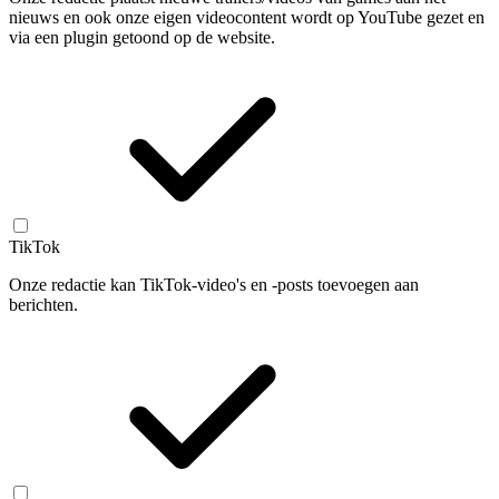
nieuws en ook onze eigen videocontent wordt op YouTube gezet en
via een plugin getoond op de website.
TikTok
Onze redactie kan TikTok-video's en -posts toevoegen aan
berichten.