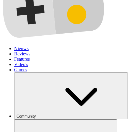
Nieuws
Reviews
Features
Video's
Games
Community