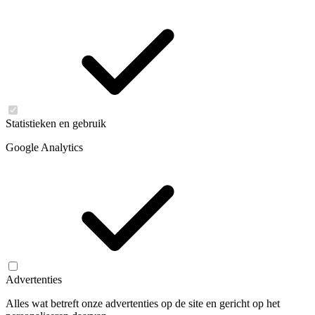
Statistieken en gebruik
Google Analytics
Advertenties
Alles wat betreft onze advertenties op de site en gericht op het