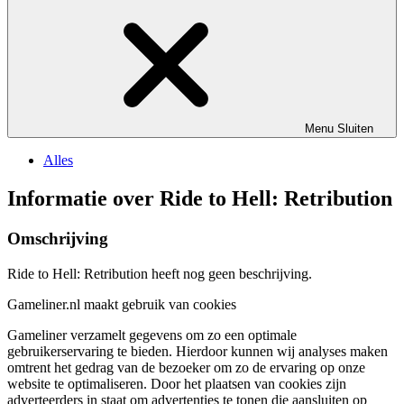
Menu
Sluiten
Alles
Informatie over Ride to Hell: Retribution
Omschrijving
Ride to Hell: Retribution heeft nog geen beschrijving.
Gameliner.nl maakt gebruik van cookies
Gameliner verzamelt gegevens om zo een optimale
gebruikerservaring te bieden. Hierdoor kunnen wij analyses maken
omtrent het gedrag van de bezoeker om zo de ervaring op onze
website te optimaliseren. Door het plaatsen van cookies zijn
adverteerders in staat om advertenties te tonen die aansluiten op