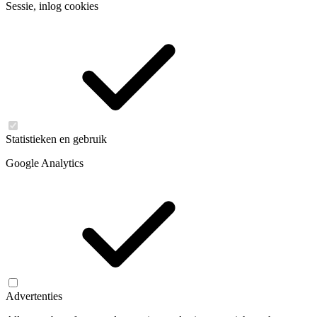
Sessie, inlog cookies
Statistieken en gebruik
Google Analytics
Advertenties