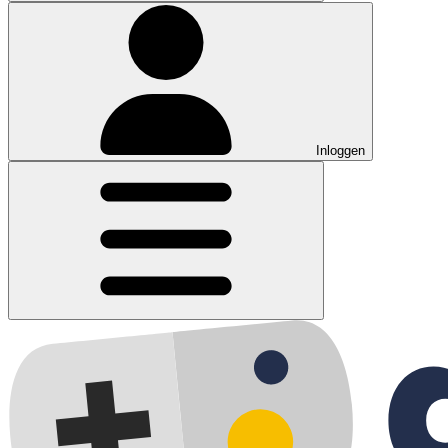
Inloggen