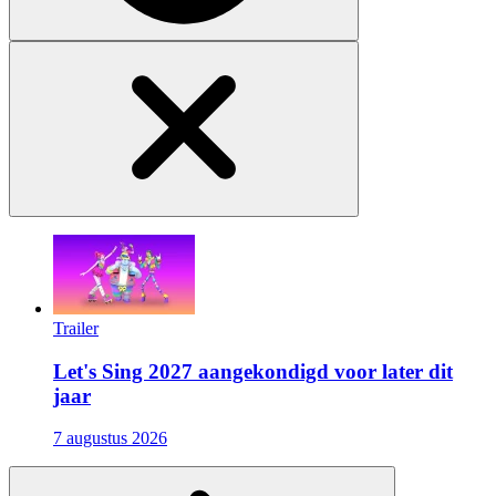
Trailer
Let's Sing 2027 aangekondigd voor later dit
jaar
7 augustus 2026