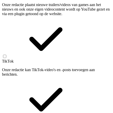
Onze redactie plaatst nieuwe trailers/videos van games aan het
nieuws en ook onze eigen videocontent wordt op YouTube gezet en
via een plugin getoond op de website.
TikTok
Onze redactie kan TikTok-video's en -posts toevoegen aan
berichten.