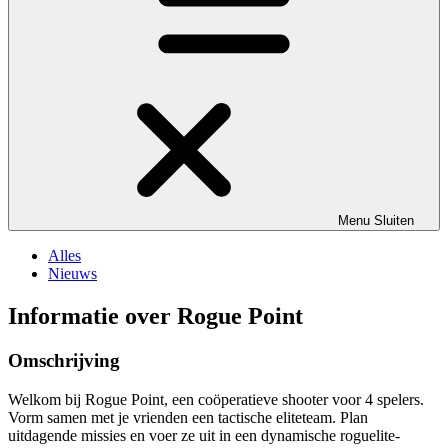
Menu
Sluiten
Alles
Nieuws
Informatie over Rogue Point
Omschrijving
Welkom bij Rogue Point, een coöperatieve shooter voor 4 spelers.
Vorm samen met je vrienden een tactische eliteteam. Plan
uitdagende missies en voer ze uit in een dynamische roguelite-