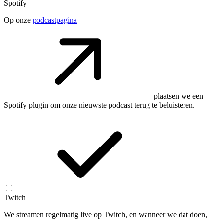
Spotify
Op onze
podcastpagina
plaatsen we een
Spotify plugin om onze nieuwste podcast terug te beluisteren.
Twitch
We streamen regelmatig live op Twitch, en wanneer we dat doen,