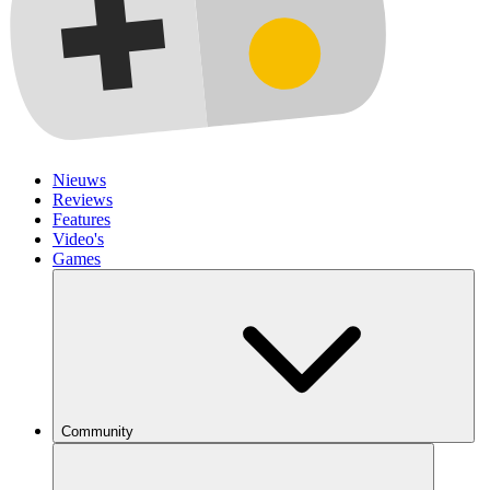
Nieuws
Reviews
Features
Video's
Games
Community