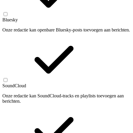
Bluesky
Onze redactie kan openbare Bluesky-posts toevoegen aan berichten.
SoundCloud
Onze redactie kan SoundCloud-tracks en playlists toevoegen aan
berichten.