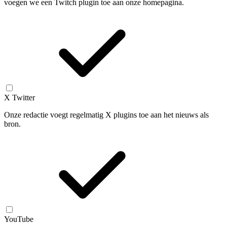
voegen we een Twitch plugin toe aan onze homepagina.
X Twitter
Onze redactie voegt regelmatig X plugins toe aan het nieuws als
bron.
YouTube