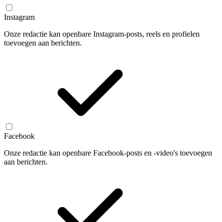
Instagram
Onze redactie kan openbare Instagram-posts, reels en profielen
toevoegen aan berichten.
Facebook
Onze redactie kan openbare Facebook-posts en -video's toevoegen
aan berichten.