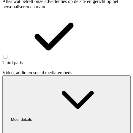
Alles wat betreft onze advertenties op de site en gericht op het
personaliseren daarvan.
Third party
Video, audio en social media-embeds.
Meer details