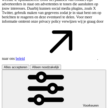
adverteerders in staat om advertenties te tonen die aansluiten op
jouw interesses. Daarbij kunnen social media plugins, zoals X
Twitter, gebruik maken van gegevens zodat je in staat bent om op
berichten te reageren en deze eventueel te delen. Voor meer
informatie omtrent onze privacy policy verwijzen wij je graag door
naar ons
beleid
.
Alles accepteren
Alleen noodzakelijk
Voorkeuren