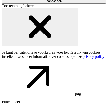
aanpassen
Toestemming beheren
Je kunt per categorie je voorkeuren voor het gebruik van cookies
instellen. Lees meer informatie over cookies op onze
privacy policy
pagina.
Functioneel