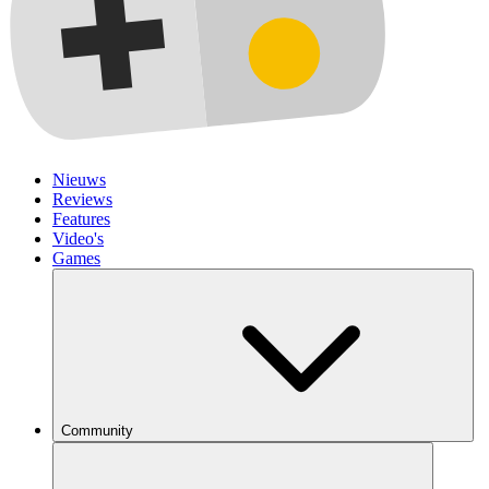
Nieuws
Reviews
Features
Video's
Games
Community