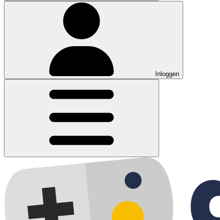
Inloggen