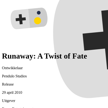
Runaway: A Twist of Fate
Ontwikkelaar
Pendulo Studios
Release
29 april 2010
Uitgever