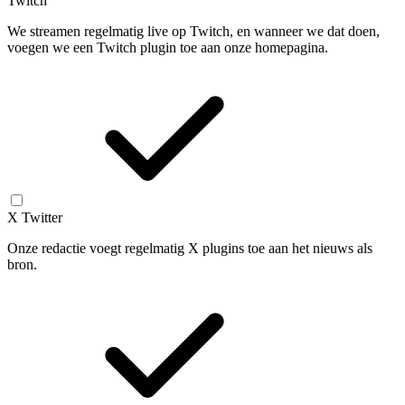
Twitch
We streamen regelmatig live op Twitch, en wanneer we dat doen,
voegen we een Twitch plugin toe aan onze homepagina.
X Twitter
Onze redactie voegt regelmatig X plugins toe aan het nieuws als
bron.