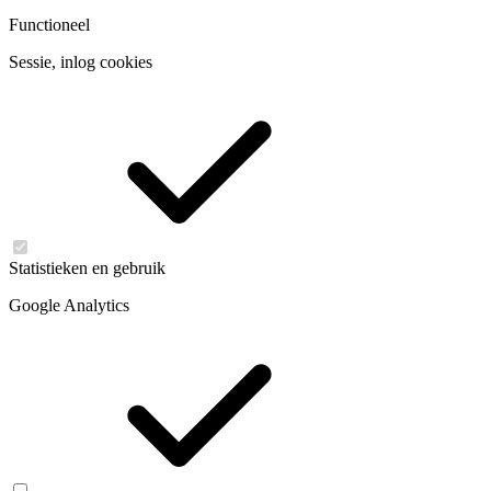
Functioneel
Sessie, inlog cookies
Statistieken en gebruik
Google Analytics