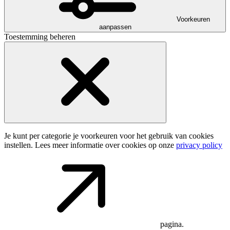
Voorkeuren
aanpassen
Toestemming beheren
Je kunt per categorie je voorkeuren voor het gebruik van cookies
instellen. Lees meer informatie over cookies op onze
privacy policy
pagina.