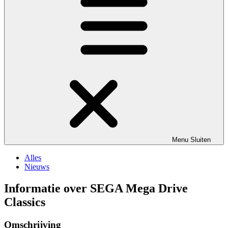
Menu
Sluiten
Alles
Nieuws
Informatie over SEGA Mega Drive
Classics
Omschrijving