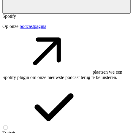
Spotify
Op onze
podcastpagina
plaatsen we een
Spotify plugin om onze nieuwste podcast terug te beluisteren.