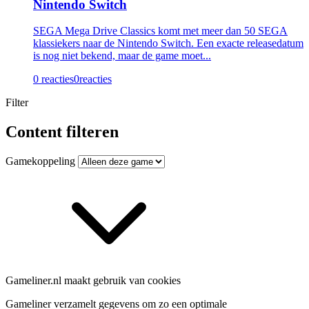
Nintendo Switch
SEGA Mega Drive Classics komt met meer dan 50 SEGA
klassiekers naar de Nintendo Switch. Een exacte releasedatum
is nog niet bekend, maar de game moet...
0 reacties
0
reacties
Filter
Content filteren
Gamekoppeling
Gameliner.nl maakt gebruik van cookies
Gameliner verzamelt gegevens om zo een optimale