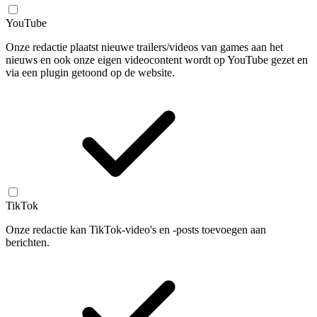
YouTube
Onze redactie plaatst nieuwe trailers/videos van games aan het
nieuws en ook onze eigen videocontent wordt op YouTube gezet en
via een plugin getoond op de website.
TikTok
Onze redactie kan TikTok-video's en -posts toevoegen aan
berichten.