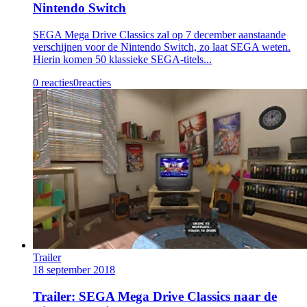
Nintendo Switch
SEGA Mega Drive Classics zal op 7 december aanstaande
verschijnen voor de Nintendo Switch, zo laat SEGA weten.
Hierin komen 50 klassieke SEGA-titels...
0 reacties
0
reacties
Trailer
18 september 2018
Trailer: SEGA Mega Drive Classics naar de