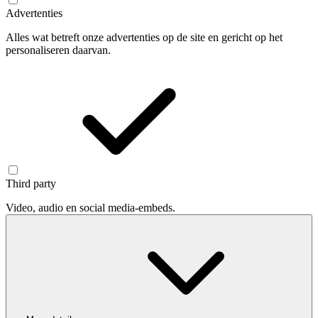
Advertenties
Alles wat betreft onze advertenties op de site en gericht op het
personaliseren daarvan.
Third party
Video, audio en social media-embeds.