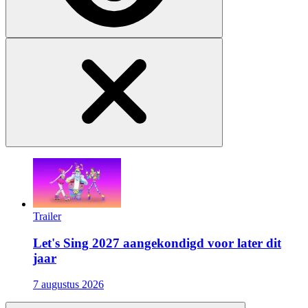
Trailer
Let's Sing 2027 aangekondigd voor later dit
jaar
7 augustus 2026