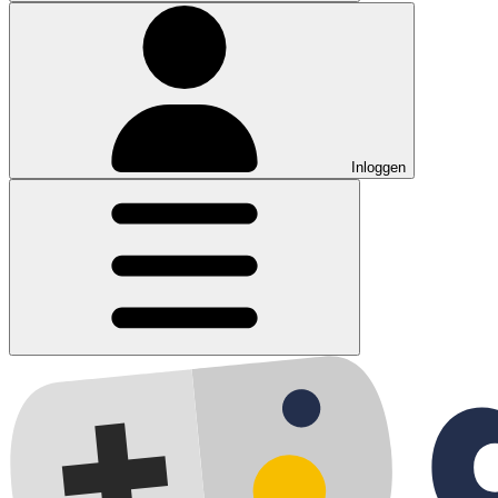
Inloggen