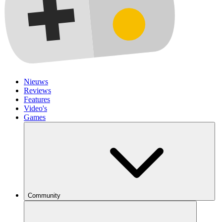
Nieuws
Reviews
Features
Video's
Games
Community