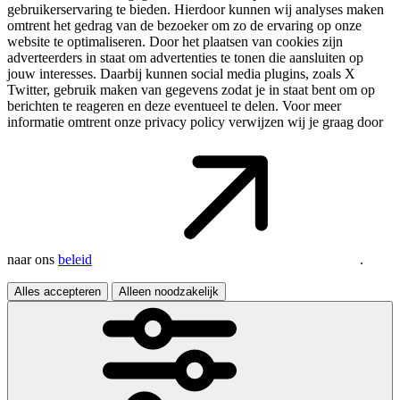
gebruikerservaring te bieden. Hierdoor kunnen wij analyses maken
omtrent het gedrag van de bezoeker om zo de ervaring op onze
website te optimaliseren. Door het plaatsen van cookies zijn
adverteerders in staat om advertenties te tonen die aansluiten op
jouw interesses. Daarbij kunnen social media plugins, zoals X
Twitter, gebruik maken van gegevens zodat je in staat bent om op
berichten te reageren en deze eventueel te delen. Voor meer
informatie omtrent onze privacy policy verwijzen wij je graag door
naar ons
beleid
.
Alles accepteren
Alleen noodzakelijk