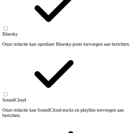
Bluesky
Onze redactie kan openbare Bluesky-posts toevoegen aan berichten.
SoundCloud
Onze redactie kan SoundCloud-tracks en playlists toevoegen aan
berichten.