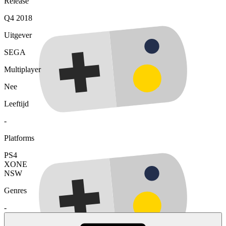
Release
Q4 2018
Uitgever
SEGA
Multiplayer
Nee
Leeftijd
-
Platforms
PS4
XONE
NSW
Genres
-