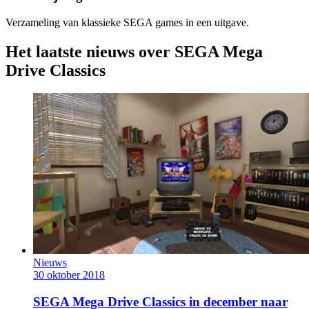
Verzameling van klassieke SEGA games in een uitgave.
Het laatste nieuws over SEGA Mega
Drive Classics
Nieuws
30 oktober 2018
SEGA Mega Drive Classics in december naar