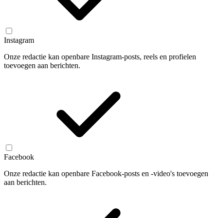
Instagram
Onze redactie kan openbare Instagram-posts, reels en profielen
toevoegen aan berichten.
Facebook
Onze redactie kan openbare Facebook-posts en -video's toevoegen
aan berichten.