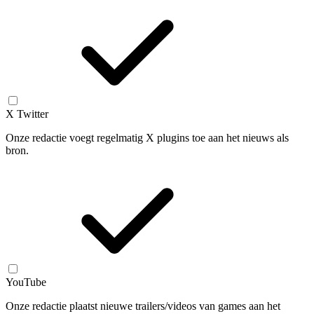
X Twitter
Onze redactie voegt regelmatig X plugins toe aan het nieuws als
bron.
YouTube
Onze redactie plaatst nieuwe trailers/videos van games aan het