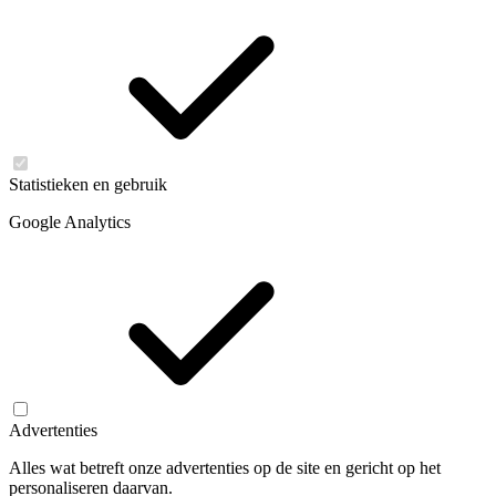
Statistieken en gebruik
Google Analytics
Advertenties
Alles wat betreft onze advertenties op de site en gericht op het
personaliseren daarvan.