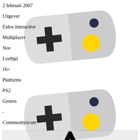
2 februari 2007
Uitgever
Eidos Interactive
Multiplayer
Nee
Leeftijd
16+
Platforms
PS2
Genres
-
Communityscore