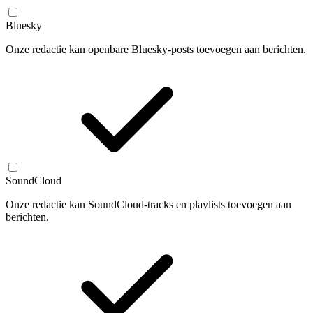
Bluesky
Onze redactie kan openbare Bluesky-posts toevoegen aan berichten.
SoundCloud
Onze redactie kan SoundCloud-tracks en playlists toevoegen aan
berichten.