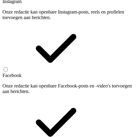
Instagram
Onze redactie kan openbare Instagram-posts, reels en profielen
toevoegen aan berichten.
Facebook
Onze redactie kan openbare Facebook-posts en -video's toevoegen
aan berichten.