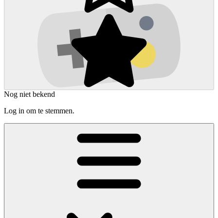
Nog niet bekend
Log in om te stemmen.