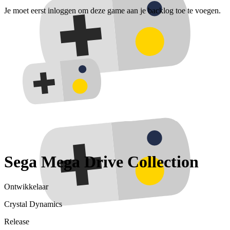
Je moet eerst inloggen om deze game aan je backlog toe te voegen.
Sega Mega Drive Collection
Ontwikkelaar
Crystal Dynamics
Release