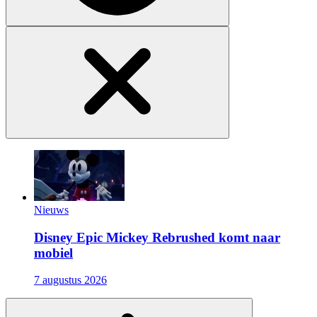
Nieuws
Disney Epic Mickey Rebrushed komt naar
mobiel
7 augustus 2026