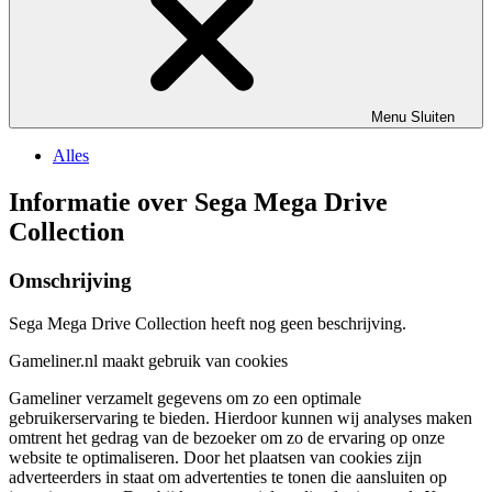
Menu
Sluiten
Alles
Informatie over Sega Mega Drive
Collection
Omschrijving
Sega Mega Drive Collection heeft nog geen beschrijving.
Gameliner.nl maakt gebruik van cookies
Gameliner verzamelt gegevens om zo een optimale
gebruikerservaring te bieden. Hierdoor kunnen wij analyses maken
omtrent het gedrag van de bezoeker om zo de ervaring op onze
website te optimaliseren. Door het plaatsen van cookies zijn
adverteerders in staat om advertenties te tonen die aansluiten op