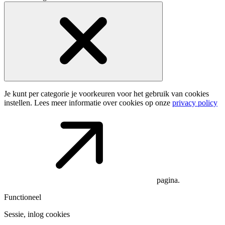
Je kunt per categorie je voorkeuren voor het gebruik van cookies
instellen. Lees meer informatie over cookies op onze
privacy policy
pagina.
Functioneel
Sessie, inlog cookies