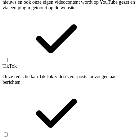
nieuws en ook onze eigen videocontent wordt op YouTube gezet en
via een plugin getoond op de website.
TikTok
Onze redactie kan TikTok-video's en -posts toevoegen aan
berichten.