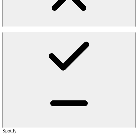
Spotify