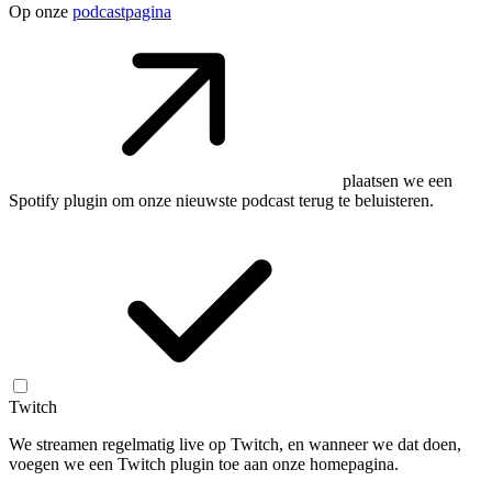
Op onze
podcastpagina
plaatsen we een
Spotify plugin om onze nieuwste podcast terug te beluisteren.
Twitch
We streamen regelmatig live op Twitch, en wanneer we dat doen,
voegen we een Twitch plugin toe aan onze homepagina.