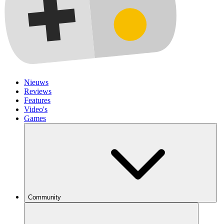
Nieuws
Reviews
Features
Video's
Games
Community