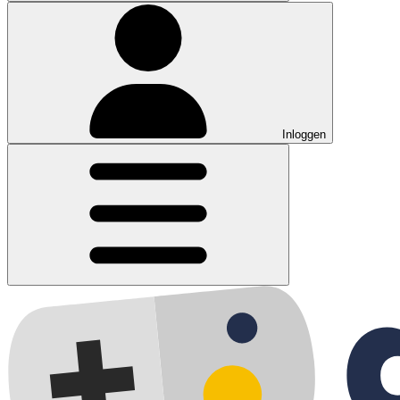
Inloggen