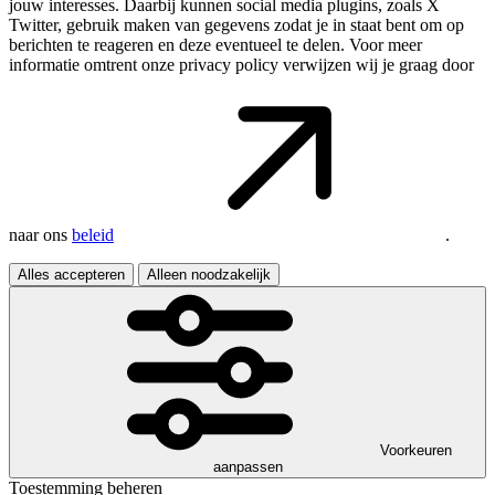
jouw interesses. Daarbij kunnen social media plugins, zoals X
Twitter, gebruik maken van gegevens zodat je in staat bent om op
berichten te reageren en deze eventueel te delen. Voor meer
informatie omtrent onze privacy policy verwijzen wij je graag door
naar ons
beleid
.
Alles accepteren
Alleen noodzakelijk
Voorkeuren
aanpassen
Toestemming beheren