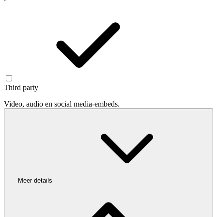
Third party
Video, audio en social media-embeds.
Meer details