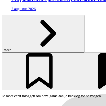
7 augustus 2026
Meer
Je moet eerst inloggen om deze game aan je backlog toe te voegen.