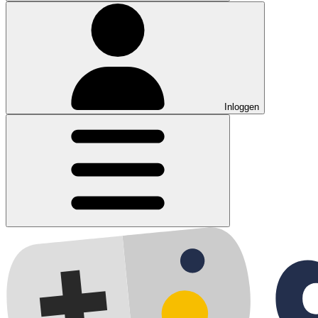
Inloggen