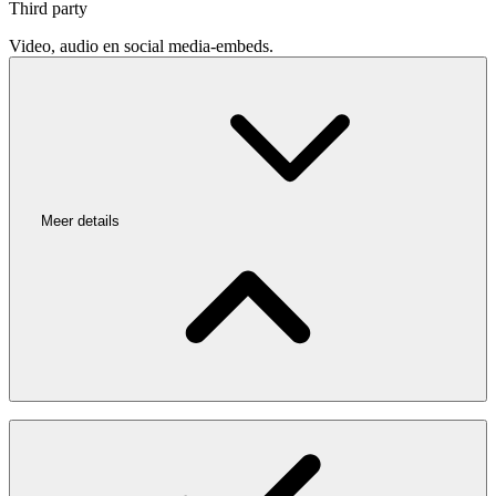
Third party
Video, audio en social media-embeds.
Meer details