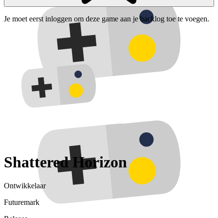
Je moet eerst inloggen om deze game aan je backlog toe te voegen.
Shattered Horizon
Ontwikkelaar
Futuremark