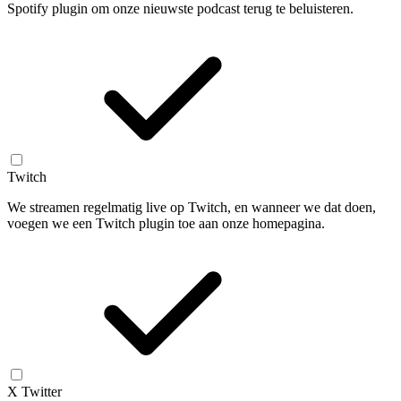
Spotify plugin om onze nieuwste podcast terug te beluisteren.
Twitch
We streamen regelmatig live op Twitch, en wanneer we dat doen,
voegen we een Twitch plugin toe aan onze homepagina.
X Twitter