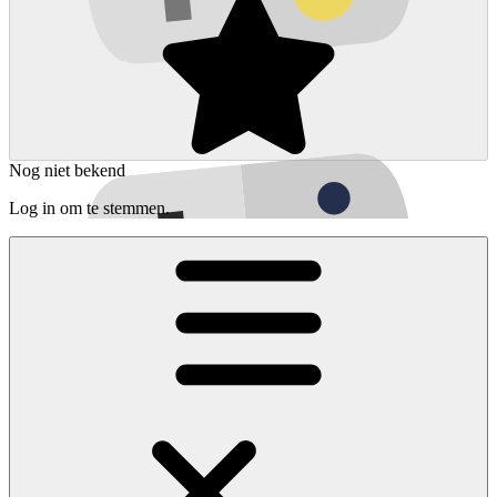
Nog niet bekend
Log in om te stemmen.