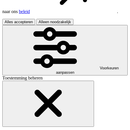
naar ons
beleid
.
Alles accepteren
Alleen noodzakelijk
Voorkeuren
aanpassen
Toestemming beheren