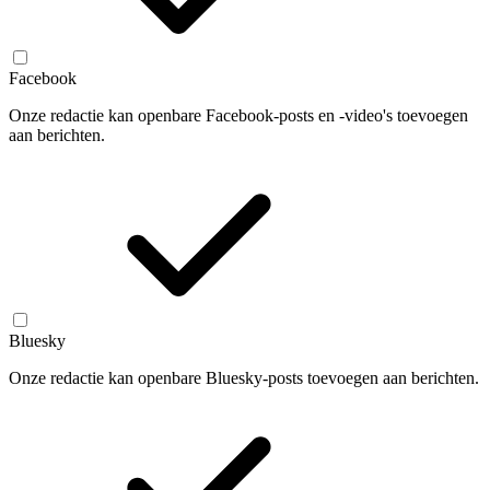
Facebook
Onze redactie kan openbare Facebook-posts en -video's toevoegen
aan berichten.
Bluesky
Onze redactie kan openbare Bluesky-posts toevoegen aan berichten.