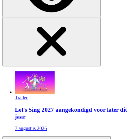
Trailer
Let's Sing 2027 aangekondigd voor later dit
jaar
7 augustus 2026