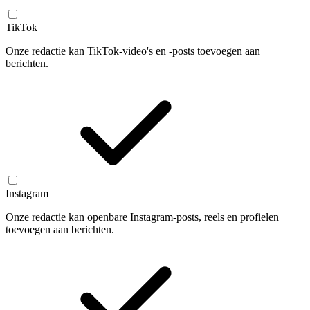
TikTok
Onze redactie kan TikTok-video's en -posts toevoegen aan
berichten.
Instagram
Onze redactie kan openbare Instagram-posts, reels en profielen
toevoegen aan berichten.