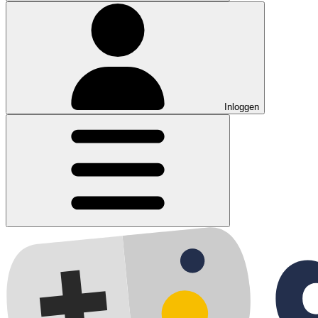
Inloggen