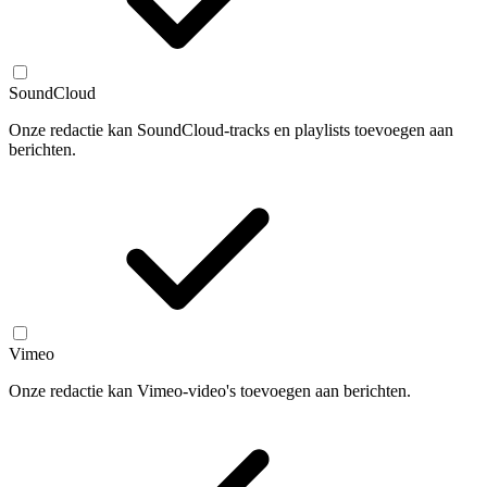
SoundCloud
Onze redactie kan SoundCloud-tracks en playlists toevoegen aan
berichten.
Vimeo
Onze redactie kan Vimeo-video's toevoegen aan berichten.