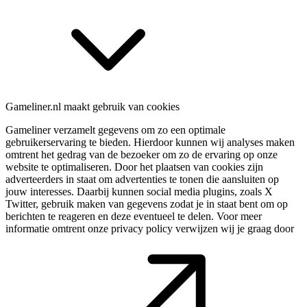
Gameliner.nl maakt gebruik van cookies
Gameliner verzamelt gegevens om zo een optimale
gebruikerservaring te bieden. Hierdoor kunnen wij analyses maken
omtrent het gedrag van de bezoeker om zo de ervaring op onze
website te optimaliseren. Door het plaatsen van cookies zijn
adverteerders in staat om advertenties te tonen die aansluiten op
jouw interesses. Daarbij kunnen social media plugins, zoals X
Twitter, gebruik maken van gegevens zodat je in staat bent om op
berichten te reageren en deze eventueel te delen. Voor meer
informatie omtrent onze privacy policy verwijzen wij je graag door