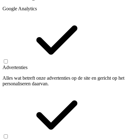
Google Analytics
Advertenties
Alles wat betreft onze advertenties op de site en gericht op het
personaliseren daarvan.