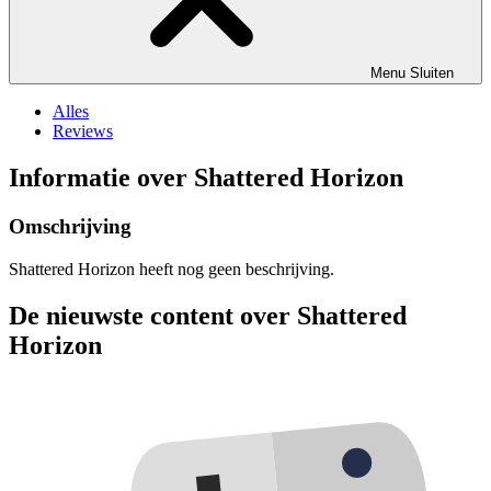
Menu
Sluiten
Alles
Reviews
Informatie over Shattered Horizon
Omschrijving
Shattered Horizon heeft nog geen beschrijving.
De nieuwste content over Shattered
Horizon