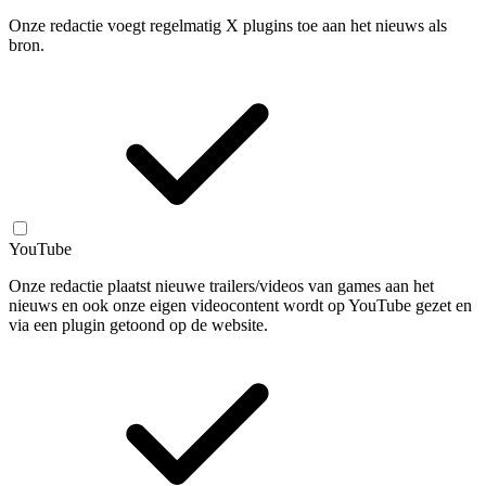
Onze redactie voegt regelmatig X plugins toe aan het nieuws als
bron.
YouTube
Onze redactie plaatst nieuwe trailers/videos van games aan het
nieuws en ook onze eigen videocontent wordt op YouTube gezet en
via een plugin getoond op de website.