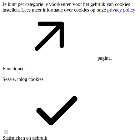
Je kunt per categorie je voorkeuren voor het gebruik van cookies
instellen. Lees meer informatie over cookies op onze
privacy policy
pagina.
Functioneel
Sessie, inlog cookies
Statistieken en gebruik