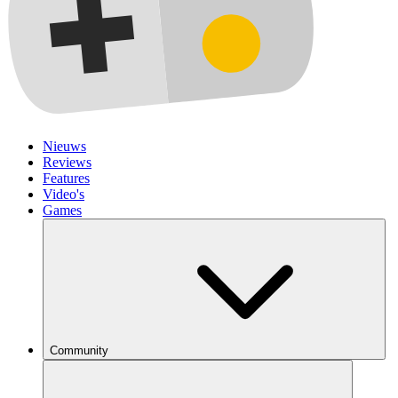
Nieuws
Reviews
Features
Video's
Games
Community