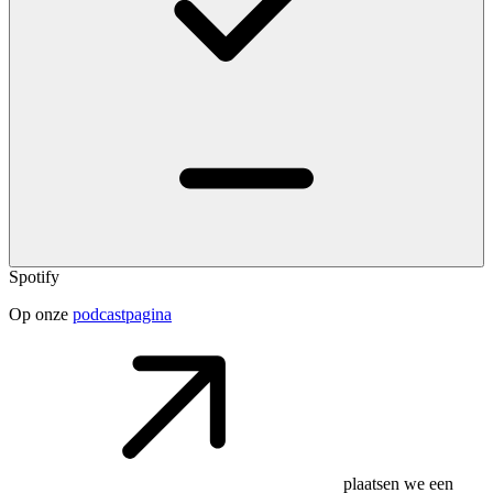
Spotify
Op onze
podcastpagina
plaatsen we een