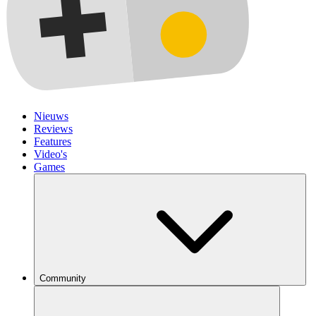
Nieuws
Reviews
Features
Video's
Games
Community