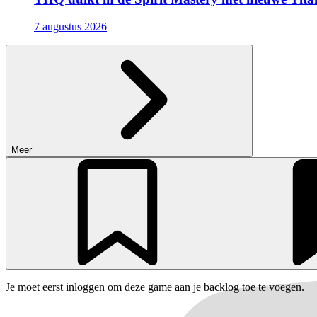
7 augustus 2026
Meer
Je moet eerst inloggen om deze game aan je backlog toe te voegen.