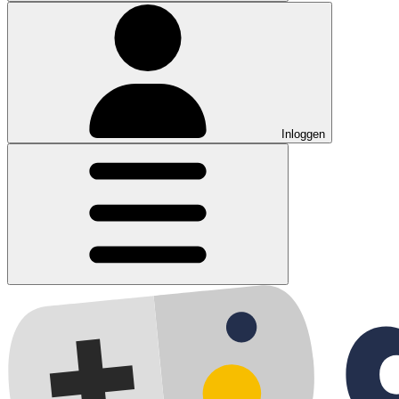
Inloggen