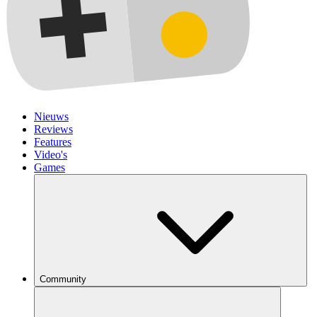
Nieuws
Reviews
Features
Video's
Games
Community