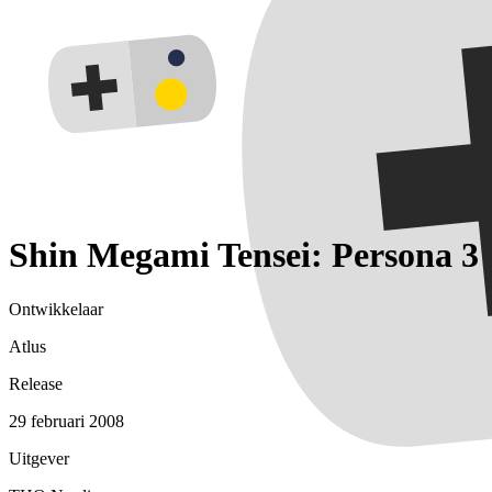
Shin Megami Tensei: Persona 3
Ontwikkelaar
Atlus
Release
29 februari 2008
Uitgever