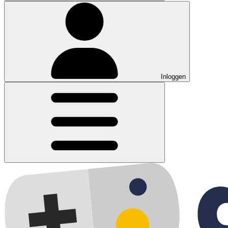
Inloggen