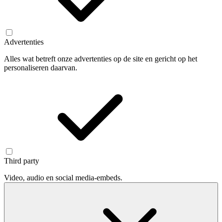
Advertenties
Alles wat betreft onze advertenties op de site en gericht op het
personaliseren daarvan.
Third party
Video, audio en social media-embeds.