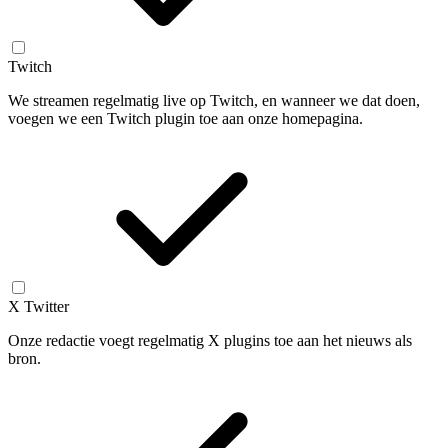
Twitch
We streamen regelmatig live op Twitch, en wanneer we dat doen,
voegen we een Twitch plugin toe aan onze homepagina.
X Twitter
Onze redactie voegt regelmatig X plugins toe aan het nieuws als
bron.