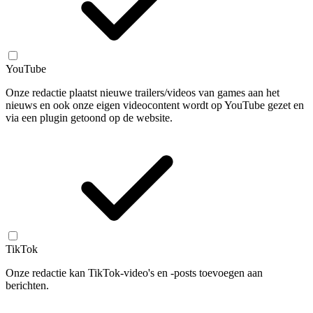
YouTube
Onze redactie plaatst nieuwe trailers/videos van games aan het
nieuws en ook onze eigen videocontent wordt op YouTube gezet en
via een plugin getoond op de website.
TikTok
Onze redactie kan TikTok-video's en -posts toevoegen aan
berichten.