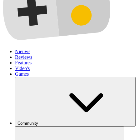
Nieuws
Reviews
Features
Video's
Games
Community