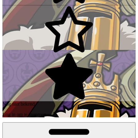
Nog niet bekend
Log in om te stemmen.