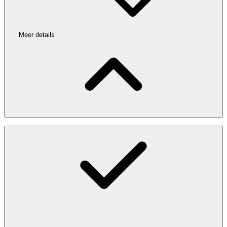
Meer details