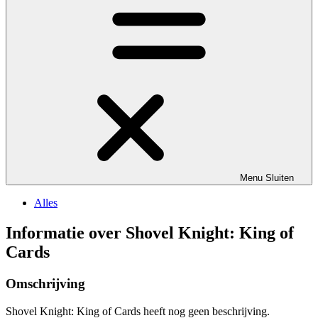
Menu
Sluiten
Alles
Informatie over Shovel Knight: King of
Cards
Omschrijving
Shovel Knight: King of Cards heeft nog geen beschrijving.