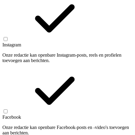
Instagram
Onze redactie kan openbare Instagram-posts, reels en profielen
toevoegen aan berichten.
Facebook
Onze redactie kan openbare Facebook-posts en -video's toevoegen
aan berichten.