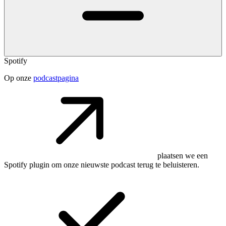
Spotify
Op onze
podcastpagina
plaatsen we een
Spotify plugin om onze nieuwste podcast terug te beluisteren.