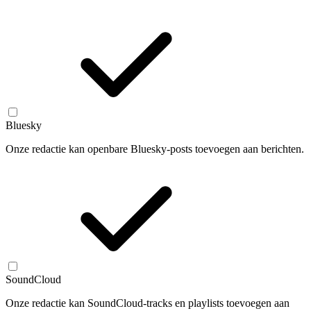
Bluesky
Onze redactie kan openbare Bluesky-posts toevoegen aan berichten.
SoundCloud
Onze redactie kan SoundCloud-tracks en playlists toevoegen aan