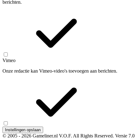
berichten.
Vimeo
Onze redactie kan Vimeo-video's toevoegen aan berichten.
Instellingen opslaan
© 2005 - 2026 Gameliner.nl V.O.F. All Rights Reserved.
Versie 7.0