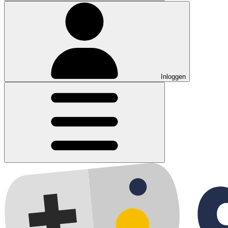
Inloggen