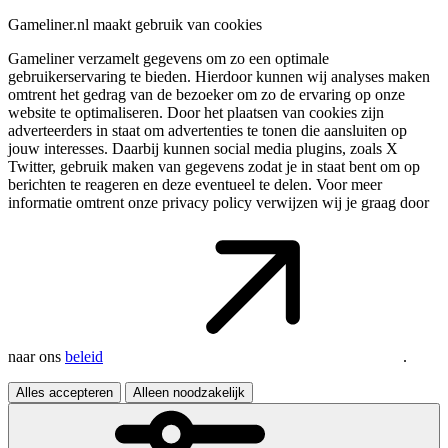
Gameliner.nl maakt gebruik van cookies
Gameliner verzamelt gegevens om zo een optimale
gebruikerservaring te bieden. Hierdoor kunnen wij analyses maken
omtrent het gedrag van de bezoeker om zo de ervaring op onze
website te optimaliseren. Door het plaatsen van cookies zijn
adverteerders in staat om advertenties te tonen die aansluiten op
jouw interesses. Daarbij kunnen social media plugins, zoals X
Twitter, gebruik maken van gegevens zodat je in staat bent om op
berichten te reageren en deze eventueel te delen. Voor meer
informatie omtrent onze privacy policy verwijzen wij je graag door
naar ons
beleid
.
Alles accepteren
Alleen noodzakelijk