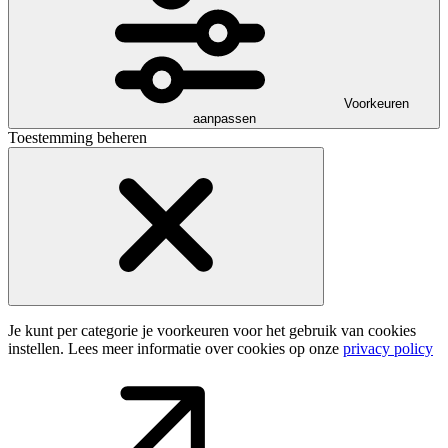
Voorkeuren
aanpassen
Toestemming beheren
Je kunt per categorie je voorkeuren voor het gebruik van cookies
instellen. Lees meer informatie over cookies op onze
privacy policy