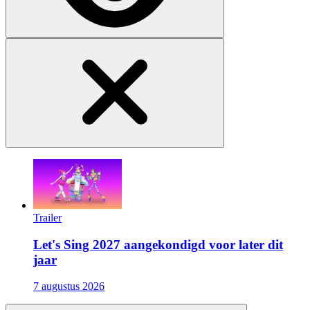
Trailer
Let's Sing 2027 aangekondigd voor later dit
jaar
7 augustus 2026