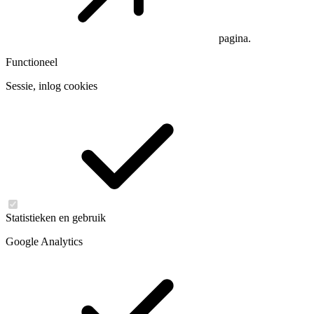
pagina.
Functioneel
Sessie, inlog cookies
Statistieken en gebruik
Google Analytics