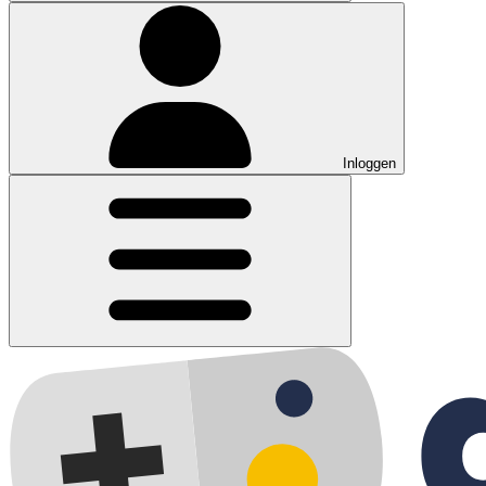
Inloggen