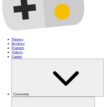
Nieuws
Reviews
Features
Video's
Games
Community