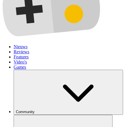
Nieuws
Reviews
Features
Video's
Games
Community