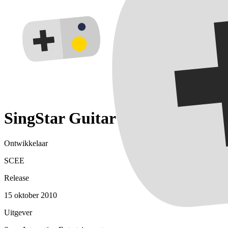
SingStar Guitar
Ontwikkelaar
SCEE
Release
15 oktober 2010
Uitgever