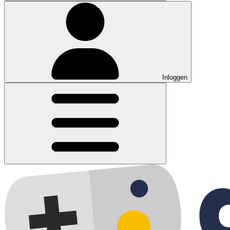
Inloggen