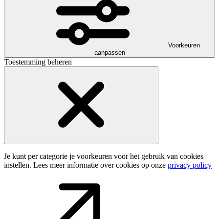
Voorkeuren
aanpassen
Toestemming beheren
Je kunt per categorie je voorkeuren voor het gebruik van cookies
instellen. Lees meer informatie over cookies op onze
privacy policy