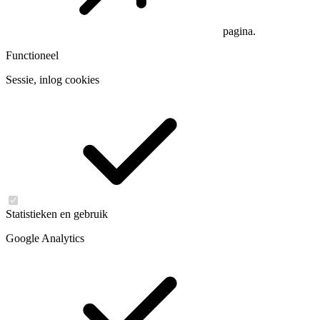
pagina.
Functioneel
Sessie, inlog cookies
Statistieken en gebruik
Google Analytics