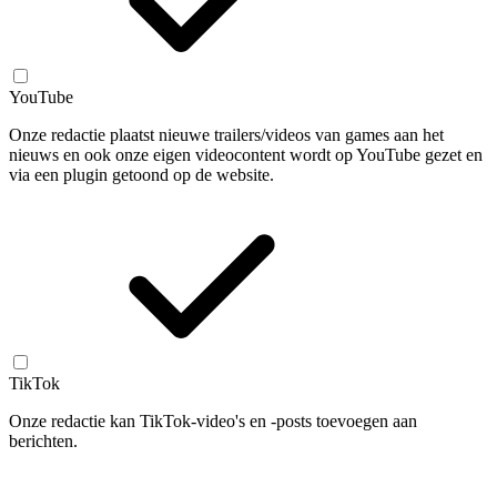
YouTube
Onze redactie plaatst nieuwe trailers/videos van games aan het
nieuws en ook onze eigen videocontent wordt op YouTube gezet en
via een plugin getoond op de website.
TikTok
Onze redactie kan TikTok-video's en -posts toevoegen aan
berichten.