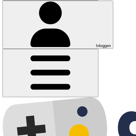
Inloggen