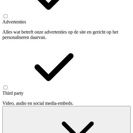
Advertenties
Alles wat betreft onze advertenties op de site en gericht op het
personaliseren daarvan.
Third party
Video, audio en social media-embeds.