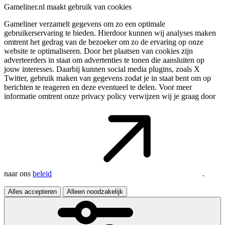
Gameliner.nl maakt gebruik van cookies
Gameliner verzamelt gegevens om zo een optimale
gebruikerservaring te bieden. Hierdoor kunnen wij analyses maken
omtrent het gedrag van de bezoeker om zo de ervaring op onze
website te optimaliseren. Door het plaatsen van cookies zijn
adverteerders in staat om advertenties te tonen die aansluiten op
jouw interesses. Daarbij kunnen social media plugins, zoals X
Twitter, gebruik maken van gegevens zodat je in staat bent om op
berichten te reageren en deze eventueel te delen. Voor meer
informatie omtrent onze privacy policy verwijzen wij je graag door
naar ons
beleid
.
Alles accepteren
Alleen noodzakelijk