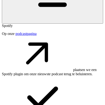
Spotify
Op onze
podcastpagina
plaatsen we een
Spotify plugin om onze nieuwste podcast terug te beluisteren.