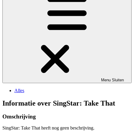
Menu
Sluiten
Alles
Informatie over SingStar: Take That
Omschrijving
SingStar: Take That heeft nog geen beschrijving.