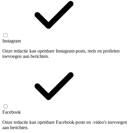
Instagram
Onze redactie kan openbare Instagram-posts, reels en profielen
toevoegen aan berichten.
Facebook
Onze redactie kan openbare Facebook-posts en -video's toevoegen
aan berichten.