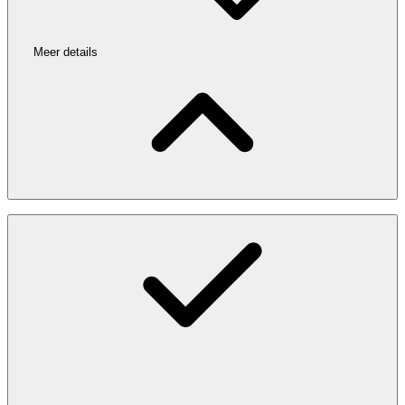
Meer details