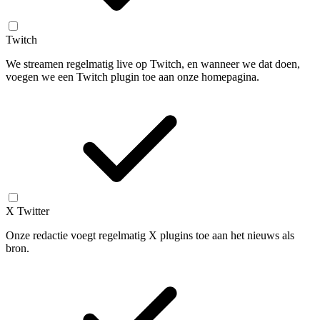
Twitch
We streamen regelmatig live op Twitch, en wanneer we dat doen,
voegen we een Twitch plugin toe aan onze homepagina.
X Twitter
Onze redactie voegt regelmatig X plugins toe aan het nieuws als
bron.