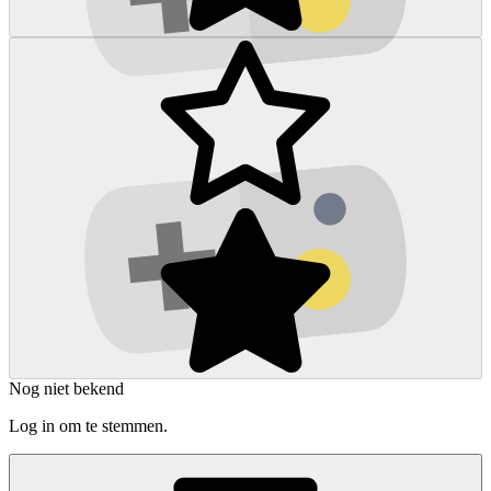
Nog niet bekend
Log in om te stemmen.