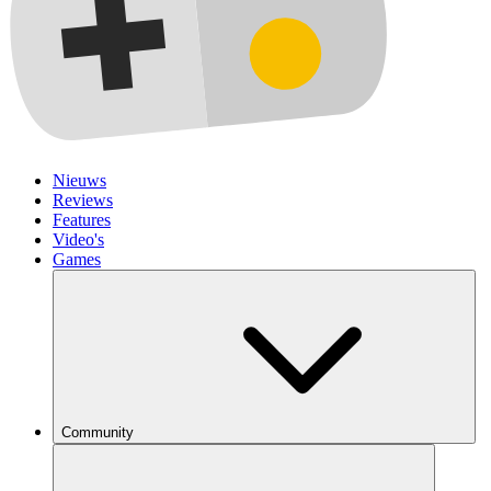
Nieuws
Reviews
Features
Video's
Games
Community