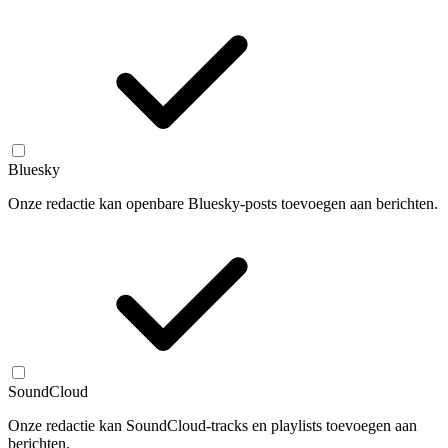
Bluesky
Onze redactie kan openbare Bluesky-posts toevoegen aan berichten.
SoundCloud
Onze redactie kan SoundCloud-tracks en playlists toevoegen aan
berichten.