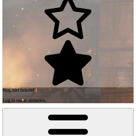
Nog niet bekend
Log in om te stemmen.