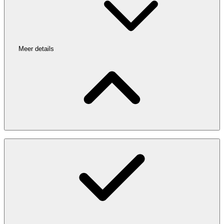
Meer details