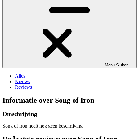
Menu
Sluiten
Alles
Nieuws
Reviews
Informatie over Song of Iron
Omschrijving
Song of Iron heeft nog geen beschrijving.