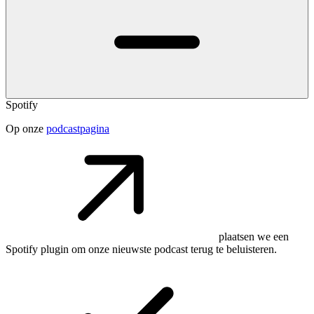
Spotify
Op onze
podcastpagina
plaatsen we een
Spotify plugin om onze nieuwste podcast terug te beluisteren.