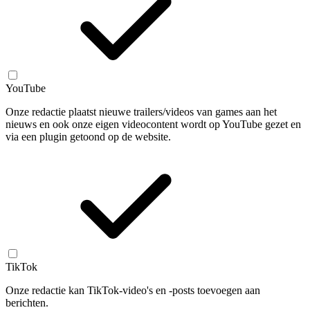
YouTube
Onze redactie plaatst nieuwe trailers/videos van games aan het
nieuws en ook onze eigen videocontent wordt op YouTube gezet en
via een plugin getoond op de website.
TikTok
Onze redactie kan TikTok-video's en -posts toevoegen aan
berichten.