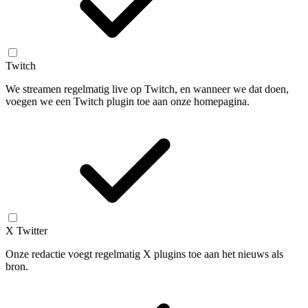
Twitch
We streamen regelmatig live op Twitch, en wanneer we dat doen,
voegen we een Twitch plugin toe aan onze homepagina.
X Twitter
Onze redactie voegt regelmatig X plugins toe aan het nieuws als
bron.