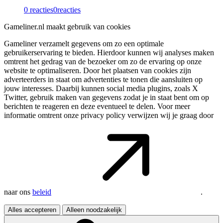
0 reacties
0
reacties
Gameliner.nl maakt gebruik van cookies
Gameliner verzamelt gegevens om zo een optimale
gebruikerservaring te bieden. Hierdoor kunnen wij analyses maken
omtrent het gedrag van de bezoeker om zo de ervaring op onze
website te optimaliseren. Door het plaatsen van cookies zijn
adverteerders in staat om advertenties te tonen die aansluiten op
jouw interesses. Daarbij kunnen social media plugins, zoals X
Twitter, gebruik maken van gegevens zodat je in staat bent om op
berichten te reageren en deze eventueel te delen. Voor meer
informatie omtrent onze privacy policy verwijzen wij je graag door
naar ons
beleid
.
Alles accepteren
Alleen noodzakelijk