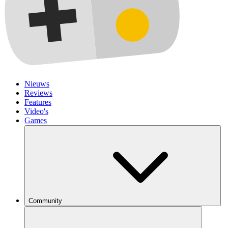
Nieuws
Reviews
Features
Video's
Games
Community