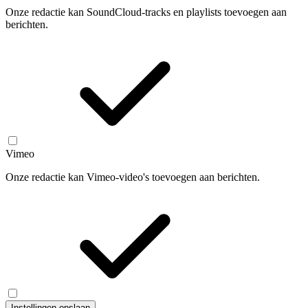
Onze redactie kan SoundCloud-tracks en playlists toevoegen aan
berichten.
Vimeo
Onze redactie kan Vimeo-video's toevoegen aan berichten.
Instellingen opslaan