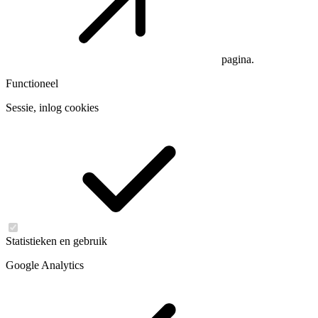
pagina.
Functioneel
Sessie, inlog cookies
Statistieken en gebruik
Google Analytics