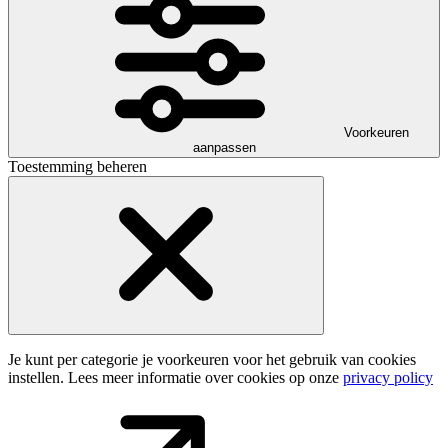
Voorkeuren
aanpassen
Toestemming beheren
Je kunt per categorie je voorkeuren voor het gebruik van cookies
instellen. Lees meer informatie over cookies op onze
privacy policy