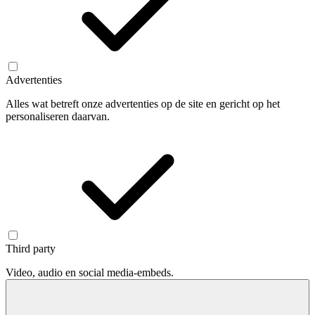
Advertenties
Alles wat betreft onze advertenties op de site en gericht op het
personaliseren daarvan.
Third party
Video, audio en social media-embeds.