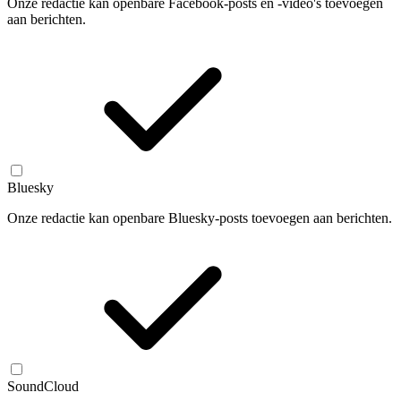
Onze redactie kan openbare Facebook-posts en -video's toevoegen
aan berichten.
Bluesky
Onze redactie kan openbare Bluesky-posts toevoegen aan berichten.
SoundCloud