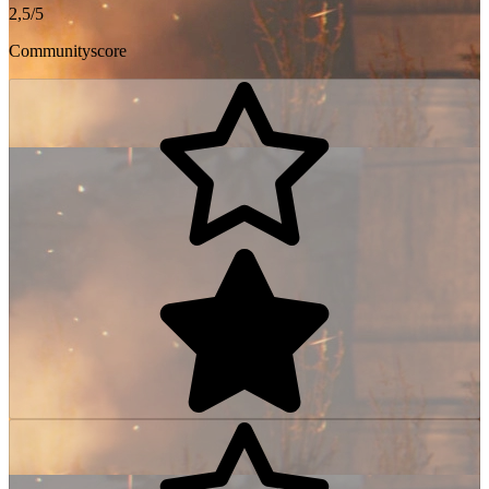
2,5/5
Communityscore