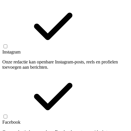
Instagram
Onze redactie kan openbare Instagram-posts, reels en profielen
toevoegen aan berichten.
Facebook