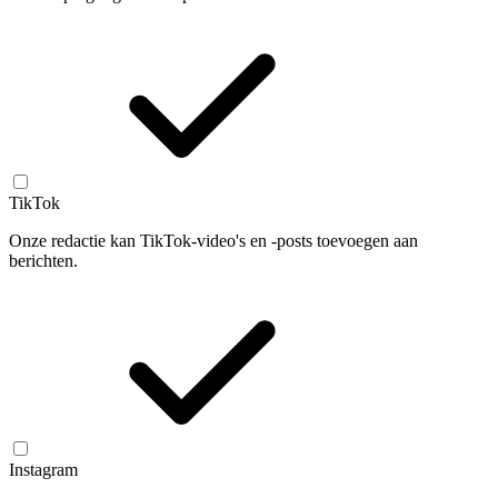
TikTok
Onze redactie kan TikTok-video's en -posts toevoegen aan
berichten.
Instagram