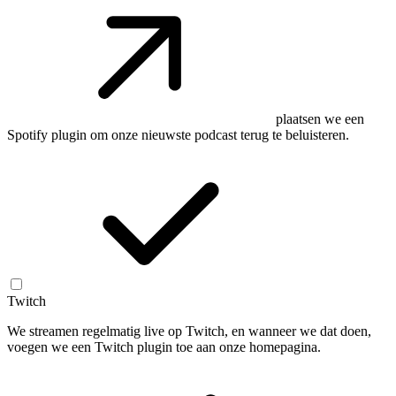
plaatsen we een
Spotify plugin om onze nieuwste podcast terug te beluisteren.
Twitch
We streamen regelmatig live op Twitch, en wanneer we dat doen,
voegen we een Twitch plugin toe aan onze homepagina.