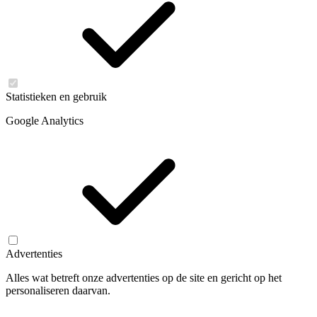
Statistieken en gebruik
Google Analytics
Advertenties
Alles wat betreft onze advertenties op de site en gericht op het
personaliseren daarvan.