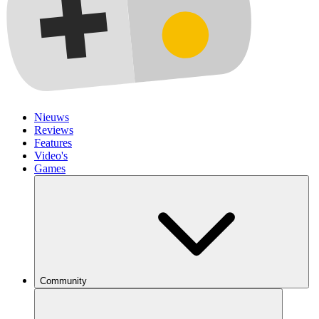
Nieuws
Reviews
Features
Video's
Games
Community