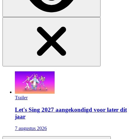
Trailer
Let's Sing 2027 aangekondigd voor later dit
jaar
7 augustus 2026