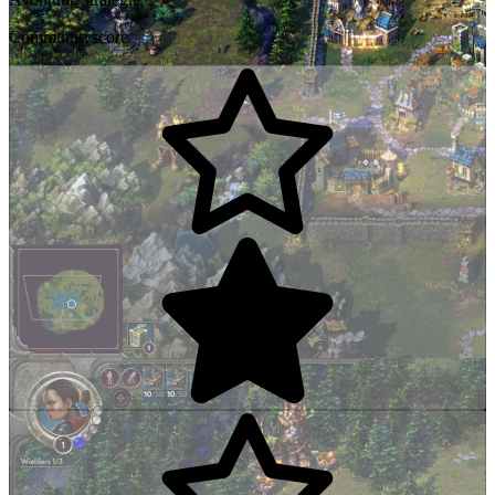
Communityscore