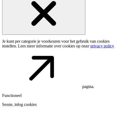
Je kunt per categorie je voorkeuren voor het gebruik van cookies
instellen. Lees meer informatie over cookies op onze
privacy policy
pagina.
Functioneel
Sessie, inlog cookies