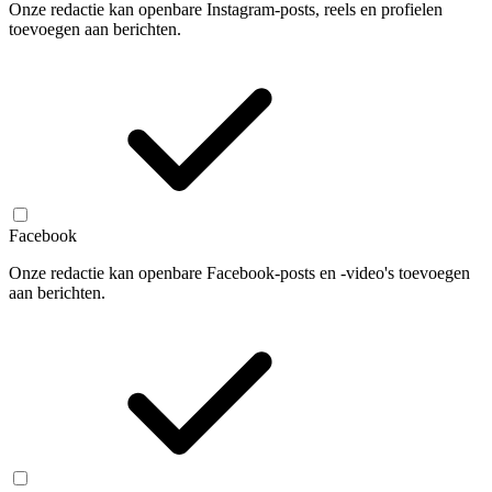
Onze redactie kan openbare Instagram-posts, reels en profielen
toevoegen aan berichten.
Facebook
Onze redactie kan openbare Facebook-posts en -video's toevoegen
aan berichten.