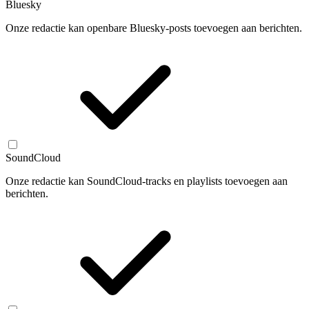
Bluesky
Onze redactie kan openbare Bluesky-posts toevoegen aan berichten.
SoundCloud
Onze redactie kan SoundCloud-tracks en playlists toevoegen aan
berichten.