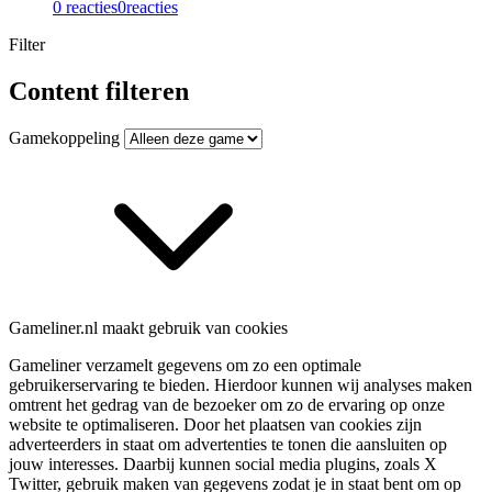
0 reacties
0
reacties
Filter
Content filteren
Gamekoppeling
Gameliner.nl maakt gebruik van cookies
Gameliner verzamelt gegevens om zo een optimale
gebruikerservaring te bieden. Hierdoor kunnen wij analyses maken
omtrent het gedrag van de bezoeker om zo de ervaring op onze
website te optimaliseren. Door het plaatsen van cookies zijn
adverteerders in staat om advertenties te tonen die aansluiten op
jouw interesses. Daarbij kunnen social media plugins, zoals X
Twitter, gebruik maken van gegevens zodat je in staat bent om op