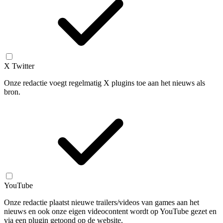
X Twitter
Onze redactie voegt regelmatig X plugins toe aan het nieuws als
bron.
YouTube
Onze redactie plaatst nieuwe trailers/videos van games aan het
nieuws en ook onze eigen videocontent wordt op YouTube gezet en
via een plugin getoond op de website.