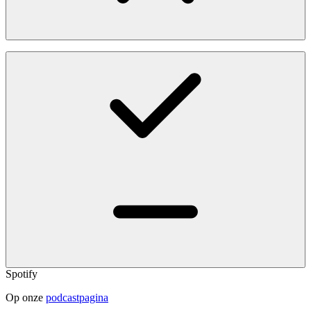
Spotify
Op onze
podcastpagina