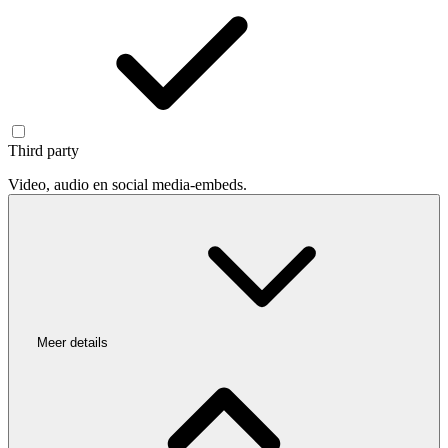
Third party
Video, audio en social media-embeds.
Meer details