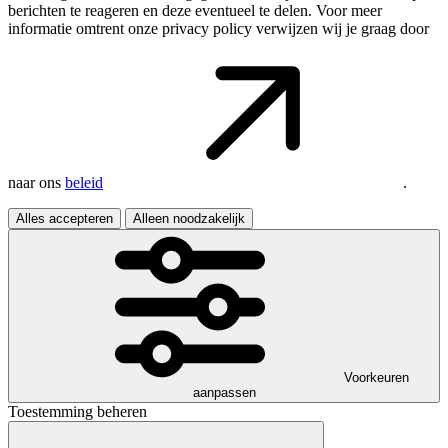
berichten te reageren en deze eventueel te delen. Voor meer
informatie omtrent onze privacy policy verwijzen wij je graag door
naar ons
beleid
.
Alles accepteren
Alleen noodzakelijk
Voorkeuren
aanpassen
Toestemming beheren