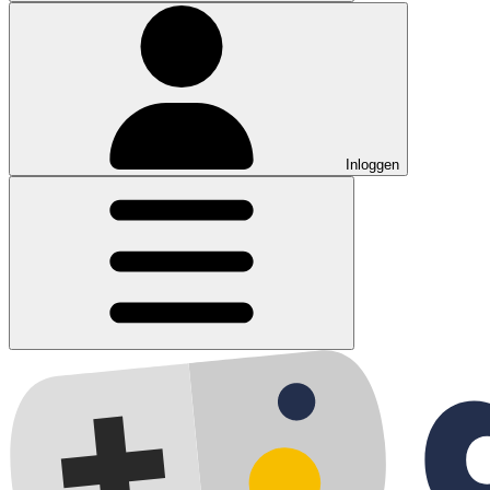
Inloggen