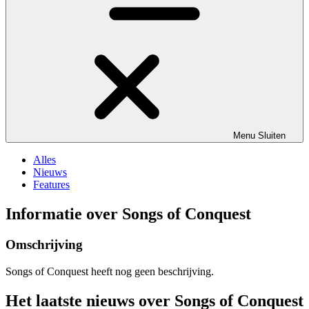
Menu
Sluiten
Alles
Nieuws
Features
Informatie over Songs of Conquest
Omschrijving
Songs of Conquest heeft nog geen beschrijving.
Het laatste nieuws over Songs of Conquest