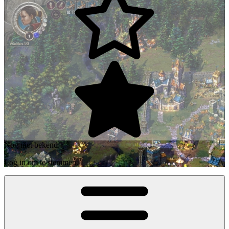
Nog niet bekend
Log in om te stemmen.