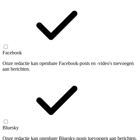
Facebook
Onze redactie kan openbare Facebook-posts en -video's toevoegen
aan berichten.
Bluesky
Onze redactie kan openbare Bluesky-posts toevoegen aan berichten.