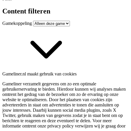
Content filteren
Gamekoppeling
Gameliner.nl maakt gebruik van cookies
Gameliner verzamelt gegevens om zo een optimale
gebruikerservaring te bieden. Hierdoor kunnen wij analyses maken
omtrent het gedrag van de bezoeker om zo de ervaring op onze
website te optimaliseren. Door het plaatsen van cookies zijn
adverteerders in staat om advertenties te tonen die aansluiten op
jouw interesses. Daarbij kunnen social media plugins, zoals X
Twitter, gebruik maken van gegevens zodat je in staat bent om op
berichten te reageren en deze eventueel te delen. Voor meer
informatie omtrent onze privacy policy verwijzen wij je graag door