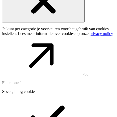
Je kunt per categorie je voorkeuren voor het gebruik van cookies
instellen. Lees meer informatie over cookies op onze
privacy policy
pagina.
Functioneel
Sessie, inlog cookies