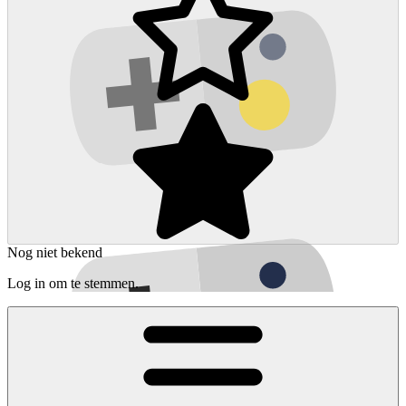
Nog niet bekend
Log in om te stemmen.