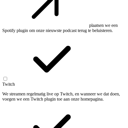
plaatsen we een
Spotify plugin om onze nieuwste podcast terug te beluisteren.
Twitch
We streamen regelmatig live op Twitch, en wanneer we dat doen,
voegen we een Twitch plugin toe aan onze homepagina.