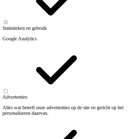
Statistieken en gebruik
Google Analytics
Advertenties
Alles wat betreft onze advertenties op de site en gericht op het
personaliseren daarvan.