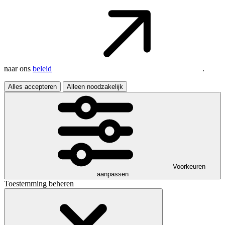
naar ons
beleid
.
Alles accepteren
Alleen noodzakelijk
Voorkeuren
aanpassen
Toestemming beheren