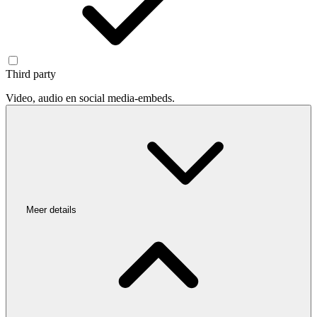
Third party
Video, audio en social media-embeds.
Meer details