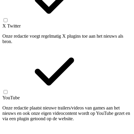
X Twitter
Onze redactie voegt regelmatig X plugins toe aan het nieuws als
bron.
YouTube
Onze redactie plaatst nieuwe trailers/videos van games aan het
nieuws en ook onze eigen videocontent wordt op YouTube gezet en
via een plugin getoond op de website.