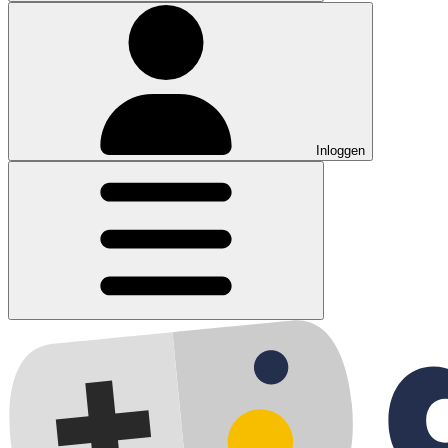
Inloggen