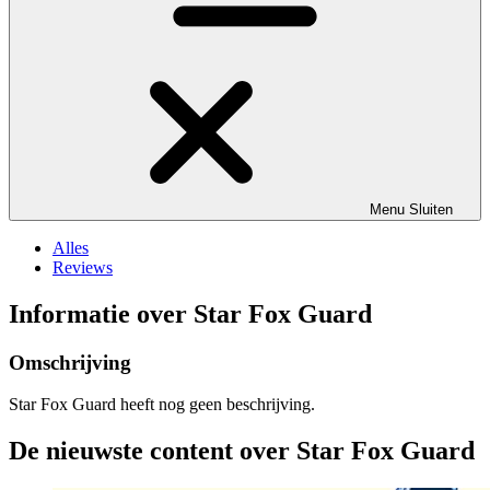
Menu
Sluiten
Alles
Reviews
Informatie over Star Fox Guard
Omschrijving
Star Fox Guard heeft nog geen beschrijving.
De nieuwste content over Star Fox Guard