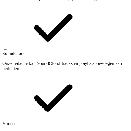
SoundCloud
Onze redactie kan SoundCloud-tracks en playlists toevoegen aan
berichten.
Vimeo