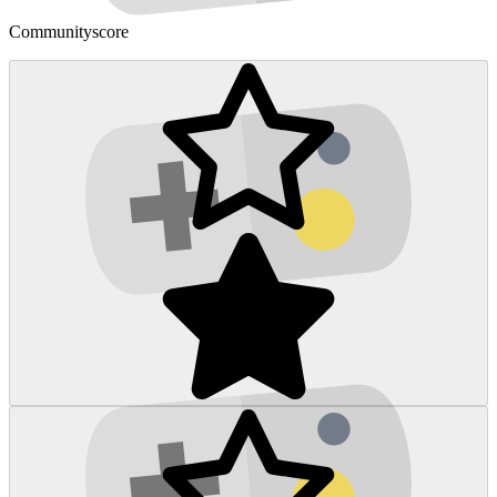
Communityscore