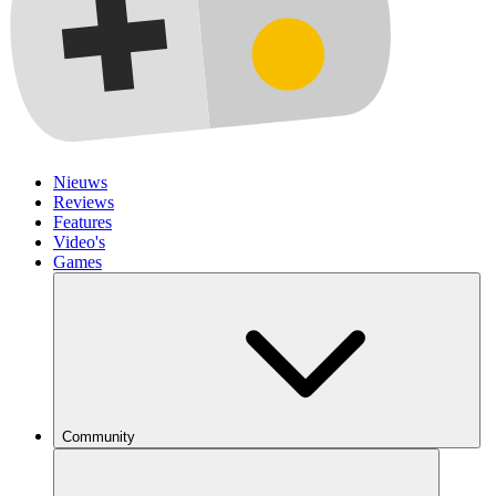
Nieuws
Reviews
Features
Video's
Games
Community