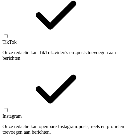
TikTok
Onze redactie kan TikTok-video's en -posts toevoegen aan
berichten.
Instagram
Onze redactie kan openbare Instagram-posts, reels en profielen
toevoegen aan berichten.