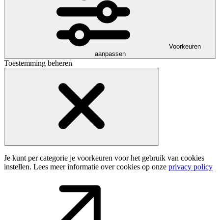
Voorkeuren
aanpassen
Toestemming beheren
Je kunt per categorie je voorkeuren voor het gebruik van cookies
instellen. Lees meer informatie over cookies op onze
privacy policy