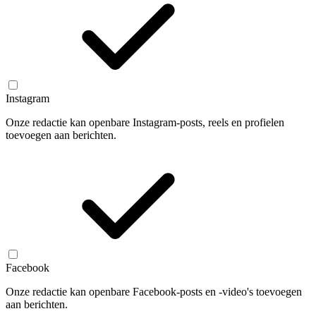
Instagram
Onze redactie kan openbare Instagram-posts, reels en profielen
toevoegen aan berichten.
Facebook
Onze redactie kan openbare Facebook-posts en -video's toevoegen
aan berichten.