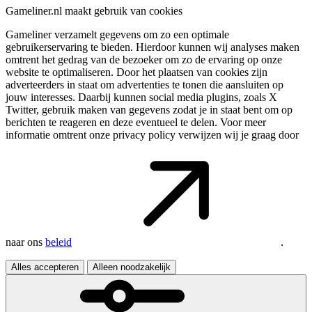
Gameliner.nl maakt gebruik van cookies
Gameliner verzamelt gegevens om zo een optimale
gebruikerservaring te bieden. Hierdoor kunnen wij analyses maken
omtrent het gedrag van de bezoeker om zo de ervaring op onze
website te optimaliseren. Door het plaatsen van cookies zijn
adverteerders in staat om advertenties te tonen die aansluiten op
jouw interesses. Daarbij kunnen social media plugins, zoals X
Twitter, gebruik maken van gegevens zodat je in staat bent om op
berichten te reageren en deze eventueel te delen. Voor meer
informatie omtrent onze privacy policy verwijzen wij je graag door
naar ons
beleid
.
Alles accepteren
Alleen noodzakelijk