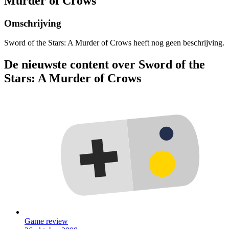
Murder of Crows
Omschrijving
Sword of the Stars: A Murder of Crows heeft nog geen beschrijving.
De nieuwste content over Sword of the
Stars: A Murder of Crows
Game review