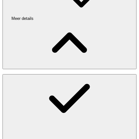
Meer details