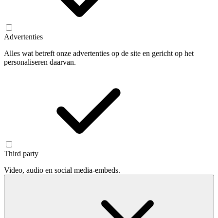
Advertenties
Alles wat betreft onze advertenties op de site en gericht op het
personaliseren daarvan.
Third party
Video, audio en social media-embeds.