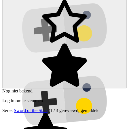
Nog niet bekend
Log in om te stemmen.
Serie:
Sword of the Stars
(1 / 3 gereviewd, gemiddeld