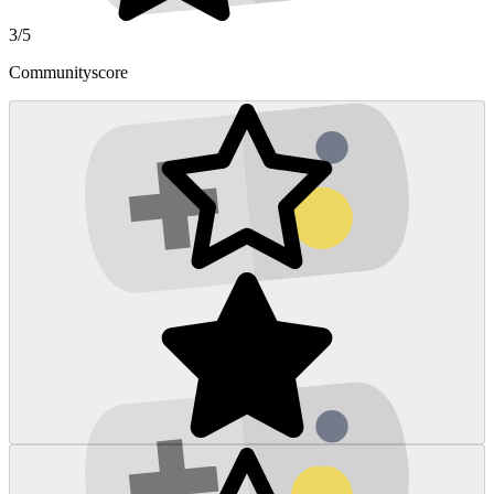
3/5
Communityscore