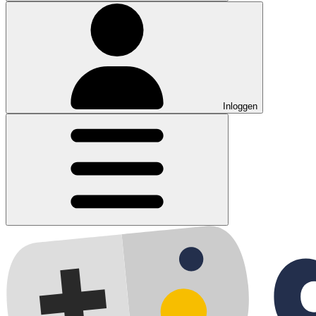
Inloggen