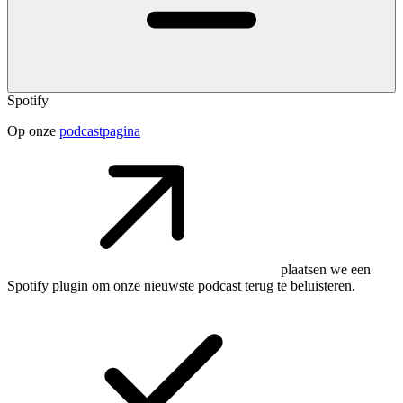
Spotify
Op onze
podcastpagina
plaatsen we een
Spotify plugin om onze nieuwste podcast terug te beluisteren.