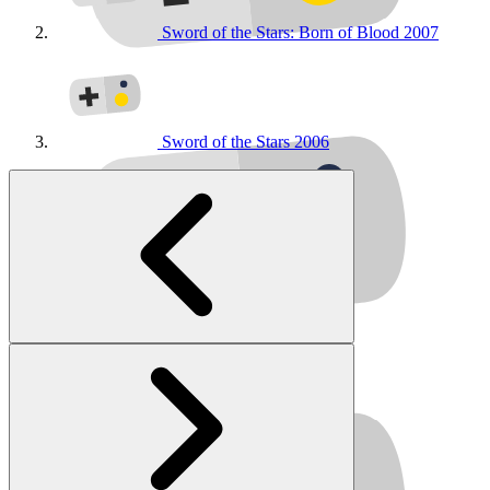
Sword of the Stars: Born of Blood
2007
Sword of the Stars
2006