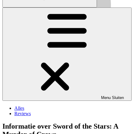
Menu
Sluiten
Alles
Reviews
Informatie over Sword of the Stars: A