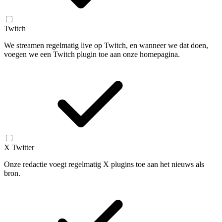
Twitch
We streamen regelmatig live op Twitch, en wanneer we dat doen,
voegen we een Twitch plugin toe aan onze homepagina.
X Twitter
Onze redactie voegt regelmatig X plugins toe aan het nieuws als
bron.