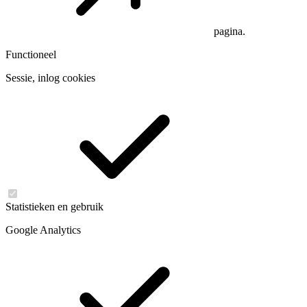
pagina.
Functioneel
Sessie, inlog cookies
Statistieken en gebruik
Google Analytics