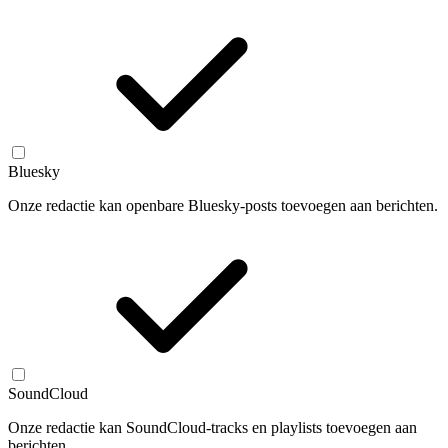
Bluesky
Onze redactie kan openbare Bluesky-posts toevoegen aan berichten.
SoundCloud
Onze redactie kan SoundCloud-tracks en playlists toevoegen aan
berichten.