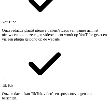
YouTube
Onze redactie plaatst nieuwe trailers/videos van games aan het
nieuws en ook onze eigen videocontent wordt op YouTube gezet en
via een plugin getoond op de website.
TikTok
Onze redactie kan TikTok-video's en -posts toevoegen aan
berichten.