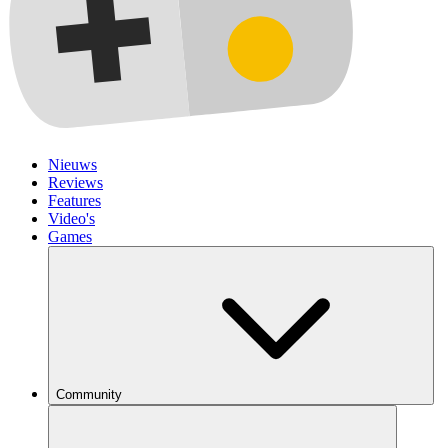
Nieuws
Reviews
Features
Video's
Games
Community