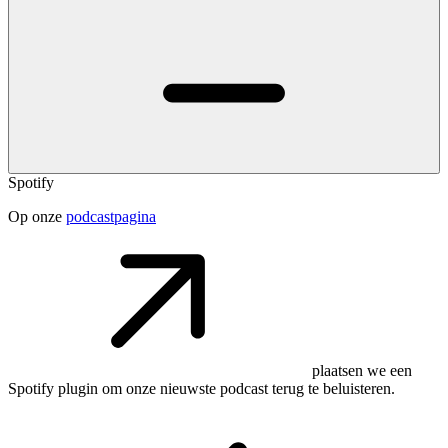
Spotify
Op onze
podcastpagina
plaatsen we een
Spotify plugin om onze nieuwste podcast terug te beluisteren.