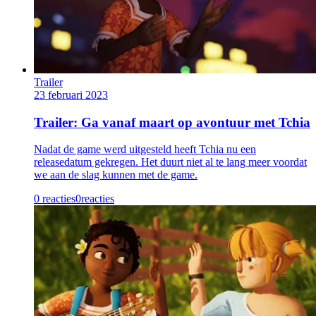
Trailer
23 februari 2023
Trailer: Ga vanaf maart op avontuur met Tchia
Nadat de game werd uitgesteld heeft Tchia nu een
releasedatum gekregen. Het duurt niet al te lang meer voordat
we aan de slag kunnen met de game.
0 reacties
0
reacties