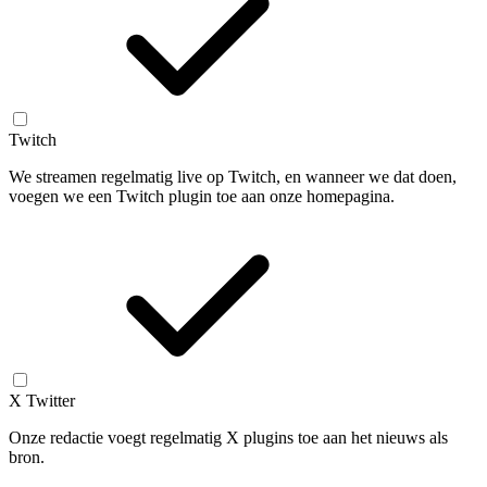
Twitch
We streamen regelmatig live op Twitch, en wanneer we dat doen,
voegen we een Twitch plugin toe aan onze homepagina.
X Twitter
Onze redactie voegt regelmatig X plugins toe aan het nieuws als
bron.