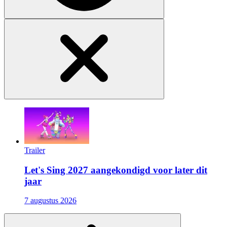
Trailer
Let's Sing 2027 aangekondigd voor later dit
jaar
7 augustus 2026