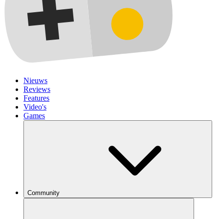
Nieuws
Reviews
Features
Video's
Games
Community