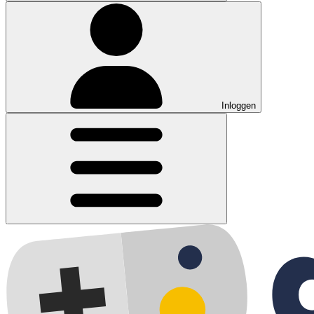
Inloggen