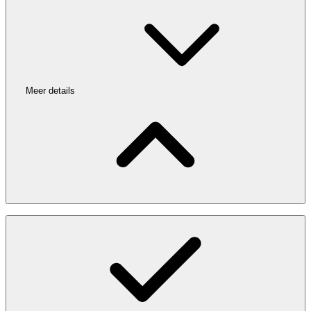
Meer details