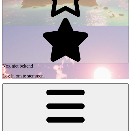
Nog niet bekend
Log in om te stemmen.