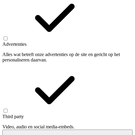
Advertenties
Alles wat betreft onze advertenties op de site en gericht op het
personaliseren daarvan.
Third party
Video, audio en social media-embeds.