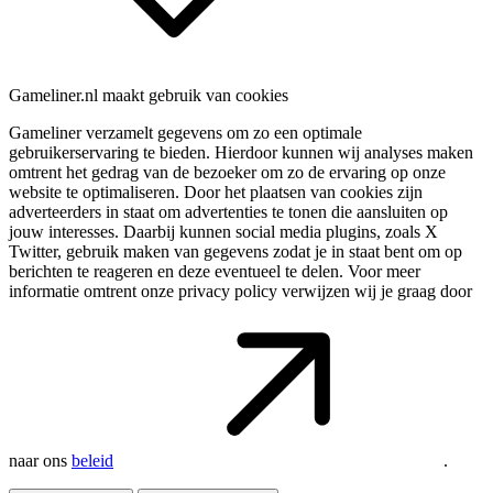
Gameliner.nl maakt gebruik van cookies
Gameliner verzamelt gegevens om zo een optimale
gebruikerservaring te bieden. Hierdoor kunnen wij analyses maken
omtrent het gedrag van de bezoeker om zo de ervaring op onze
website te optimaliseren. Door het plaatsen van cookies zijn
adverteerders in staat om advertenties te tonen die aansluiten op
jouw interesses. Daarbij kunnen social media plugins, zoals X
Twitter, gebruik maken van gegevens zodat je in staat bent om op
berichten te reageren en deze eventueel te delen. Voor meer
informatie omtrent onze privacy policy verwijzen wij je graag door
naar ons
beleid
.