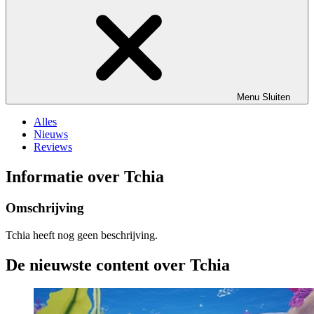
Menu
Sluiten
Alles
Nieuws
Reviews
Informatie over Tchia
Omschrijving
Tchia heeft nog geen beschrijving.
De nieuwste content over Tchia