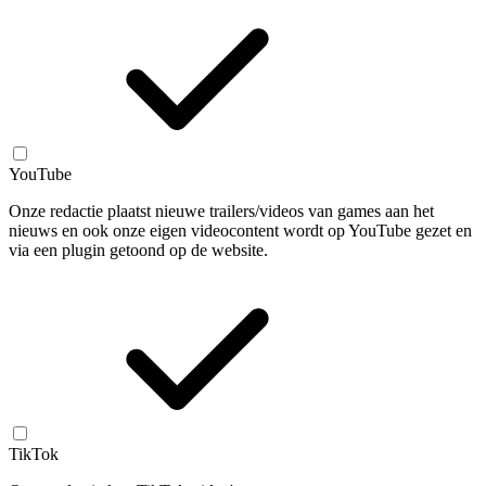
YouTube
Onze redactie plaatst nieuwe trailers/videos van games aan het
nieuws en ook onze eigen videocontent wordt op YouTube gezet en
via een plugin getoond op de website.
TikTok