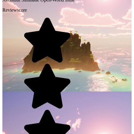
Reviewscore