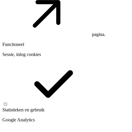
pagina.
Functioneel
Sessie, inlog cookies
Statistieken en gebruik
Google Analytics