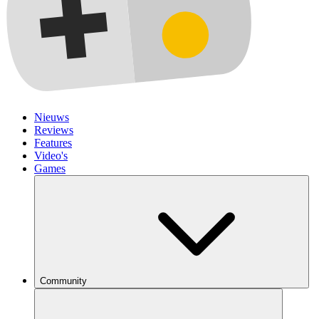
Nieuws
Reviews
Features
Video's
Games
Community