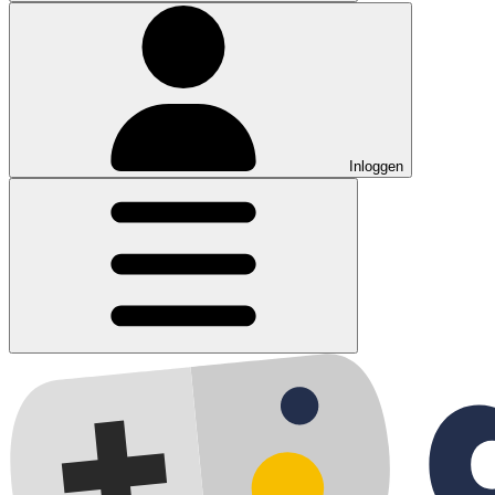
Inloggen