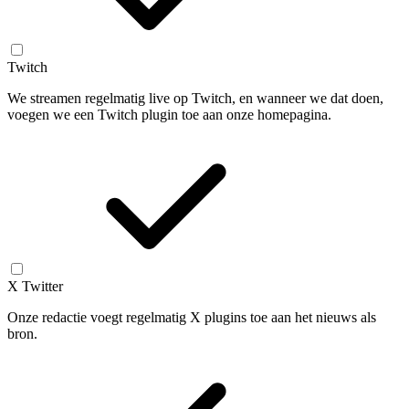
Twitch
We streamen regelmatig live op Twitch, en wanneer we dat doen,
voegen we een Twitch plugin toe aan onze homepagina.
X Twitter
Onze redactie voegt regelmatig X plugins toe aan het nieuws als
bron.