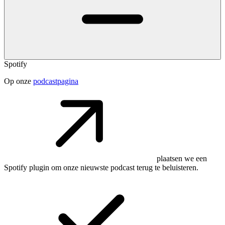
Spotify
Op onze
podcastpagina
plaatsen we een
Spotify plugin om onze nieuwste podcast terug te beluisteren.