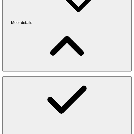
Meer details