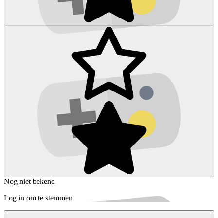
Nog niet bekend
Log in om te stemmen.