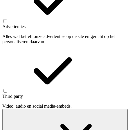
Advertenties
Alles wat betreft onze advertenties op de site en gericht op het
personaliseren daarvan.
Third party
Video, audio en social media-embeds.