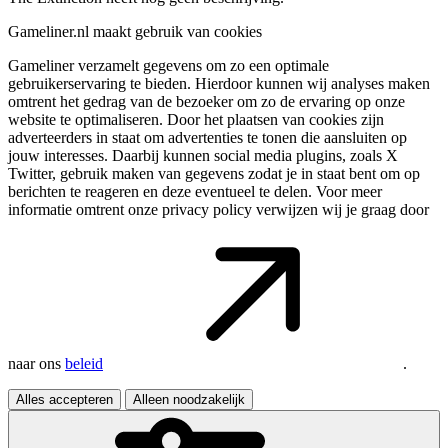
Gameliner.nl maakt gebruik van cookies
Gameliner verzamelt gegevens om zo een optimale
gebruikerservaring te bieden. Hierdoor kunnen wij analyses maken
omtrent het gedrag van de bezoeker om zo de ervaring op onze
website te optimaliseren. Door het plaatsen van cookies zijn
adverteerders in staat om advertenties te tonen die aansluiten op
jouw interesses. Daarbij kunnen social media plugins, zoals X
Twitter, gebruik maken van gegevens zodat je in staat bent om op
berichten te reageren en deze eventueel te delen. Voor meer
informatie omtrent onze privacy policy verwijzen wij je graag door
naar ons
beleid
.
Alles accepteren
Alleen noodzakelijk