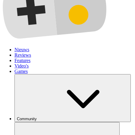
Nieuws
Reviews
Features
Video's
Games
Community