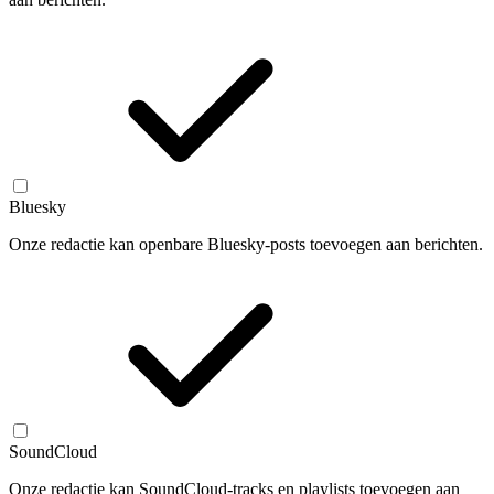
Bluesky
Onze redactie kan openbare Bluesky-posts toevoegen aan berichten.
SoundCloud
Onze redactie kan SoundCloud-tracks en playlists toevoegen aan