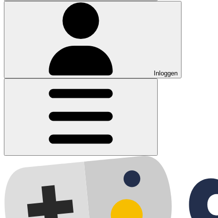
Inloggen