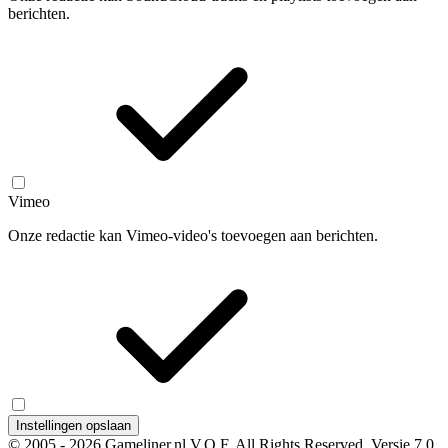
berichten.
Vimeo
Onze redactie kan Vimeo-video's toevoegen aan berichten.
Instellingen opslaan
© 2005 - 2026 Gameliner.nl V.O.F. All Rights Reserved.
Versie 7.0