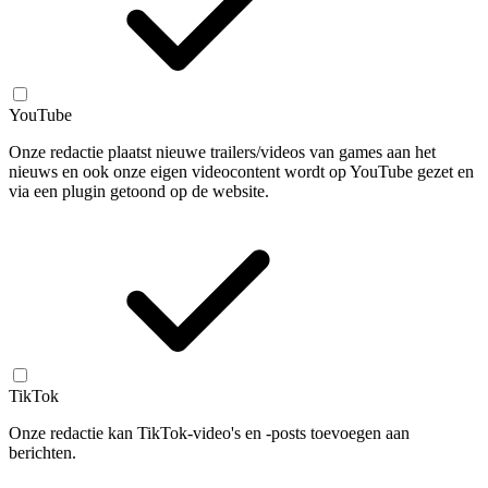
YouTube
Onze redactie plaatst nieuwe trailers/videos van games aan het
nieuws en ook onze eigen videocontent wordt op YouTube gezet en
via een plugin getoond op de website.
TikTok
Onze redactie kan TikTok-video's en -posts toevoegen aan
berichten.