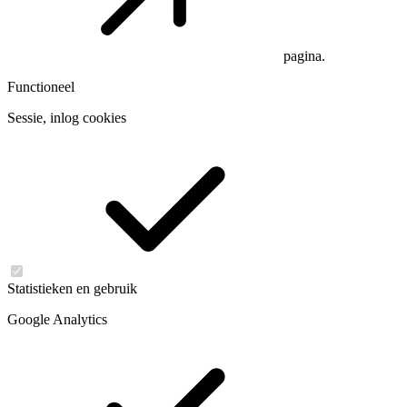
pagina.
Functioneel
Sessie, inlog cookies
Statistieken en gebruik
Google Analytics