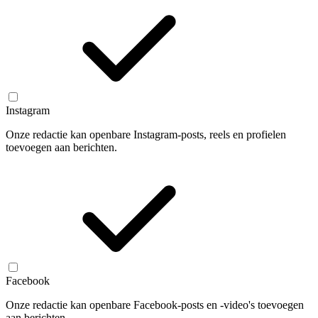
Instagram
Onze redactie kan openbare Instagram-posts, reels en profielen
toevoegen aan berichten.
Facebook
Onze redactie kan openbare Facebook-posts en -video's toevoegen
aan berichten.