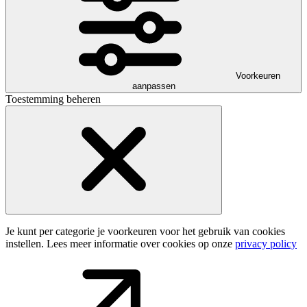
Voorkeuren
aanpassen
Toestemming beheren
Je kunt per categorie je voorkeuren voor het gebruik van cookies
instellen. Lees meer informatie over cookies op onze
privacy policy