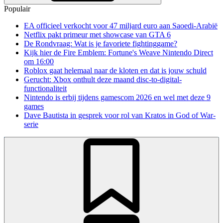
Populair
EA officieel verkocht voor 47 miljard euro aan Saoedi-Arabië
Netflix pakt primeur met showcase van GTA 6
De Rondvraag: Wat is je favoriete fightinggame?
Kijk hier de Fire Emblem: Fortune's Weave Nintendo Direct
om 16:00
Roblox gaat helemaal naar de kloten en dat is jouw schuld
Gerucht: Xbox onthult deze maand disc-to-digital-
functionaliteit
Nintendo is erbij tijdens gamescom 2026 en wel met deze 9
games
Dave Bautista in gesprek voor rol van Kratos in God of War-
serie