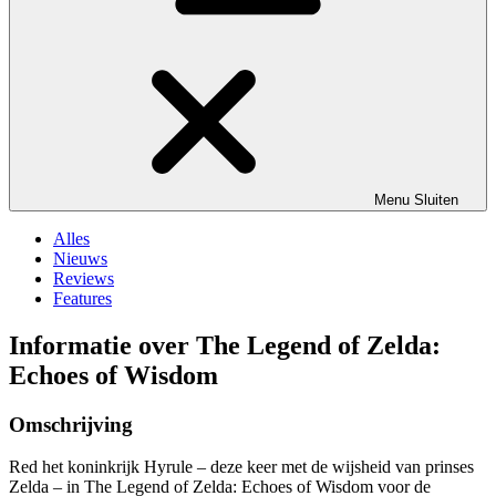
Menu
Sluiten
Alles
Nieuws
Reviews
Features
Informatie over The Legend of Zelda:
Echoes of Wisdom
Omschrijving
Red het koninkrijk Hyrule – deze keer met de wijsheid van prinses
Zelda – in The Legend of Zelda: Echoes of Wisdom voor de