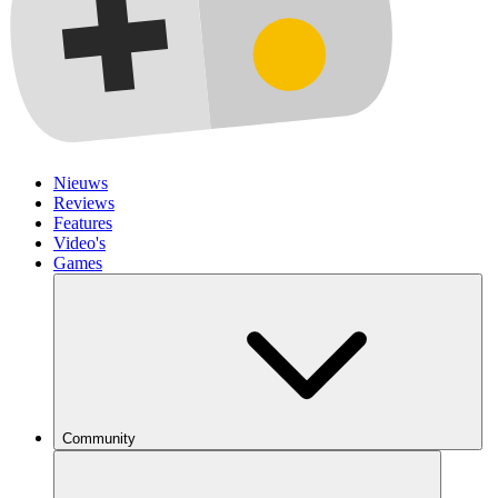
Nieuws
Reviews
Features
Video's
Games
Community