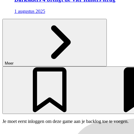
1 augustus 2025
Meer
Je moet eerst inloggen om deze game aan je backlog toe te voegen.