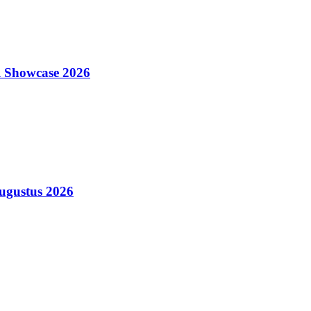
l Showcase 2026
augustus 2026