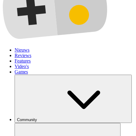
Nieuws
Reviews
Features
Video's
Games
Community