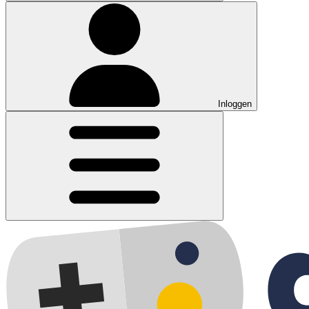
Inloggen