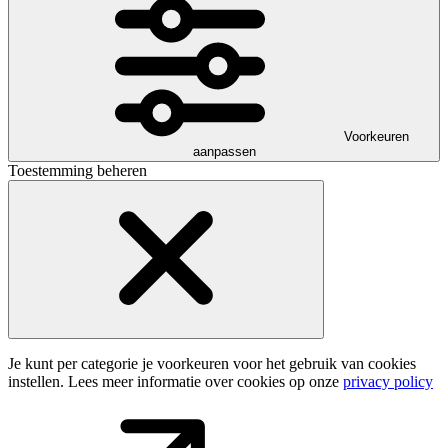
Voorkeuren
aanpassen
Toestemming beheren
Je kunt per categorie je voorkeuren voor het gebruik van cookies
instellen. Lees meer informatie over cookies op onze
privacy policy