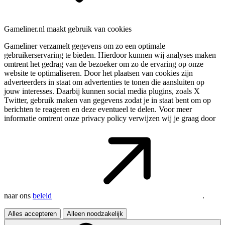
Gameliner.nl maakt gebruik van cookies
Gameliner verzamelt gegevens om zo een optimale
gebruikerservaring te bieden. Hierdoor kunnen wij analyses maken
omtrent het gedrag van de bezoeker om zo de ervaring op onze
website te optimaliseren. Door het plaatsen van cookies zijn
adverteerders in staat om advertenties te tonen die aansluiten op
jouw interesses. Daarbij kunnen social media plugins, zoals X
Twitter, gebruik maken van gegevens zodat je in staat bent om op
berichten te reageren en deze eventueel te delen. Voor meer
informatie omtrent onze privacy policy verwijzen wij je graag door
naar ons
beleid
.
Alles accepteren
Alleen noodzakelijk