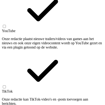
YouTube
Onze redactie plaatst nieuwe trailers/videos van games aan het
nieuws en ook onze eigen videocontent wordt op YouTube gezet en
via een plugin getoond op de website.
TikTok
Onze redactie kan TikTok-video's en -posts toevoegen aan
berichten.