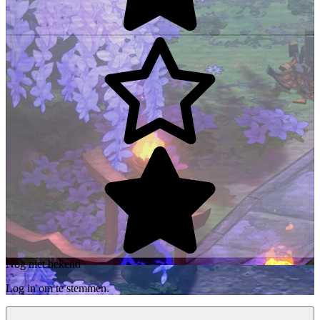
Nog niet bekend
Log in om te stemmen.