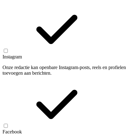
Instagram
Onze redactie kan openbare Instagram-posts, reels en profielen
toevoegen aan berichten.
Facebook