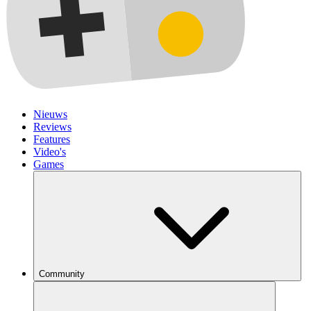
Nieuws
Reviews
Features
Video's
Games
Community