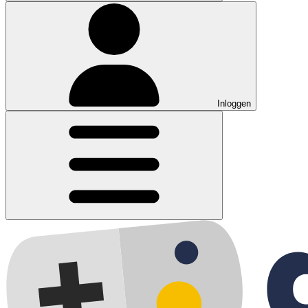
Inloggen