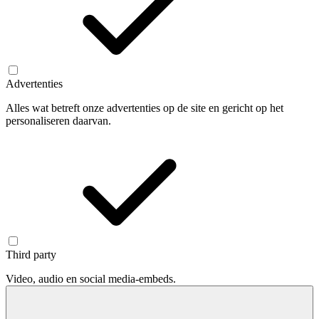
Advertenties
Alles wat betreft onze advertenties op de site en gericht op het
personaliseren daarvan.
Third party
Video, audio en social media-embeds.