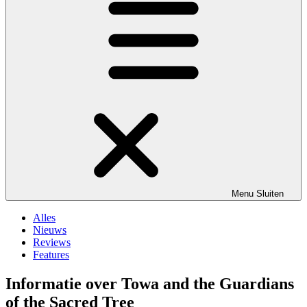
Menu
Sluiten
Alles
Nieuws
Reviews
Features
Informatie over Towa and the Guardians
of the Sacred Tree