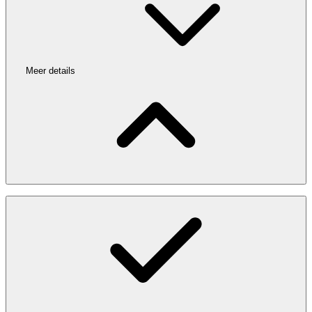
Meer details