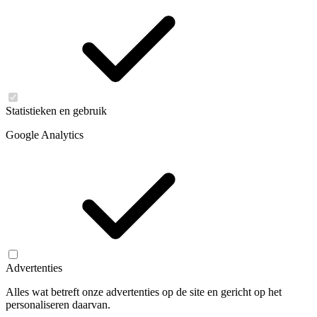
Statistieken en gebruik
Google Analytics
Advertenties
Alles wat betreft onze advertenties op de site en gericht op het
personaliseren daarvan.