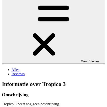
Menu
Sluiten
Alles
Reviews
Informatie over Tropico 3
Omschrijving
Tropico 3 heeft nog geen beschrijving.