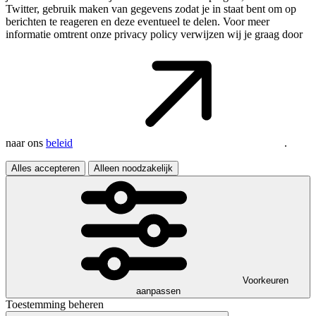
Twitter, gebruik maken van gegevens zodat je in staat bent om op
berichten te reageren en deze eventueel te delen. Voor meer
informatie omtrent onze privacy policy verwijzen wij je graag door
naar ons
beleid
.
Alles accepteren
Alleen noodzakelijk
Voorkeuren
aanpassen
Toestemming beheren