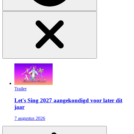
Trailer
Let's Sing 2027 aangekondigd voor later dit
jaar
7 augustus 2026