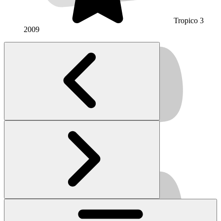
Tropico 3
2009