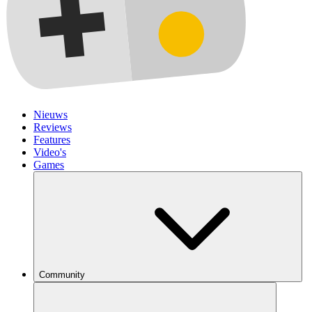
Nieuws
Reviews
Features
Video's
Games
Community