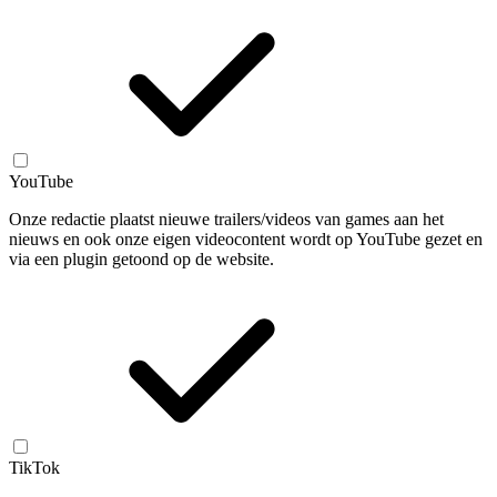
YouTube
Onze redactie plaatst nieuwe trailers/videos van games aan het
nieuws en ook onze eigen videocontent wordt op YouTube gezet en
via een plugin getoond op de website.
TikTok