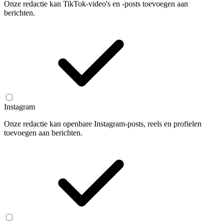
Onze redactie kan TikTok-video's en -posts toevoegen aan
berichten.
Instagram
Onze redactie kan openbare Instagram-posts, reels en profielen
toevoegen aan berichten.