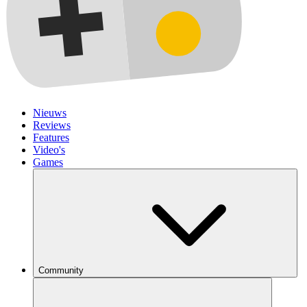
Nieuws
Reviews
Features
Video's
Games
Community