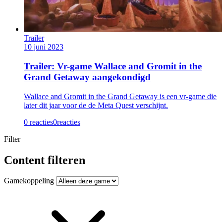
Trailer
10 juni 2023
Trailer: Vr-game Wallace and Gromit in the
Grand Getaway aangekondigd
Wallace and Gromit in the Grand Getaway is een vr-game die
later dit jaar voor de de Meta Quest verschijnt.
0 reacties
0
reacties
Filter
Content filteren
Gamekoppeling