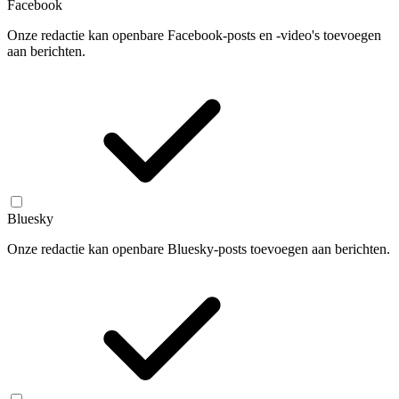
Facebook
Onze redactie kan openbare Facebook-posts en -video's toevoegen
aan berichten.
Bluesky
Onze redactie kan openbare Bluesky-posts toevoegen aan berichten.