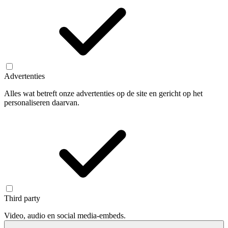
Advertenties
Alles wat betreft onze advertenties op de site en gericht op het
personaliseren daarvan.
Third party
Video, audio en social media-embeds.