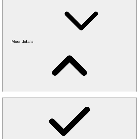
Meer details