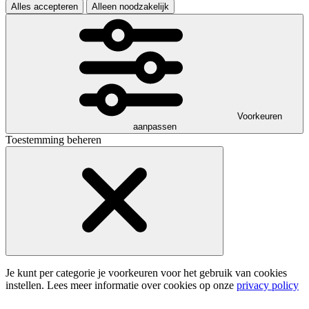
Alles accepteren
Alleen noodzakelijk
Voorkeuren
aanpassen
Toestemming beheren
Je kunt per categorie je voorkeuren voor het gebruik van cookies
instellen. Lees meer informatie over cookies op onze
privacy policy