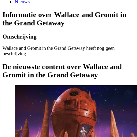
Nieuws
Informatie over Wallace and Gromit in
the Grand Getaway
Omschrijving
Wallace and Gromit in the Grand Getaway heeft nog geen
beschrijving.
De nieuwste content over Wallace and
Gromit in the Grand Getaway