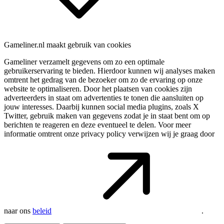
Gameliner.nl maakt gebruik van cookies
Gameliner verzamelt gegevens om zo een optimale
gebruikerservaring te bieden. Hierdoor kunnen wij analyses maken
omtrent het gedrag van de bezoeker om zo de ervaring op onze
website te optimaliseren. Door het plaatsen van cookies zijn
adverteerders in staat om advertenties te tonen die aansluiten op
jouw interesses. Daarbij kunnen social media plugins, zoals X
Twitter, gebruik maken van gegevens zodat je in staat bent om op
berichten te reageren en deze eventueel te delen. Voor meer
informatie omtrent onze privacy policy verwijzen wij je graag door
naar ons
beleid
.