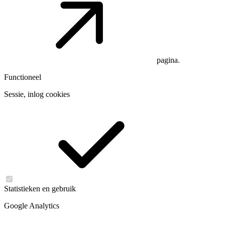
pagina.
Functioneel
Sessie, inlog cookies
Statistieken en gebruik
Google Analytics