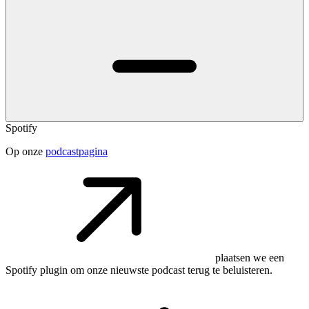
Spotify
Op onze
podcastpagina
plaatsen we een
Spotify plugin om onze nieuwste podcast terug te beluisteren.