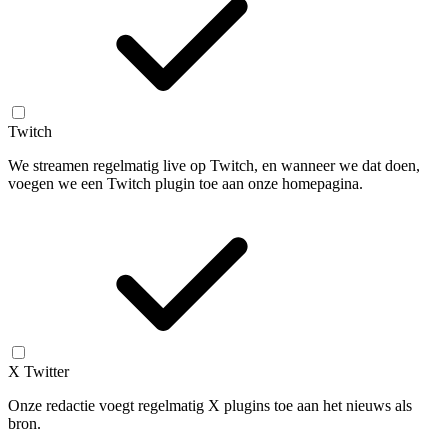
Twitch
We streamen regelmatig live op Twitch, en wanneer we dat doen,
voegen we een Twitch plugin toe aan onze homepagina.
X Twitter
Onze redactie voegt regelmatig X plugins toe aan het nieuws als
bron.