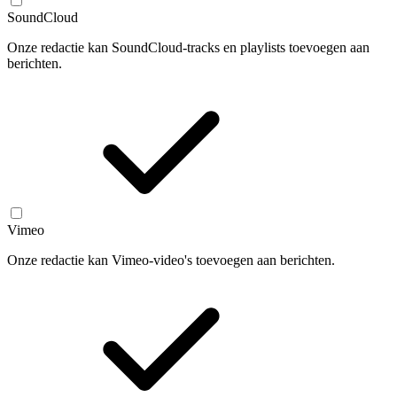
SoundCloud
Onze redactie kan SoundCloud-tracks en playlists toevoegen aan
berichten.
Vimeo
Onze redactie kan Vimeo-video's toevoegen aan berichten.