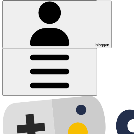
Inloggen