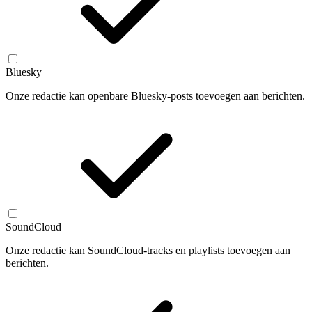
Bluesky
Onze redactie kan openbare Bluesky-posts toevoegen aan berichten.
SoundCloud
Onze redactie kan SoundCloud-tracks en playlists toevoegen aan
berichten.