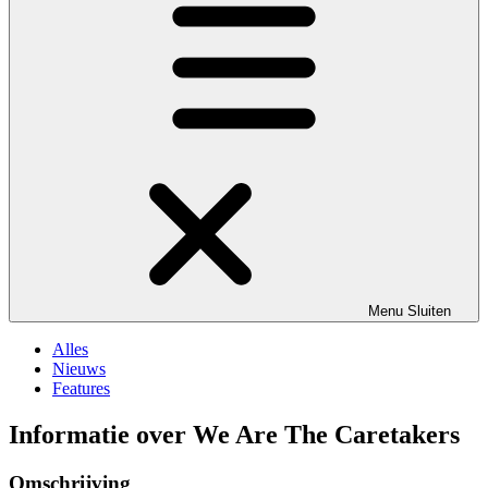
Menu
Sluiten
Alles
Nieuws
Features
Informatie over We Are The Caretakers
Omschrijving