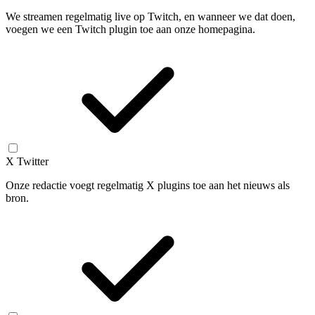
We streamen regelmatig live op Twitch, en wanneer we dat doen,
voegen we een Twitch plugin toe aan onze homepagina.
X Twitter
Onze redactie voegt regelmatig X plugins toe aan het nieuws als
bron.