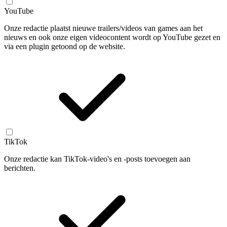
YouTube
Onze redactie plaatst nieuwe trailers/videos van games aan het
nieuws en ook onze eigen videocontent wordt op YouTube gezet en
via een plugin getoond op de website.
TikTok
Onze redactie kan TikTok-video's en -posts toevoegen aan
berichten.