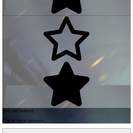
Nog niet bekend
Log in om te stemmen.