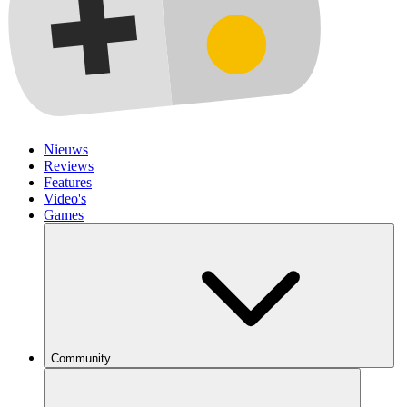
Nieuws
Reviews
Features
Video's
Games
Community