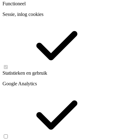
Functioneel
Sessie, inlog cookies
Statistieken en gebruik
Google Analytics