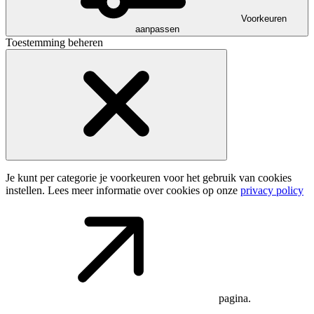
Voorkeuren
aanpassen
Toestemming beheren
Je kunt per categorie je voorkeuren voor het gebruik van cookies
instellen. Lees meer informatie over cookies op onze
privacy policy
pagina.