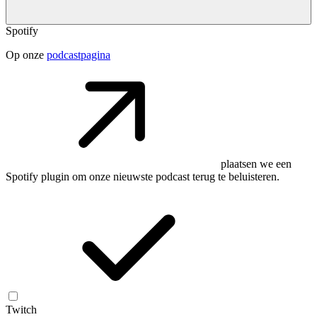
Spotify
Op onze
podcastpagina
plaatsen we een
Spotify plugin om onze nieuwste podcast terug te beluisteren.
Twitch