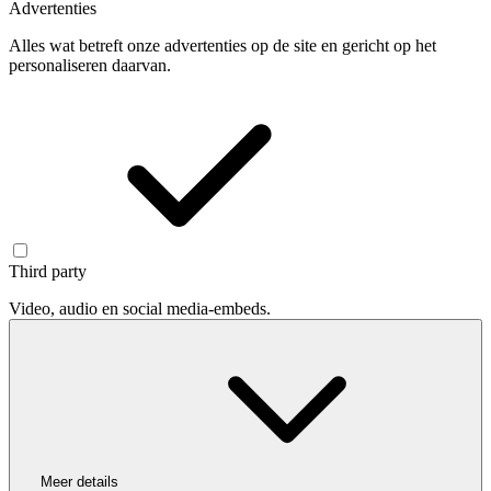
Advertenties
Alles wat betreft onze advertenties op de site en gericht op het
personaliseren daarvan.
Third party
Video, audio en social media-embeds.
Meer details