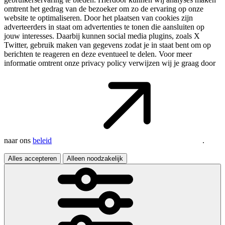
omtrent het gedrag van de bezoeker om zo de ervaring op onze
website te optimaliseren. Door het plaatsen van cookies zijn
adverteerders in staat om advertenties te tonen die aansluiten op
jouw interesses. Daarbij kunnen social media plugins, zoals X
Twitter, gebruik maken van gegevens zodat je in staat bent om op
berichten te reageren en deze eventueel te delen. Voor meer
informatie omtrent onze privacy policy verwijzen wij je graag door
naar ons
beleid
.
Alles accepteren
Alleen noodzakelijk