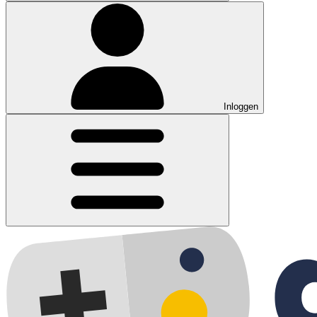
Inloggen