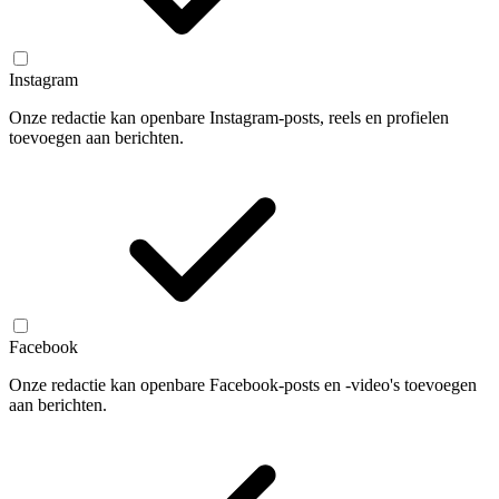
Instagram
Onze redactie kan openbare Instagram-posts, reels en profielen
toevoegen aan berichten.
Facebook
Onze redactie kan openbare Facebook-posts en -video's toevoegen
aan berichten.