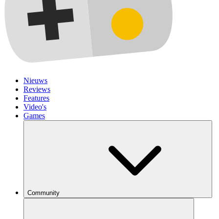
Nieuws
Reviews
Features
Video's
Games
Community