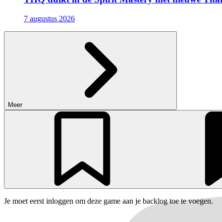
7 augustus 2026
Meer
Je moet eerst inloggen om deze game aan je backlog toe te voegen.