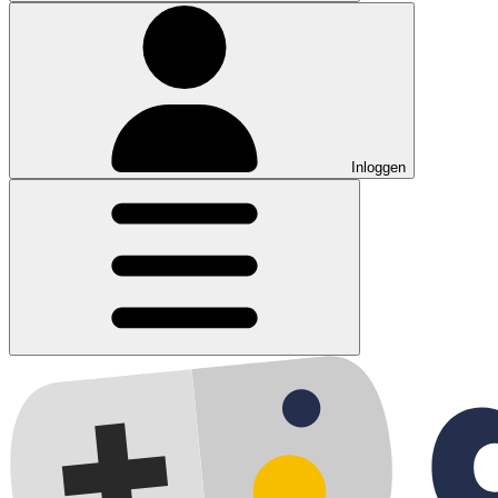
Inloggen