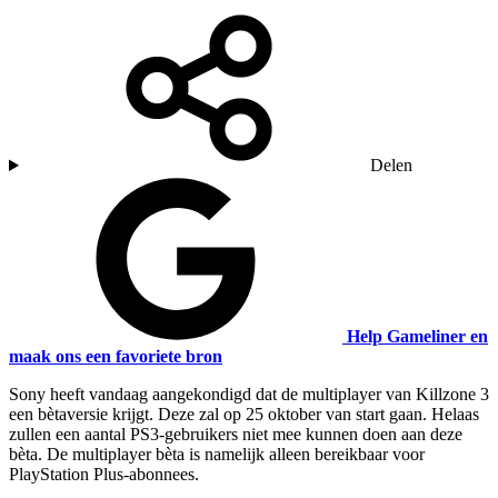
Delen
Help Gameliner en
maak ons een favoriete bron
Sony heeft vandaag aangekondigd dat de multiplayer van Killzone 3
een bètaversie krijgt. Deze zal op 25 oktober van start gaan. Helaas
zullen een aantal PS3-gebruikers niet mee kunnen doen aan deze
bèta. De multiplayer bèta is namelijk alleen bereikbaar voor
PlayStation Plus-abonnees.