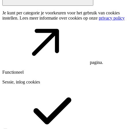
Je kunt per categorie je voorkeuren voor het gebruik van cookies
instellen. Lees meer informatie over cookies op onze
privacy policy
pagina.
Functioneel
Sessie, inlog cookies