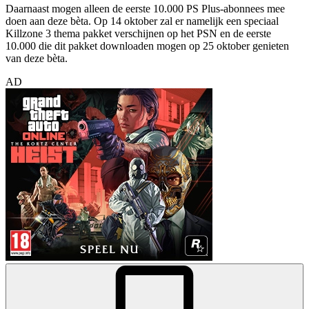
Daarnaast mogen alleen de eerste 10.000 PS Plus-abonnees mee
doen aan deze bèta. Op 14 oktober zal er namelijk een speciaal
Killzone 3 thema pakket verschijnen op het PSN en de eerste
10.000 die dit pakket downloaden mogen op 25 oktober genieten
van deze bèta.
AD