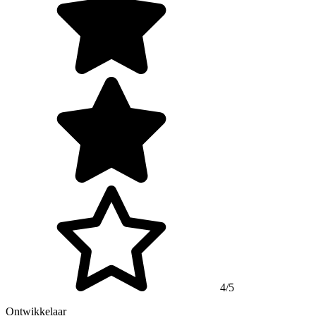
4/5
Ontwikkelaar