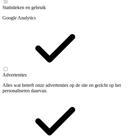
Statistieken en gebruik
Google Analytics
Advertenties
Alles wat betreft onze advertenties op de site en gericht op het
personaliseren daarvan.