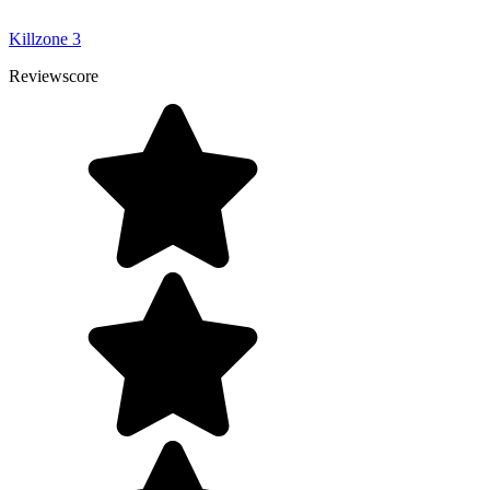
Killzone 3
Reviewscore