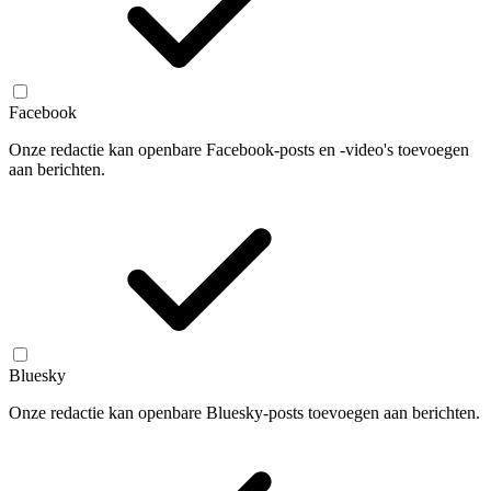
Facebook
Onze redactie kan openbare Facebook-posts en -video's toevoegen
aan berichten.
Bluesky
Onze redactie kan openbare Bluesky-posts toevoegen aan berichten.