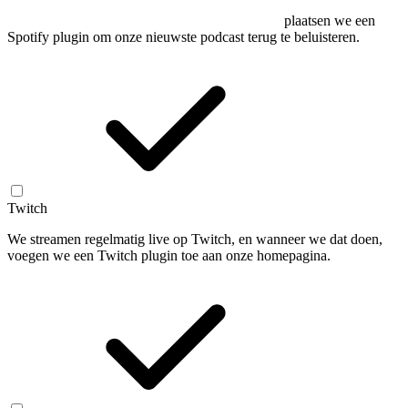
plaatsen we een
Spotify plugin om onze nieuwste podcast terug te beluisteren.
Twitch
We streamen regelmatig live op Twitch, en wanneer we dat doen,
voegen we een Twitch plugin toe aan onze homepagina.