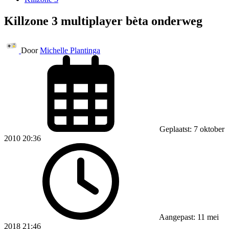
Killzone 3 multiplayer bèta onderweg
Door
Michelle Plantinga
Geplaatst: 7 oktober
2010 20:36
Aangepast: 11 mei
2018 21:46