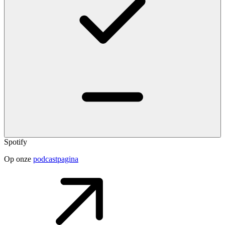
Spotify
Op onze
podcastpagina