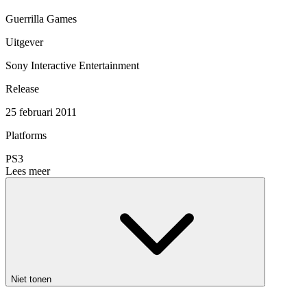
Guerrilla Games
Uitgever
Sony Interactive Entertainment
Release
25 februari 2011
Platforms
PS3
Lees meer
Niet tonen