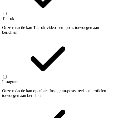
TikTok
Onze redactie kan TikTok-video's en -posts toevoegen aan
berichten.
Instagram
Onze redactie kan openbare Instagram-posts, reels en profielen
toevoegen aan berichten.