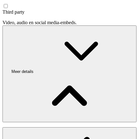
Third party
Video, audio en social media-embeds.
Meer details