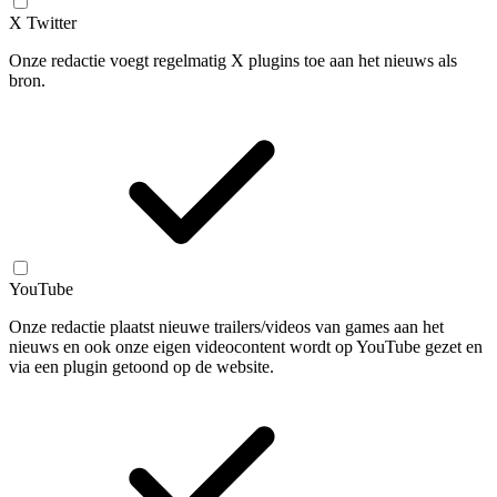
X Twitter
Onze redactie voegt regelmatig X plugins toe aan het nieuws als
bron.
YouTube
Onze redactie plaatst nieuwe trailers/videos van games aan het
nieuws en ook onze eigen videocontent wordt op YouTube gezet en
via een plugin getoond op de website.