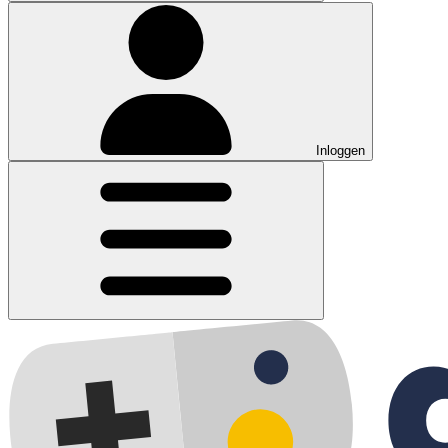
Inloggen