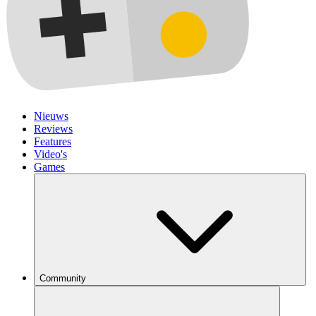
Nieuws
Reviews
Features
Video's
Games
Community