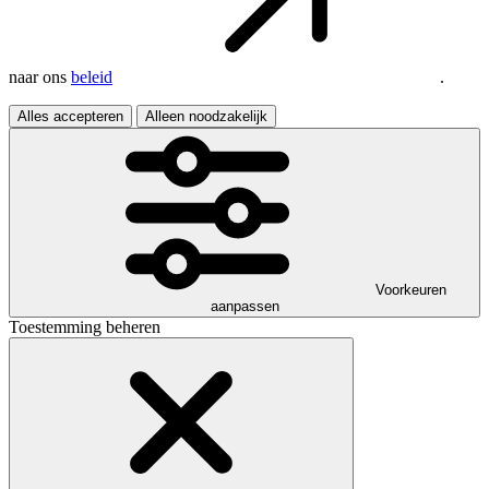
naar ons
beleid
.
Alles accepteren
Alleen noodzakelijk
Voorkeuren
aanpassen
Toestemming beheren