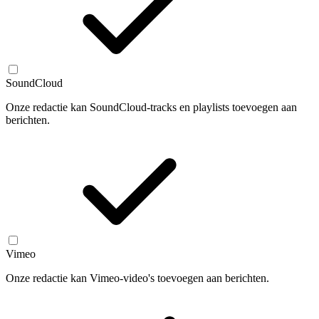
SoundCloud
Onze redactie kan SoundCloud-tracks en playlists toevoegen aan
berichten.
Vimeo
Onze redactie kan Vimeo-video's toevoegen aan berichten.