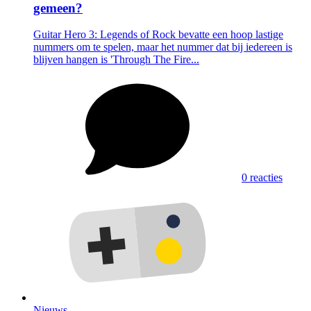
gemeen?
Guitar Hero 3: Legends of Rock bevatte een hoop lastige
nummers om te spelen, maar het nummer dat bij iedereen is
blijven hangen is 'Through The Fire...
0 reacties
Nieuws