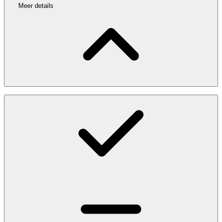
Meer details