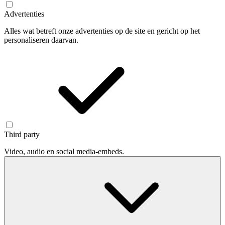
Advertenties
Alles wat betreft onze advertenties op de site en gericht op het
personaliseren daarvan.
Third party
Video, audio en social media-embeds.