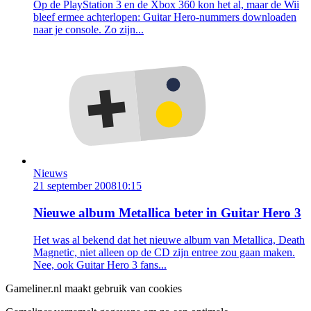
Op de PlayStation 3 en de Xbox 360 kon het al, maar de Wii
bleef ermee achterlopen: Guitar Hero-nummers downloaden
naar je console. Zo zijn...
Nieuws
21 september 2008
10:15
Nieuwe album Metallica beter in Guitar Hero 3
Het was al bekend dat het nieuwe album van Metallica, Death
Magnetic, niet alleen op de CD zijn entree zou gaan maken.
Nee, ook Guitar Hero 3 fans...
Gameliner.nl maakt gebruik van cookies