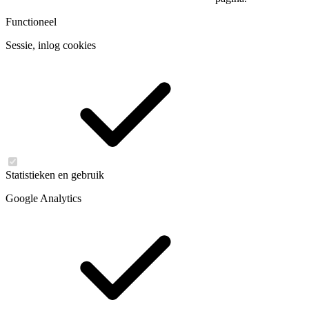
Functioneel
Sessie, inlog cookies
Statistieken en gebruik
Google Analytics