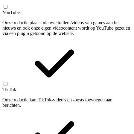
YouTube
Onze redactie plaatst nieuwe trailers/videos van games aan het
nieuws en ook onze eigen videocontent wordt op YouTube gezet en
via een plugin getoond op de website.
TikTok
Onze redactie kan TikTok-video's en -posts toevoegen aan
berichten.