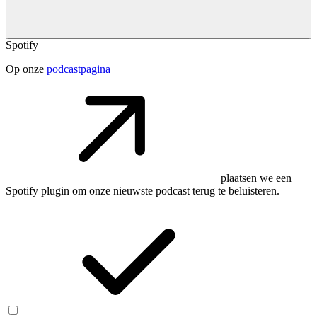
Spotify
Op onze
podcastpagina
plaatsen we een
Spotify plugin om onze nieuwste podcast terug te beluisteren.