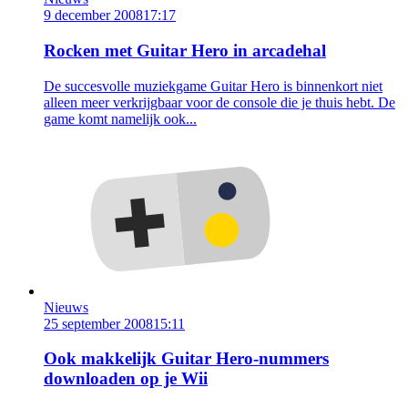
9 december 2008
17:17
Rocken met Guitar Hero in arcadehal
De succesvolle muziekgame Guitar Hero is binnenkort niet
alleen meer verkrijgbaar voor de console die je thuis hebt. De
game komt namelijk ook...
Nieuws
25 september 2008
15:11
Ook makkelijk Guitar Hero-nummers
downloaden op je Wii