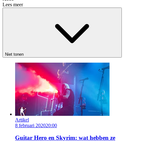
Lees meer
Niet tonen
Artikel
8 februari 2020
20:00
Guitar Hero en Skyrim: wat hebben ze