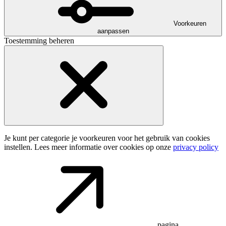
Voorkeuren
aanpassen
Toestemming beheren
Je kunt per categorie je voorkeuren voor het gebruik van cookies
instellen. Lees meer informatie over cookies op onze
privacy policy
pagina.