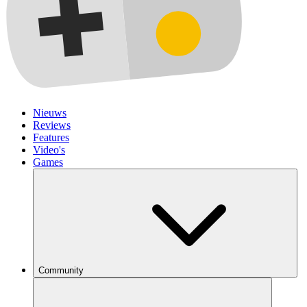
Nieuws
Reviews
Features
Video's
Games
Community