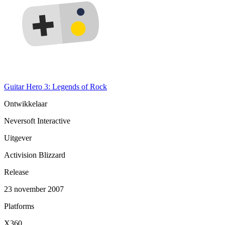
Guitar Hero 3: Legends of Rock
Ontwikkelaar
Neversoft Interactive
Uitgever
Activision Blizzard
Release
23 november 2007
Platforms
X360