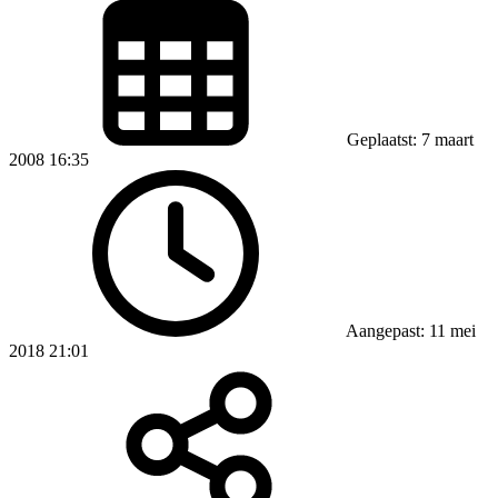
Geplaatst: 7 maart
2008 16:35
Aangepast: 11 mei
2018 21:01