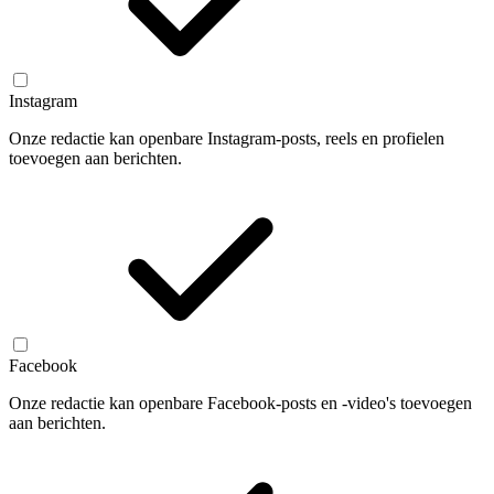
Instagram
Onze redactie kan openbare Instagram-posts, reels en profielen
toevoegen aan berichten.
Facebook
Onze redactie kan openbare Facebook-posts en -video's toevoegen
aan berichten.