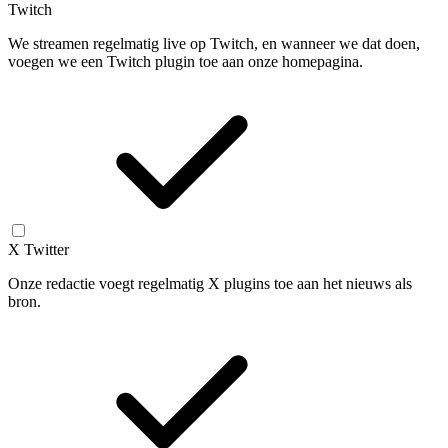
Twitch
We streamen regelmatig live op Twitch, en wanneer we dat doen,
voegen we een Twitch plugin toe aan onze homepagina.
X Twitter
Onze redactie voegt regelmatig X plugins toe aan het nieuws als
bron.