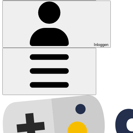
Inloggen