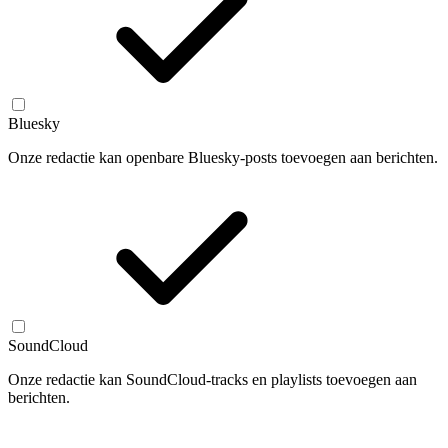
Bluesky
Onze redactie kan openbare Bluesky-posts toevoegen aan berichten.
SoundCloud
Onze redactie kan SoundCloud-tracks en playlists toevoegen aan
berichten.