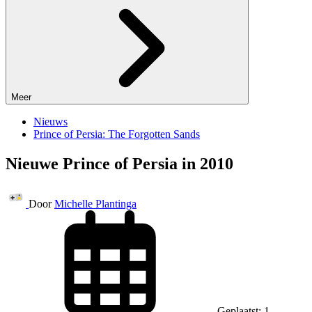
Meer
Nieuws
Prince of Persia: The Forgotten Sands
Nieuwe Prince of Persia in 2010
Door
Michelle Plantinga
Geplaatst: 1