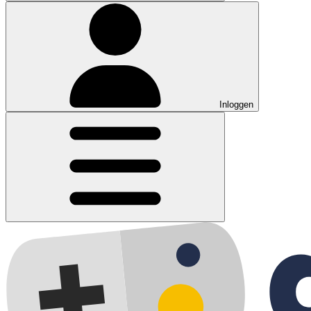
Inloggen