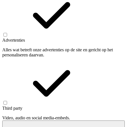
Advertenties
Alles wat betreft onze advertenties op de site en gericht op het
personaliseren daarvan.
Third party
Video, audio en social media-embeds.