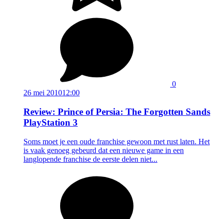
0
26 mei 2010
12:00
Review: Prince of Persia: The Forgotten Sands
PlayStation 3
Soms moet je een oude franchise gewoon met rust laten. Het
is vaak genoeg gebeurd dat een nieuwe game in een
langlopende franchise de eerste delen niet...