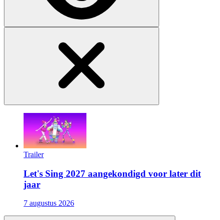
Trailer
Let's Sing 2027 aangekondigd voor later dit
jaar
7 augustus 2026