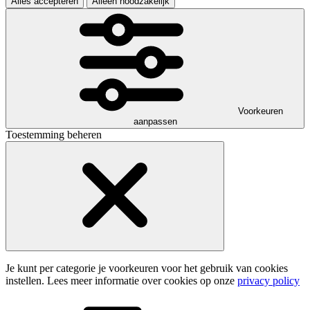
Alles accepteren
Alleen noodzakelijk
Voorkeuren
aanpassen
Toestemming beheren
Je kunt per categorie je voorkeuren voor het gebruik van cookies
instellen. Lees meer informatie over cookies op onze
privacy policy