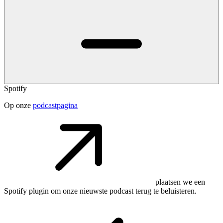
Spotify
Op onze
podcastpagina
plaatsen we een
Spotify plugin om onze nieuwste podcast terug te beluisteren.