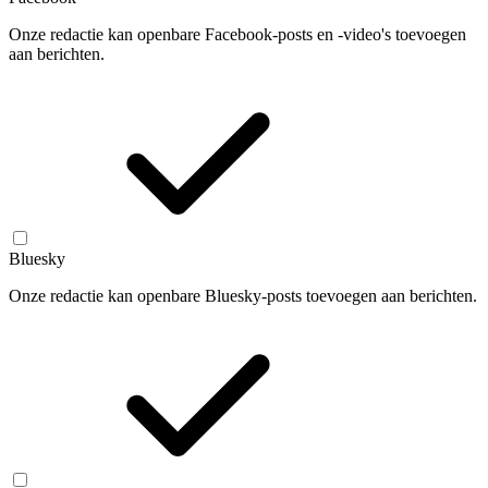
Onze redactie kan openbare Facebook-posts en -video's toevoegen
aan berichten.
Bluesky
Onze redactie kan openbare Bluesky-posts toevoegen aan berichten.