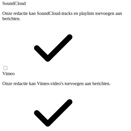
SoundCloud
Onze redactie kan SoundCloud-tracks en playlists toevoegen aan
berichten.
Vimeo
Onze redactie kan Vimeo-video's toevoegen aan berichten.