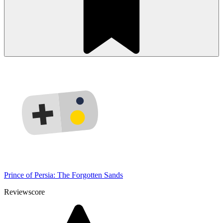
Prince of Persia: The Forgotten Sands
Reviewscore