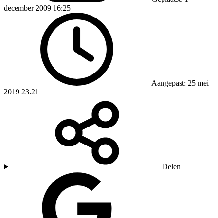
december 2009 16:25
Aangepast: 25 mei
2019 23:21
Delen