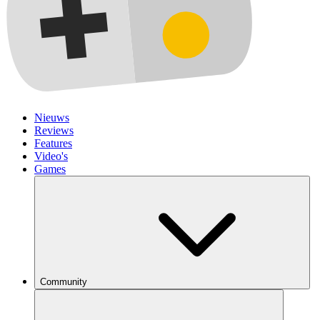
Nieuws
Reviews
Features
Video's
Games
Community