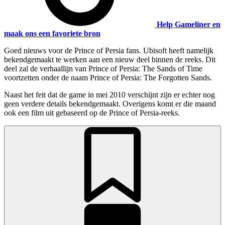
Help Gameliner en
maak ons een favoriete bron
Goed nieuws voor de Prince of Persia fans. Ubisoft heeft namelijk
bekendgemaakt te werken aan een nieuw deel binnen de reeks. Dit
deel zal de verhaallijn van Prince of Persia: The Sands of Time
voortzetten onder de naam Prince of Persia: The Forgotten Sands.
Naast het feit dat de game in mei 2010 verschijnt zijn er echter nog
geen verdere details bekendgemaakt. Overigens komt er die maand
ook een film uit gebaseerd op de Prince of Persia-reeks.