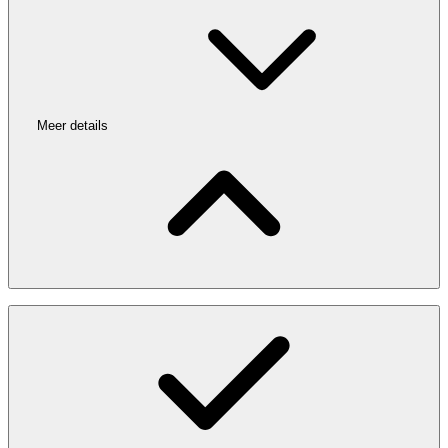
Meer details