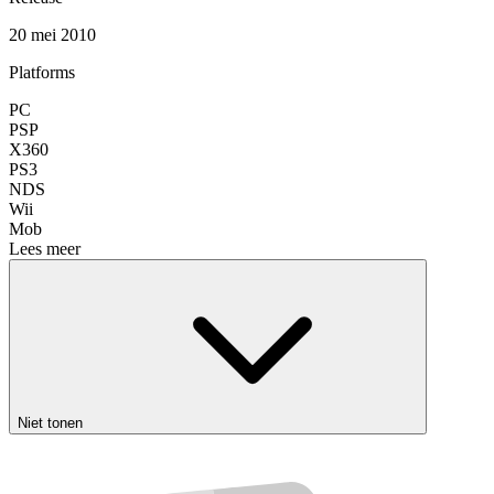
20 mei 2010
Platforms
PC
PSP
X360
PS3
NDS
Wii
Mob
Lees meer
Niet tonen