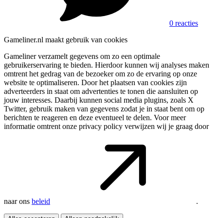
0 reacties
Gameliner.nl maakt gebruik van cookies
Gameliner verzamelt gegevens om zo een optimale
gebruikerservaring te bieden. Hierdoor kunnen wij analyses maken
omtrent het gedrag van de bezoeker om zo de ervaring op onze
website te optimaliseren. Door het plaatsen van cookies zijn
adverteerders in staat om advertenties te tonen die aansluiten op
jouw interesses. Daarbij kunnen social media plugins, zoals X
Twitter, gebruik maken van gegevens zodat je in staat bent om op
berichten te reageren en deze eventueel te delen. Voor meer
informatie omtrent onze privacy policy verwijzen wij je graag door
naar ons
beleid
.