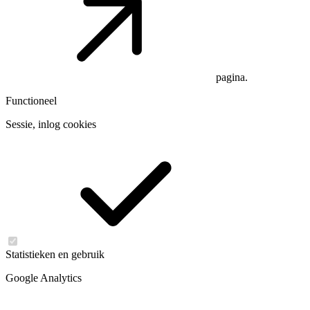
pagina.
Functioneel
Sessie, inlog cookies
Statistieken en gebruik
Google Analytics