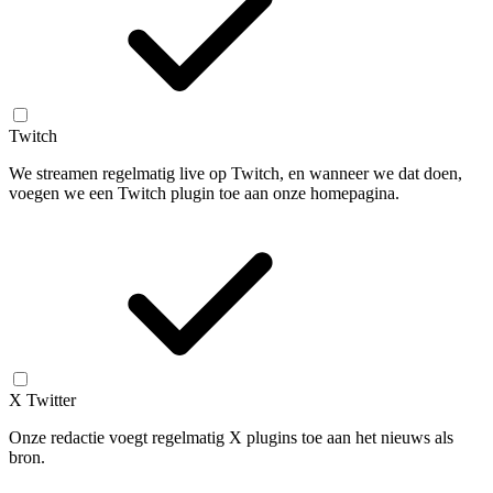
Twitch
We streamen regelmatig live op Twitch, en wanneer we dat doen,
voegen we een Twitch plugin toe aan onze homepagina.
X Twitter
Onze redactie voegt regelmatig X plugins toe aan het nieuws als
bron.