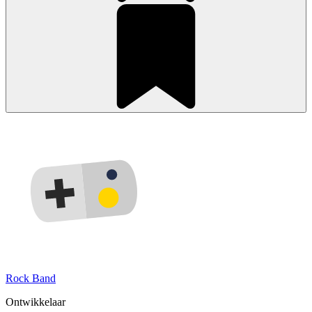
Rock Band
Ontwikkelaar