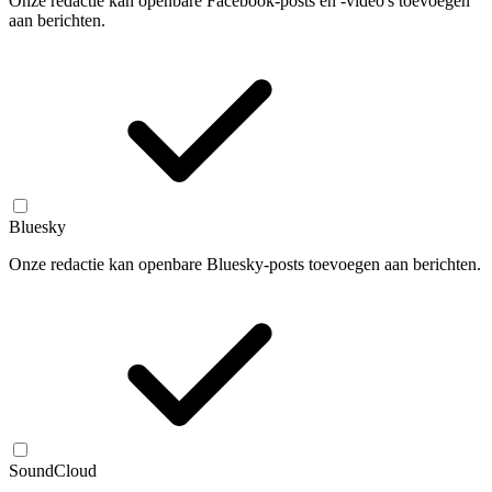
Onze redactie kan openbare Facebook-posts en -video's toevoegen
aan berichten.
Bluesky
Onze redactie kan openbare Bluesky-posts toevoegen aan berichten.
SoundCloud