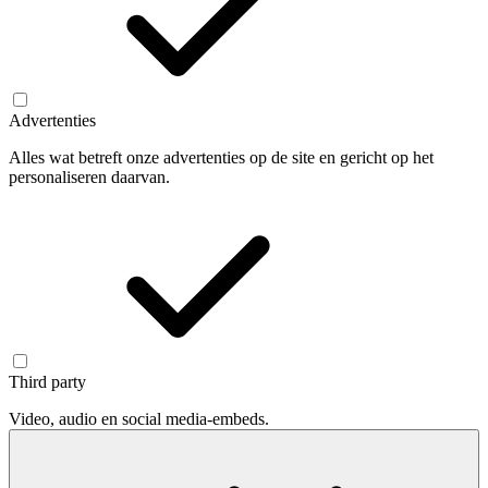
Advertenties
Alles wat betreft onze advertenties op de site en gericht op het
personaliseren daarvan.
Third party
Video, audio en social media-embeds.