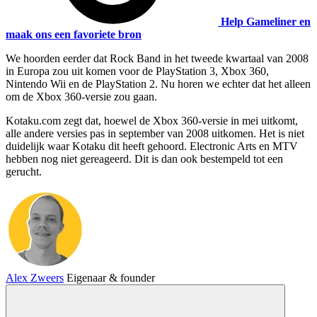
Help Gameliner en
maak ons een favoriete bron
We hoorden eerder dat Rock Band in het tweede kwartaal van 2008
in Europa zou uit komen voor de PlayStation 3, Xbox 360,
Nintendo Wii en de PlayStation 2. Nu horen we echter dat het alleen
om de Xbox 360-versie zou gaan.
Kotaku.com zegt dat, hoewel de Xbox 360-versie in mei uitkomt,
alle andere versies pas in september van 2008 uitkomen. Het is niet
duidelijk waar Kotaku dit heeft gehoord. Electronic Arts en MTV
hebben nog niet gereageerd. Dit is dan ook bestempeld tot een
gerucht.
Alex Zweers
Eigenaar & founder