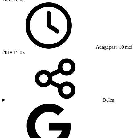
Aangepast: 10 mei
2018 15:03
Delen