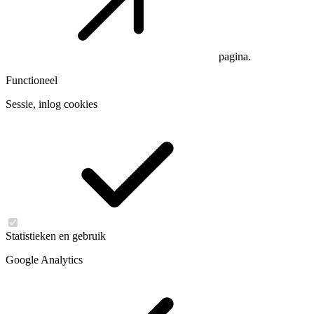
pagina.
Functioneel
Sessie, inlog cookies
Statistieken en gebruik
Google Analytics