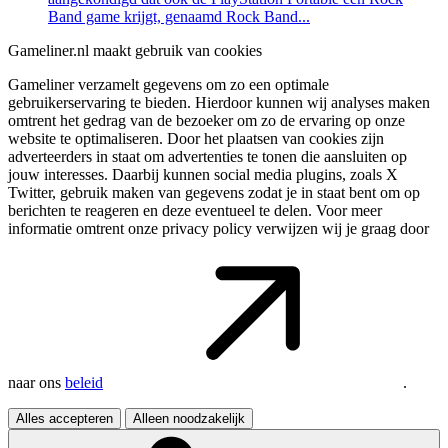
Band game krijgt, genaamd Rock Band...
Gameliner.nl maakt gebruik van cookies
Gameliner verzamelt gegevens om zo een optimale
gebruikerservaring te bieden. Hierdoor kunnen wij analyses maken
omtrent het gedrag van de bezoeker om zo de ervaring op onze
website te optimaliseren. Door het plaatsen van cookies zijn
adverteerders in staat om advertenties te tonen die aansluiten op
jouw interesses. Daarbij kunnen social media plugins, zoals X
Twitter, gebruik maken van gegevens zodat je in staat bent om op
berichten te reageren en deze eventueel te delen. Voor meer
informatie omtrent onze privacy policy verwijzen wij je graag door
naar ons
beleid
.
Alles accepteren
Alleen noodzakelijk