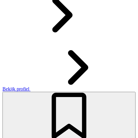
Bekijk profiel