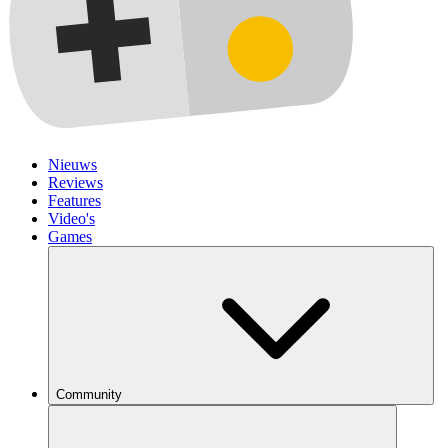
Nieuws
Reviews
Features
Video's
Games
Community