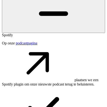
Spotify
Op onze
podcastpagina
plaatsen we een
Spotify plugin om onze nieuwste podcast terug te beluisteren.