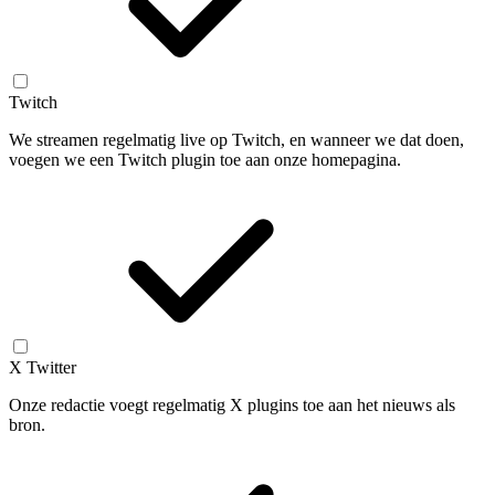
Twitch
We streamen regelmatig live op Twitch, en wanneer we dat doen,
voegen we een Twitch plugin toe aan onze homepagina.
X Twitter
Onze redactie voegt regelmatig X plugins toe aan het nieuws als
bron.