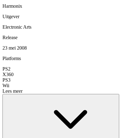
Harmonix
Uitgever
Electronic Arts
Release
23 mei 2008
Platforms
PS2
X360
PS3
Wii
Lees meer