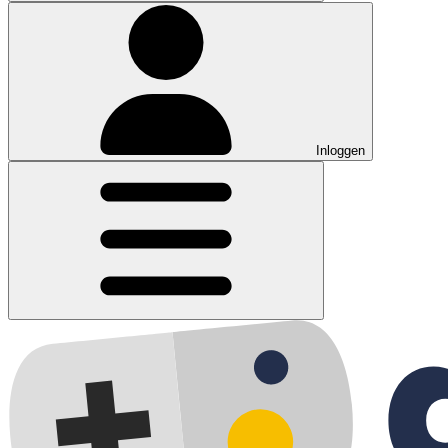
Inloggen