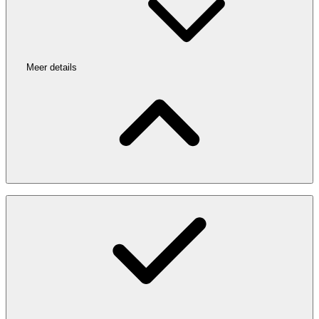
Meer details