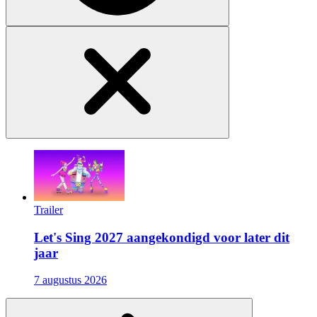
Trailer
Let's Sing 2027 aangekondigd voor later dit
jaar
7 augustus 2026