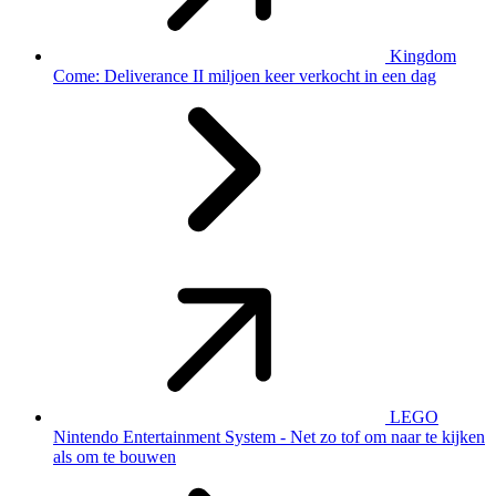
Kingdom
Come: Deliverance II miljoen keer verkocht in een dag
LEGO
Nintendo Entertainment System - Net zo tof om naar te kijken
als om te bouwen