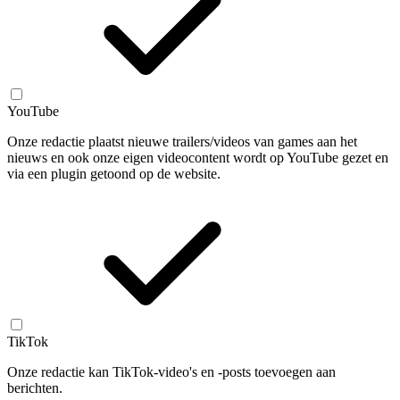
YouTube
Onze redactie plaatst nieuwe trailers/videos van games aan het
nieuws en ook onze eigen videocontent wordt op YouTube gezet en
via een plugin getoond op de website.
TikTok
Onze redactie kan TikTok-video's en -posts toevoegen aan
berichten.