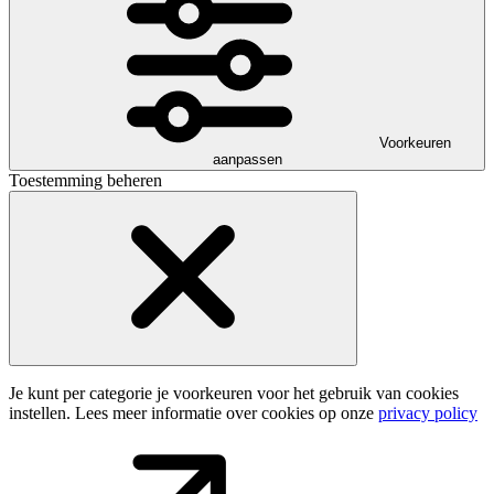
Voorkeuren
aanpassen
Toestemming beheren
Je kunt per categorie je voorkeuren voor het gebruik van cookies
instellen. Lees meer informatie over cookies op onze
privacy policy