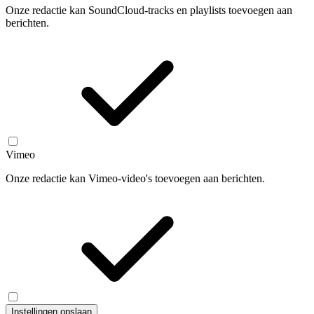
Onze redactie kan SoundCloud-tracks en playlists toevoegen aan
berichten.
Vimeo
Onze redactie kan Vimeo-video's toevoegen aan berichten.
Instellingen opslaan