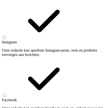
Instagram
Onze redactie kan openbare Instagram-posts, reels en profielen
toevoegen aan berichten.
Facebook