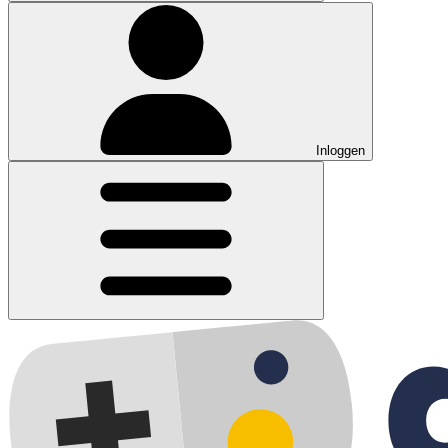
Inloggen