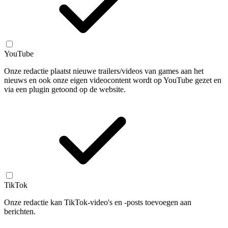
YouTube
Onze redactie plaatst nieuwe trailers/videos van games aan het
nieuws en ook onze eigen videocontent wordt op YouTube gezet en
via een plugin getoond op de website.
TikTok
Onze redactie kan TikTok-video's en -posts toevoegen aan
berichten.