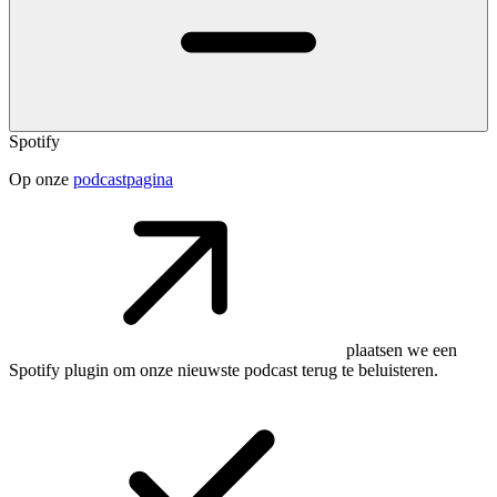
Spotify
Op onze
podcastpagina
plaatsen we een
Spotify plugin om onze nieuwste podcast terug te beluisteren.