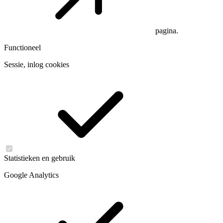
pagina.
Functioneel
Sessie, inlog cookies
Statistieken en gebruik
Google Analytics