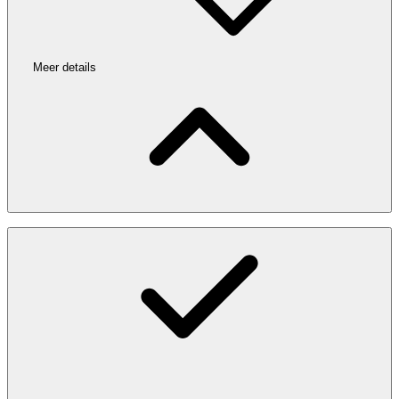
Meer details