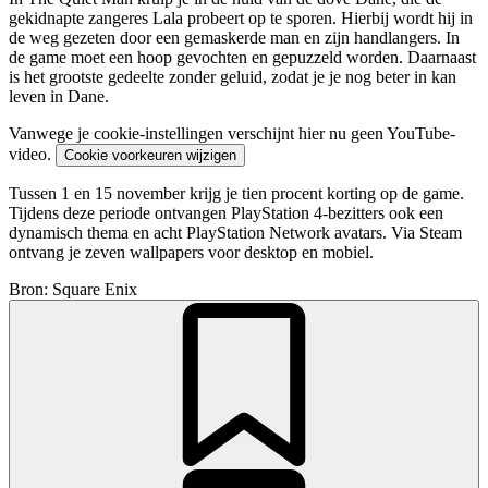
gekidnapte zangeres Lala probeert op te sporen. Hierbij wordt hij in
de weg gezeten door een gemaskerde man en zijn handlangers. In
de game moet een hoop gevochten en gepuzzeld worden. Daarnaast
is het grootste gedeelte zonder geluid, zodat je je nog beter in kan
leven in Dane.
Vanwege je cookie-instellingen verschijnt hier nu geen YouTube-
video.
Cookie voorkeuren wijzigen
Tussen 1 en 15 november krijg je tien procent korting op de game.
Tijdens deze periode ontvangen PlayStation 4-bezitters ook een
dynamisch thema en acht PlayStation Network avatars. Via Steam
ontvang je zeven wallpapers voor desktop en mobiel.
Bron: Square Enix