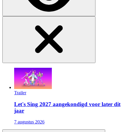
Trailer
Let's Sing 2027 aangekondigd voor later dit
jaar
7 augustus 2026