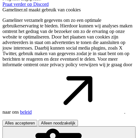
Praat verder op Discord
Gameliner.nl maakt gebruik van cookies
Gameliner verzamelt gegevens om zo een optimale
gebruikerservaring te bieden. Hierdoor kunnen wij analyses maken
omtrent het gedrag van de bezoeker om zo de ervaring op onze
website te optimaliseren. Door het plaatsen van cookies zijn
adverteerders in staat om advertenties te tonen die aansluiten op
jouw interesses. Daarbij kunnen social media plugins, zoals X
Twitter, gebruik maken van gegevens zodat je in staat bent om op
berichten te reageren en deze eventueel te delen. Voor meer
informatie omtrent onze privacy policy verwijzen wij je graag door
naar ons
beleid
.
Alles accepteren
Alleen noodzakelijk