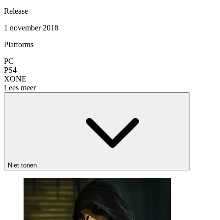
Release
1 november 2018
Platforms
PC
PS4
XONE
Lees meer
Niet tonen