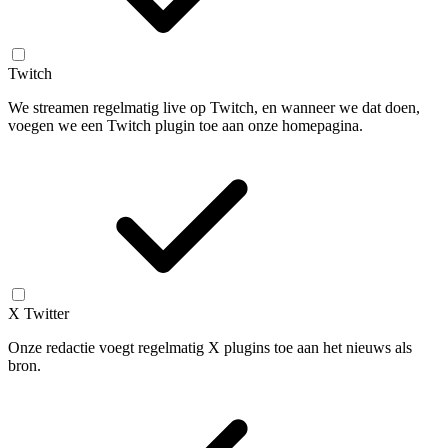
Twitch
We streamen regelmatig live op Twitch, en wanneer we dat doen,
voegen we een Twitch plugin toe aan onze homepagina.
X Twitter
Onze redactie voegt regelmatig X plugins toe aan het nieuws als
bron.