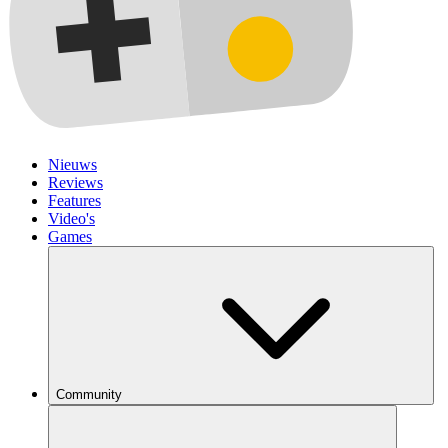
Nieuws
Reviews
Features
Video's
Games
Community