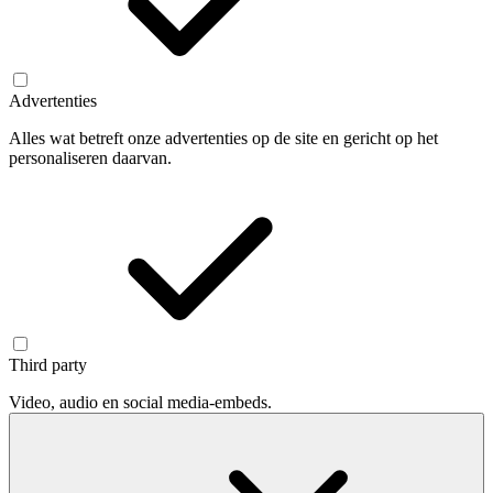
Advertenties
Alles wat betreft onze advertenties op de site en gericht op het
personaliseren daarvan.
Third party
Video, audio en social media-embeds.