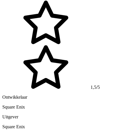
1,5/5
Ontwikkelaar
Square Enix
Uitgever
Square Enix