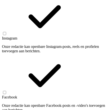
Instagram
Onze redactie kan openbare Instagram-posts, reels en profielen
toevoegen aan berichten.
Facebook
Onze redactie kan openbare Facebook-posts en -video's toevoegen
aan berichten.