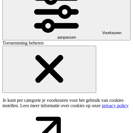
Voorkeuren
aanpassen
Toestemming beheren
Je kunt per categorie je voorkeuren voor het gebruik van cookies
instellen. Lees meer informatie over cookies op onze
privacy policy