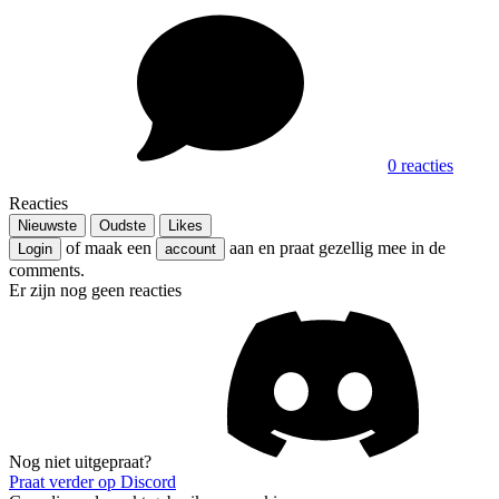
0 reacties
Reacties
Nieuwste
Oudste
Likes
of maak een
aan en praat gezellig mee in de
Login
account
comments.
Er zijn nog geen reacties
Nog niet uitgepraat?
Praat verder op Discord