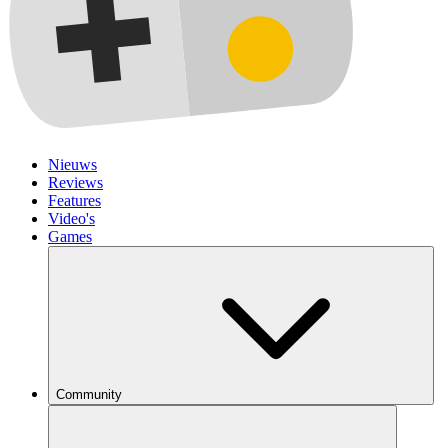
Nieuws
Reviews
Features
Video's
Games
Community