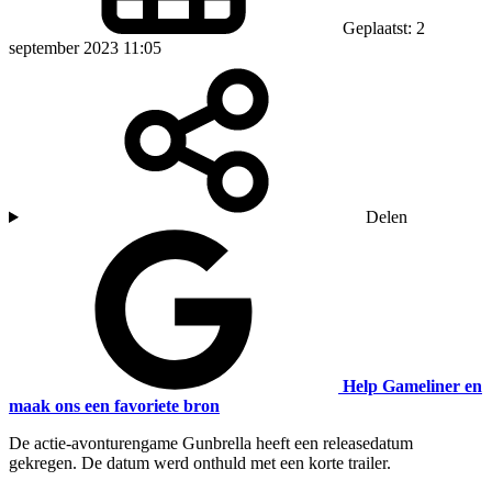
Geplaatst: 2
september 2023 11:05
Delen
Help Gameliner en
maak ons een favoriete bron
De actie-avonturengame Gunbrella heeft een releasedatum
gekregen. De datum werd onthuld met een korte trailer.