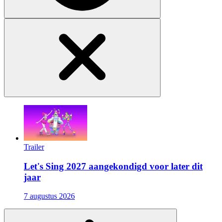
Trailer
Let's Sing 2027 aangekondigd voor later dit
jaar
7 augustus 2026