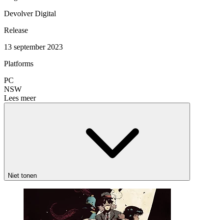
Devolver Digital
Release
13 september 2023
Platforms
PC
NSW
Lees meer
Niet tonen