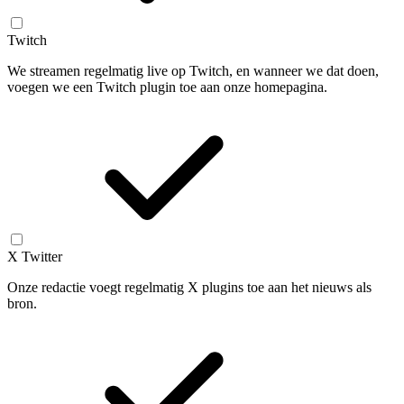
Twitch
We streamen regelmatig live op Twitch, en wanneer we dat doen,
voegen we een Twitch plugin toe aan onze homepagina.
X Twitter
Onze redactie voegt regelmatig X plugins toe aan het nieuws als
bron.