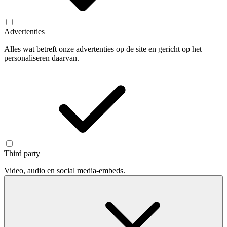
Advertenties
Alles wat betreft onze advertenties op de site en gericht op het
personaliseren daarvan.
Third party
Video, audio en social media-embeds.