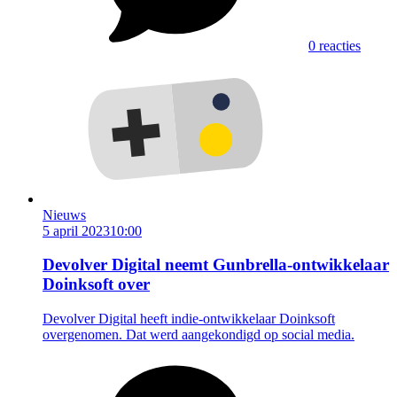
0 reacties
Nieuws
5 april 2023
10:00
Devolver Digital neemt Gunbrella-ontwikkelaar
Doinksoft over
Devolver Digital heeft indie-ontwikkelaar Doinksoft
overgenomen. Dat werd aangekondigd op social media.