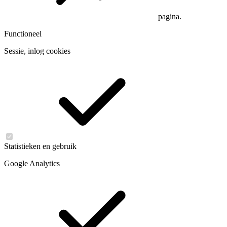
pagina.
Functioneel
Sessie, inlog cookies
Statistieken en gebruik
Google Analytics