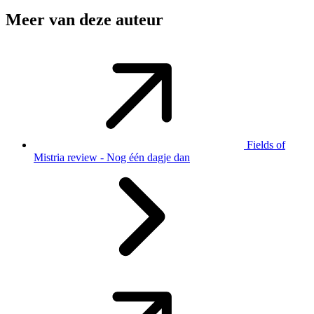
Meer van deze auteur
Fields of
Mistria review - Nog één dagje dan