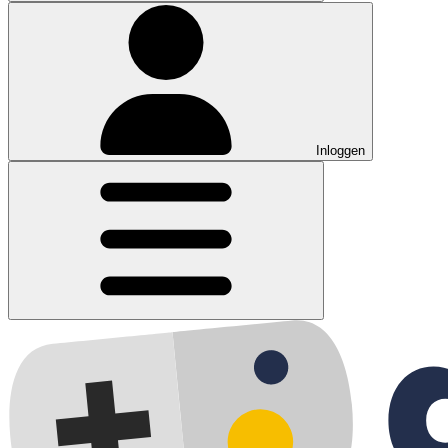
Inloggen