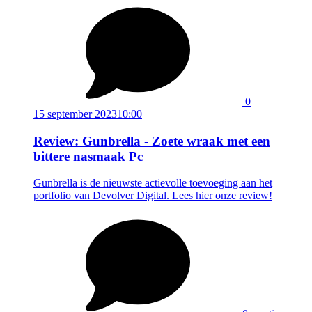
0
15 september 2023
10:00
Review: Gunbrella - Zoete wraak met een
bittere nasmaak Pc
Gunbrella is de nieuwste actievolle toevoeging aan het
portfolio van Devolver Digital. Lees hier onze review!