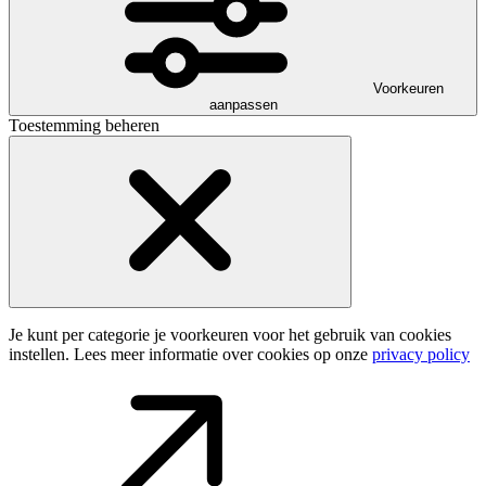
Voorkeuren
aanpassen
Toestemming beheren
Je kunt per categorie je voorkeuren voor het gebruik van cookies
instellen. Lees meer informatie over cookies op onze
privacy policy