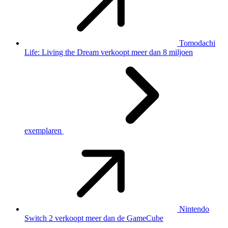
Tomodachi
Life: Living the Dream verkoopt meer dan 8 miljoen
exemplaren
Nintendo
Switch 2 verkoopt meer dan de GameCube