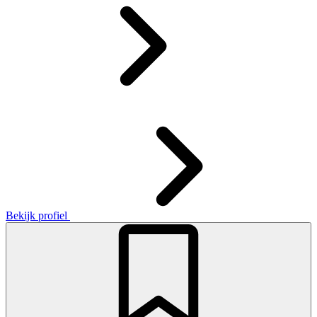
Bekijk profiel