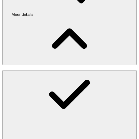
Meer details