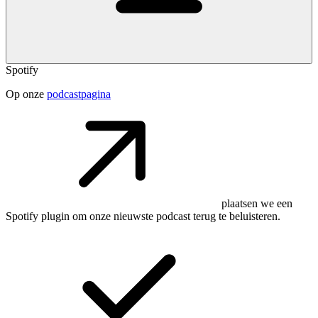
Spotify
Op onze
podcastpagina
plaatsen we een
Spotify plugin om onze nieuwste podcast terug te beluisteren.