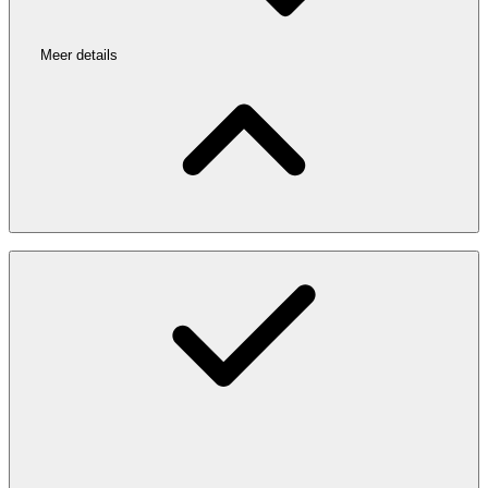
Meer details