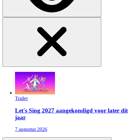
Trailer
Let's Sing 2027 aangekondigd voor later dit
jaar
7 augustus 2026