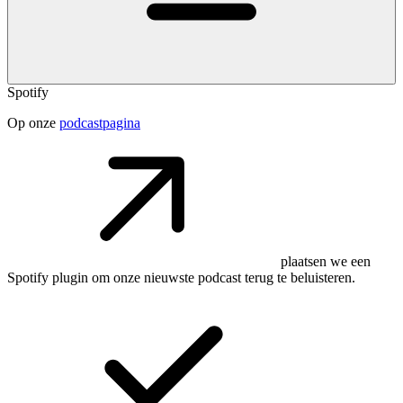
Spotify
Op onze
podcastpagina
plaatsen we een
Spotify plugin om onze nieuwste podcast terug te beluisteren.