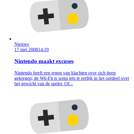
Nieuws
17 mei 2008
14:19
Nintendo maakt excuses
Nintendo heeft een regen van klachten over zich heen
gekregen; de Wii-Fit is soms iets te eerlijk in het oordeel over
het gewicht van de speler. Of...