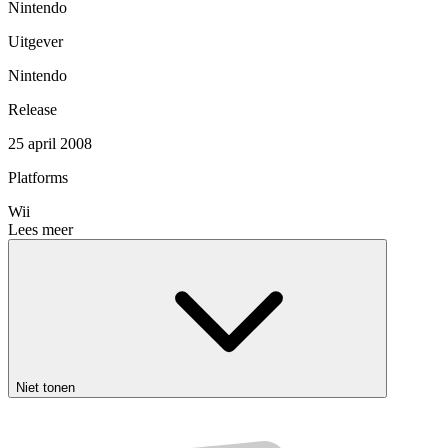
Nintendo
Uitgever
Nintendo
Release
25 april 2008
Platforms
Wii
Lees meer
Niet tonen