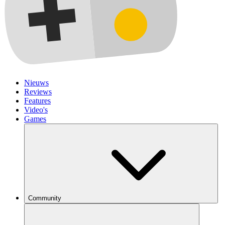
Nieuws
Reviews
Features
Video's
Games
Community