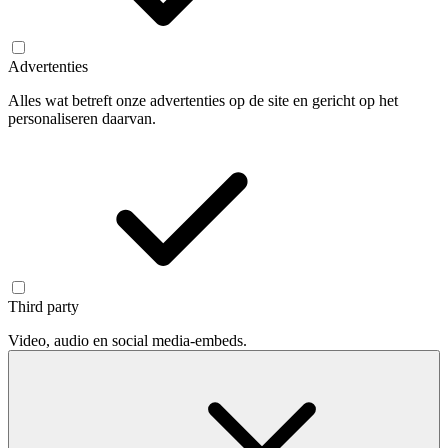
Advertenties
Alles wat betreft onze advertenties op de site en gericht op het
personaliseren daarvan.
Third party
Video, audio en social media-embeds.