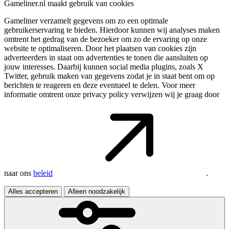
Gameliner.nl maakt gebruik van cookies
Gameliner verzamelt gegevens om zo een optimale
gebruikerservaring te bieden. Hierdoor kunnen wij analyses maken
omtrent het gedrag van de bezoeker om zo de ervaring op onze
website te optimaliseren. Door het plaatsen van cookies zijn
adverteerders in staat om advertenties te tonen die aansluiten op
jouw interesses. Daarbij kunnen social media plugins, zoals X
Twitter, gebruik maken van gegevens zodat je in staat bent om op
berichten te reageren en deze eventueel te delen. Voor meer
informatie omtrent onze privacy policy verwijzen wij je graag door
naar ons
beleid
.
Alles accepteren
Alleen noodzakelijk