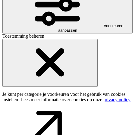
Voorkeuren
aanpassen
Toestemming beheren
Je kunt per categorie je voorkeuren voor het gebruik van cookies
instellen. Lees meer informatie over cookies op onze
privacy policy