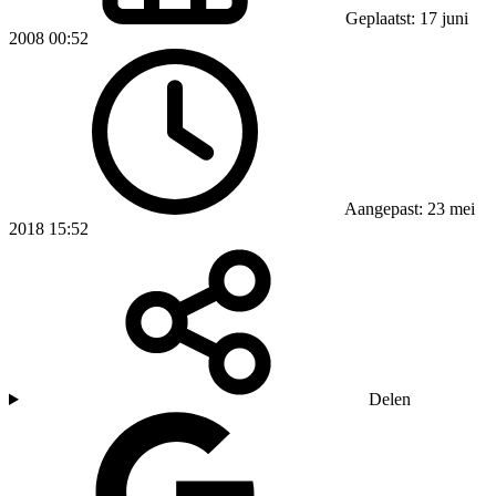
Geplaatst: 17 juni
2008 00:52
Aangepast: 23 mei
2018 15:52
Delen