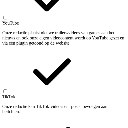
YouTube
Onze redactie plaatst nieuwe trailers/videos van games aan het
nieuws en ook onze eigen videocontent wordt op YouTube gezet en
via een plugin getoond op de website.
TikTok
Onze redactie kan TikTok-video's en -posts toevoegen aan
berichten.