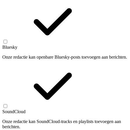
Bluesky
Onze redactie kan openbare Bluesky-posts toevoegen aan berichten.
SoundCloud
Onze redactie kan SoundCloud-tracks en playlists toevoegen aan
berichten.