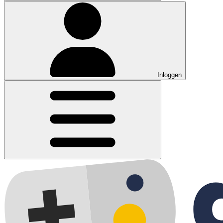
Inloggen