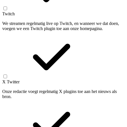
Twitch
We streamen regelmatig live op Twitch, en wanneer we dat doen,
voegen we een Twitch plugin toe aan onze homepagina.
X Twitter
Onze redactie voegt regelmatig X plugins toe aan het nieuws als
bron.