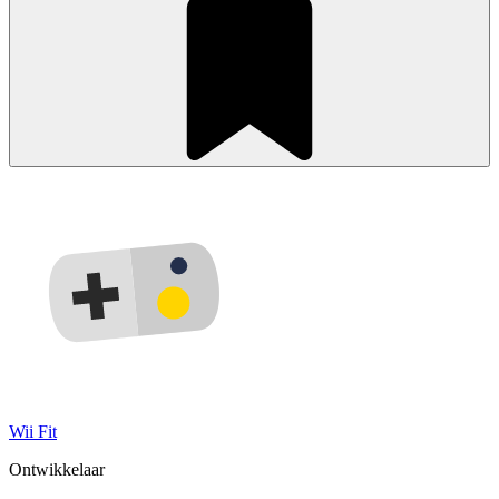
Wii Fit
Ontwikkelaar