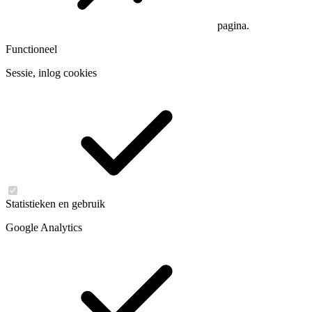
pagina.
Functioneel
Sessie, inlog cookies
Statistieken en gebruik
Google Analytics