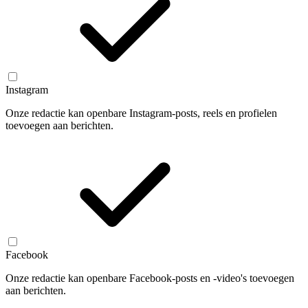
Instagram
Onze redactie kan openbare Instagram-posts, reels en profielen
toevoegen aan berichten.
Facebook
Onze redactie kan openbare Facebook-posts en -video's toevoegen
aan berichten.