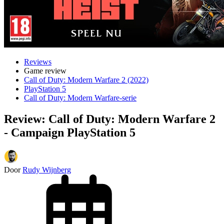
Reviews
Game review
Call of Duty: Modern Warfare 2 (2022)
PlayStation 5
Call of Duty: Modern Warfare-serie
Review: Call of Duty: Modern Warfare 2
- Campaign PlayStation 5
Door
Rudy Wijnberg