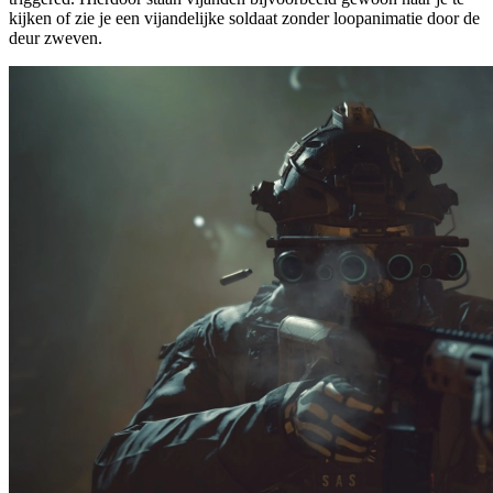
kijken of zie je een vijandelijke soldaat zonder loopanimatie door de
deur zweven.