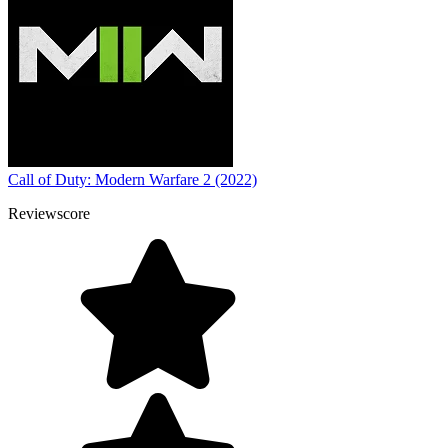
Call of Duty: Modern Warfare 2 (2022)
Reviewscore