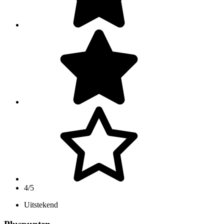
4/5
Uitstekend