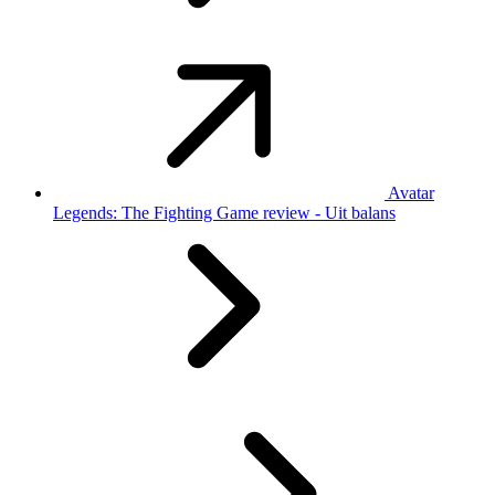
Avatar
Legends: The Fighting Game review - Uit balans