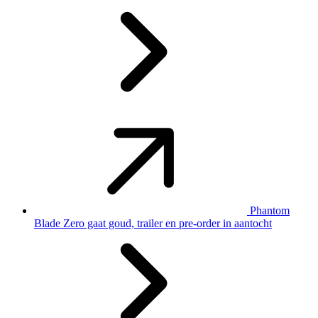
Phantom
Blade Zero gaat goud, trailer en pre-order in aantocht