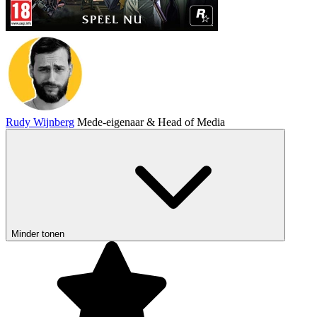
Rudy Wijnberg
Mede-eigenaar & Head of Media
Minder tonen