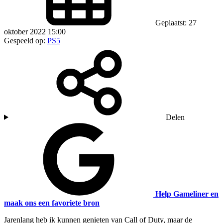
Geplaatst: 27
oktober 2022 15:00
Gespeeld op:
PS5
Delen
Help Gameliner en
maak ons een favoriete bron
Jarenlang heb ik kunnen genieten van Call of Duty, maar de