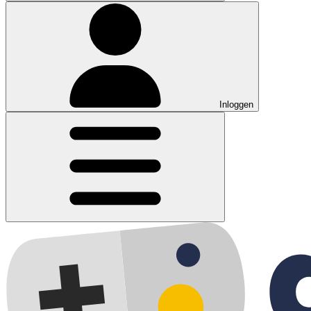
Inloggen