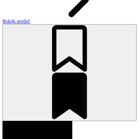
Bekijk profiel