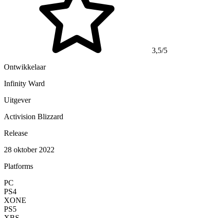
3,5/5
Ontwikkelaar
Infinity Ward
Uitgever
Activision Blizzard
Release
28 oktober 2022
Platforms
PC
PS4
XONE
PS5
XBS