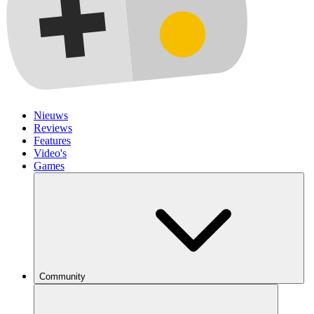
Nieuws
Reviews
Features
Video's
Games
Community