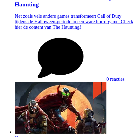
Haunting
Net zoals vele andere games transformeert Call of Duty
tijdens de Halloween-periode in een ware horrorgame. Check
hier de content van The Haunting!
0 reacties