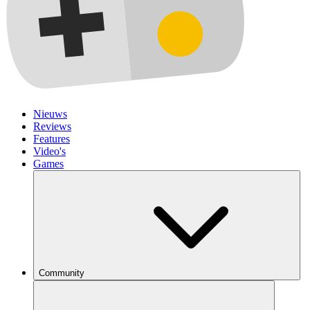
Nieuws
Reviews
Features
Video's
Games
Community