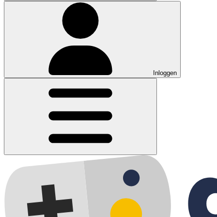
Inloggen