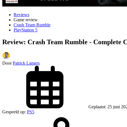
Reviews
Game review
Crash Team Rumble
PlayStation 5
Review: Crash Team Rumble - Complete C
Door
Patrick Lamers
Geplaatst: 25 juni 20
Gespeeld op:
PS5