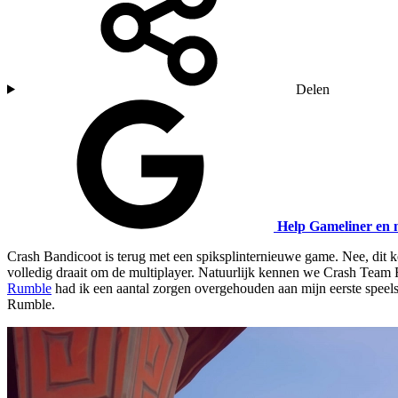
Delen
Help Gameliner en 
Crash Bandicoot is terug met een spiksplinternieuwe game. Nee, dit k
volledig draait om de multiplayer. Natuurlijk kennen we Crash Team 
Rumble
had ik een aantal zorgen overgehouden aan mijn eerste speelse
Rumble.