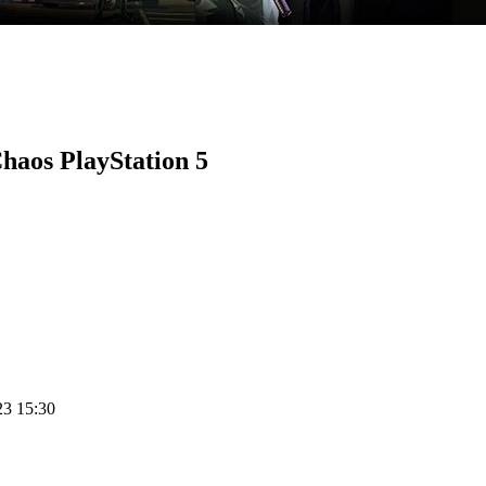
haos PlayStation 5
23 15:30