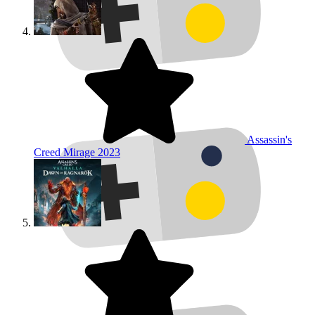
Assassin's
Creed Mirage
2023