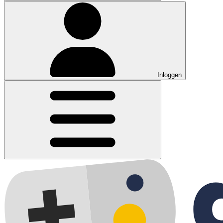
Inloggen