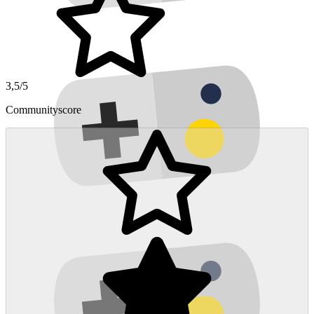
3,5/5
Communityscore