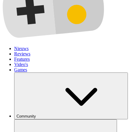
Nieuws
Reviews
Features
Video's
Games
Community