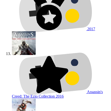
2017
Assassin's
Creed: The Ezio Collection
2016