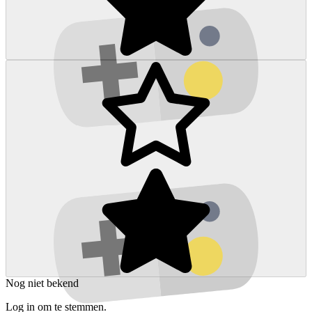
Nog niet bekend
Log in om te stemmen.