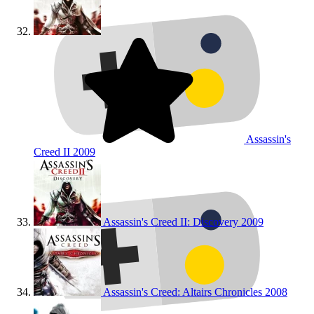
Assassin's
Creed II
2009
Assassin's Creed II: Discovery
2009
Assassin's Creed: Altairs Chronicles
2008