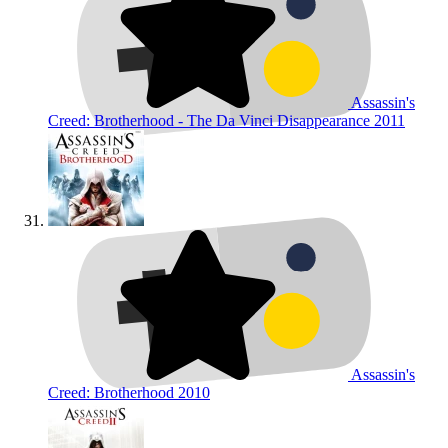
Assassin's
Creed: Brotherhood - The Da Vinci Disappearance
2011
Assassin's
Creed: Brotherhood
2010