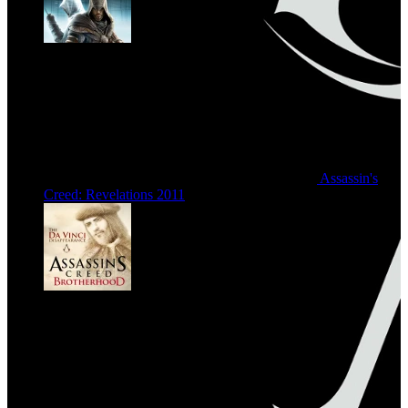
Assassin's
Creed: Revelations
2011