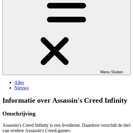
Menu
Sluiten
Alles
Nieuws
Informatie over Assassin's Creed Infinity
Omschrijving
Assassin's Creed Infinity is een livedienst. Daardoor verschilt de titel
van eerdere Assassin's Creed-games.