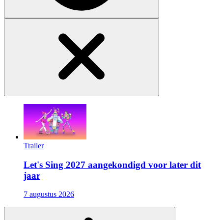
Trailer
Let's Sing 2027 aangekondigd voor later dit
jaar
7 augustus 2026