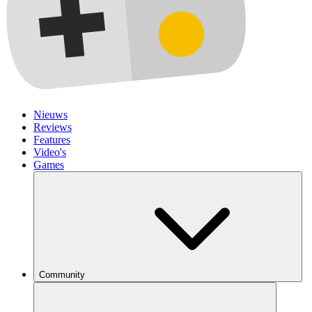
Nieuws
Reviews
Features
Video's
Games
Community