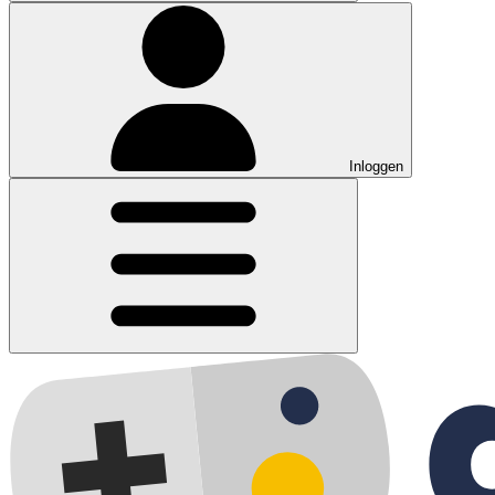
Inloggen