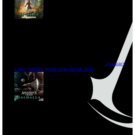
Assassin's
Creed Valhalla: Wrath of the Druids
2021