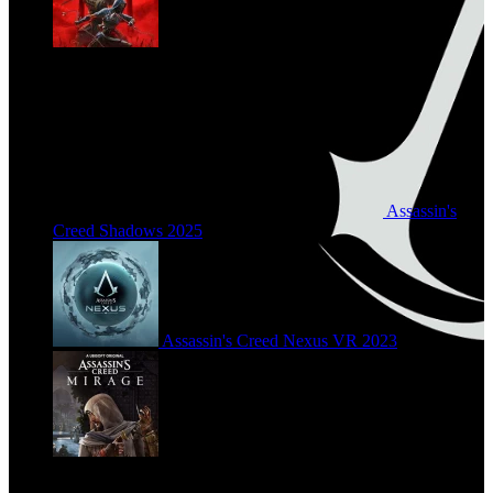
Assassin's
Creed Shadows
2025
Assassin's Creed Nexus VR
2023