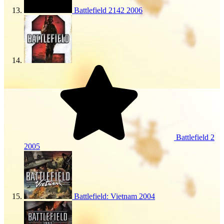
Battlefield 2142
2006
Battlefield 2
2005
Battlefield: Vietnam
2004