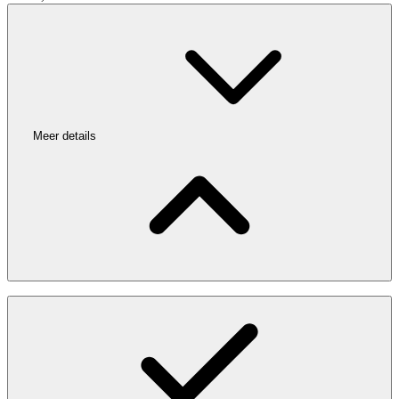
Meer details