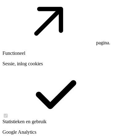
pagina.
Functioneel
Sessie, inlog cookies
Statistieken en gebruik
Google Analytics