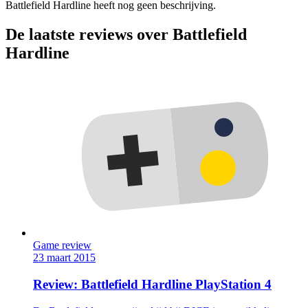
Battlefield Hardline heeft nog geen beschrijving.
De laatste reviews over Battlefield
Hardline
Game review
23 maart 2015
Review: Battlefield Hardline PlayStation 4