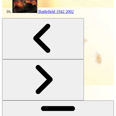
Battlefield 1942
2002