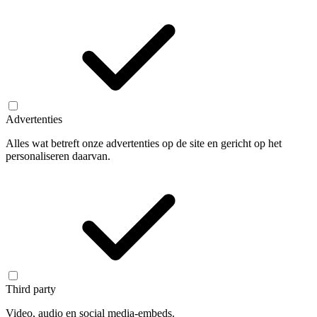
Advertenties
Alles wat betreft onze advertenties op de site en gericht op het
personaliseren daarvan.
Third party
Video, audio en social media-embeds.