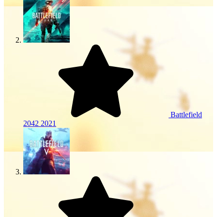
Battlefield
2042
2021