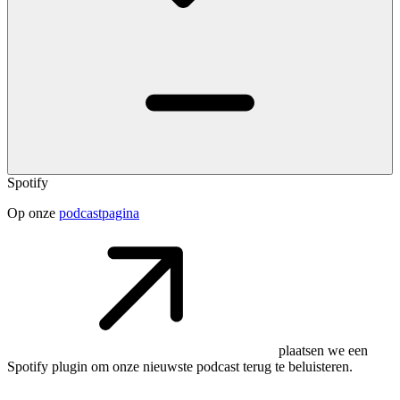
Spotify
Op onze
podcastpagina
plaatsen we een
Spotify plugin om onze nieuwste podcast terug te beluisteren.