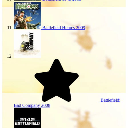
Battlefield Heroes
2009
Battlefield:
Bad Company
2008