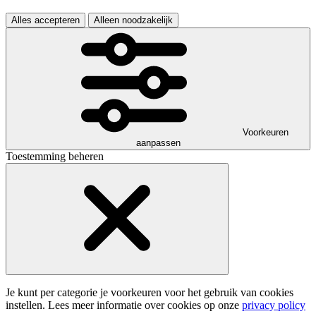
Alles accepteren
Alleen noodzakelijk
Voorkeuren
aanpassen
Toestemming beheren
Je kunt per categorie je voorkeuren voor het gebruik van cookies
instellen. Lees meer informatie over cookies op onze
privacy policy