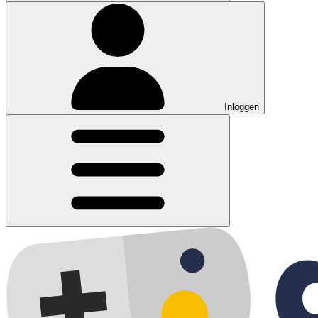
Inloggen