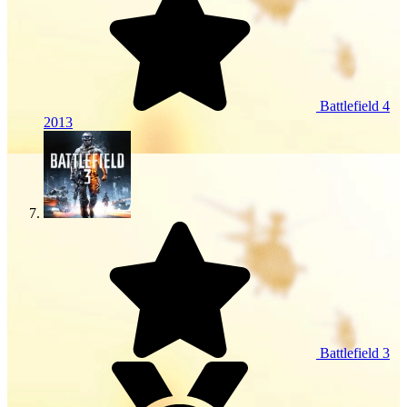
Battlefield 4
2013
Battlefield 3