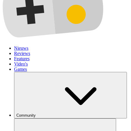
Nieuws
Reviews
Features
Video's
Games
Community