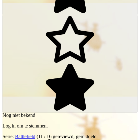
Nog niet bekend
Log in om te stemmen.
Serie:
Battlefield
(11 / 16 gereviewd, gemiddeld