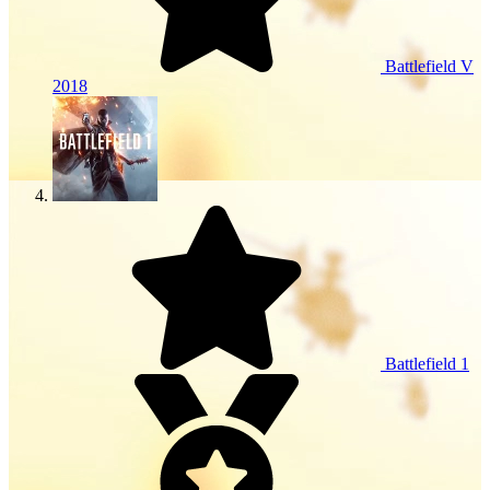
Battlefield V
2018
Battlefield 1