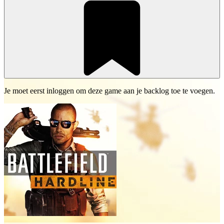
Je moet eerst inloggen om deze game aan je backlog toe te voegen.