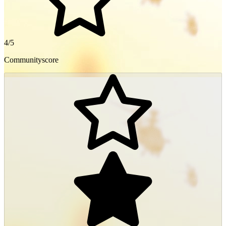
4/5
Communityscore