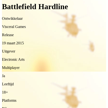
Battlefield Hardline
Ontwikkelaar
Visceral Games
Release
19 maart 2015
Uitgever
Electronic Arts
Multiplayer
Ja
Leeftijd
18+
Platforms