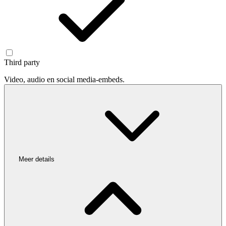
Third party
Video, audio en social media-embeds.
Meer details