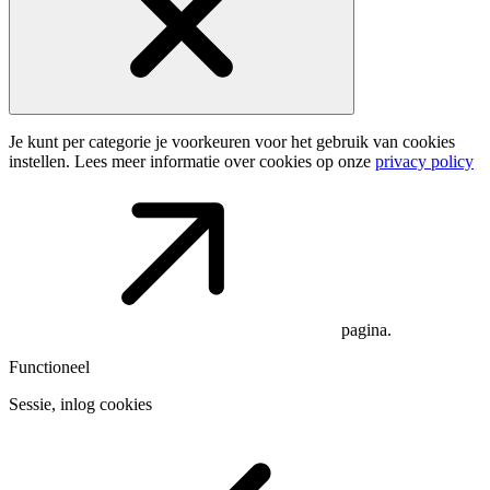
Je kunt per categorie je voorkeuren voor het gebruik van cookies
instellen. Lees meer informatie over cookies op onze
privacy policy
pagina.
Functioneel
Sessie, inlog cookies