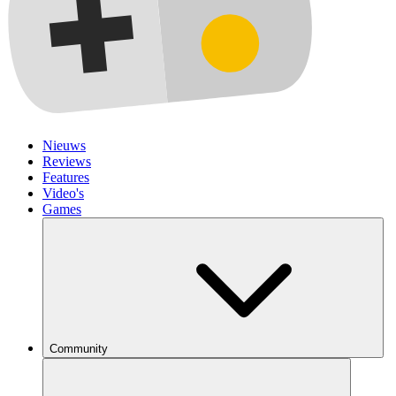
Nieuws
Reviews
Features
Video's
Games
Community