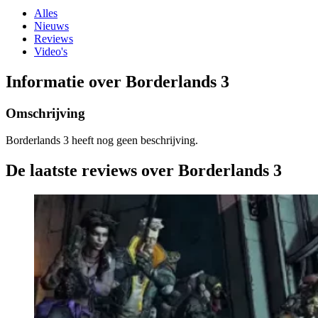
Alles
Nieuws
Reviews
Video's
Informatie over Borderlands 3
Omschrijving
Borderlands 3 heeft nog geen beschrijving.
De laatste reviews over Borderlands 3