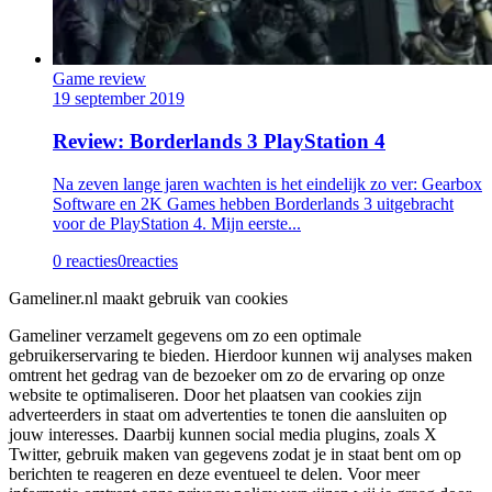
Game review
19 september 2019
Review: Borderlands 3 PlayStation 4
Na zeven lange jaren wachten is het eindelijk zo ver: Gearbox
Software en 2K Games hebben Borderlands 3 uitgebracht
voor de PlayStation 4. Mijn eerste...
0 reacties
0
reacties
Gameliner.nl maakt gebruik van cookies
Gameliner verzamelt gegevens om zo een optimale
gebruikerservaring te bieden. Hierdoor kunnen wij analyses maken
omtrent het gedrag van de bezoeker om zo de ervaring op onze
website te optimaliseren. Door het plaatsen van cookies zijn
adverteerders in staat om advertenties te tonen die aansluiten op
jouw interesses. Daarbij kunnen social media plugins, zoals X
Twitter, gebruik maken van gegevens zodat je in staat bent om op
berichten te reageren en deze eventueel te delen. Voor meer