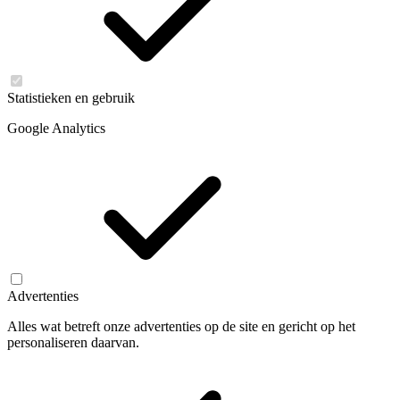
Statistieken en gebruik
Google Analytics
Advertenties
Alles wat betreft onze advertenties op de site en gericht op het
personaliseren daarvan.