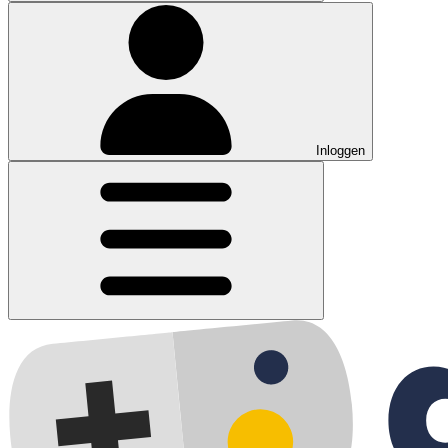
Inloggen