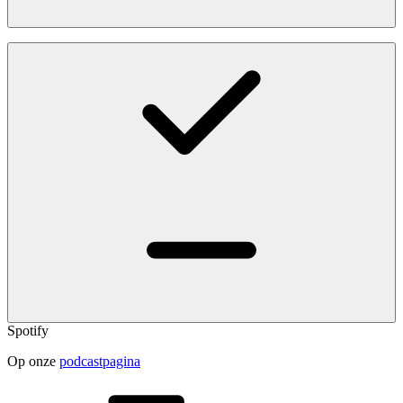
Spotify
Op onze
podcastpagina