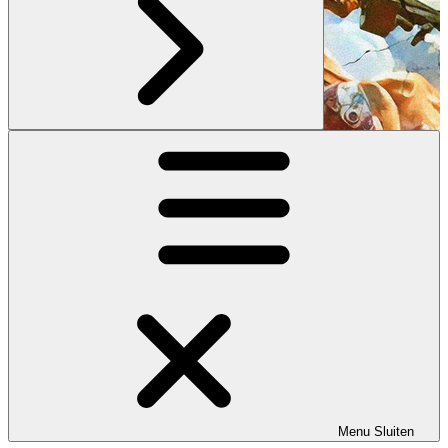
Menu
Sluiten