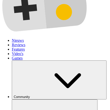
Nieuws
Reviews
Features
Video's
Games
Community