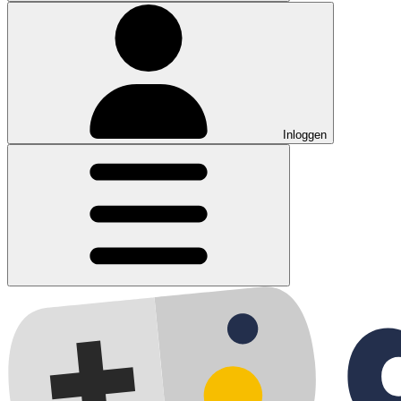
Inloggen